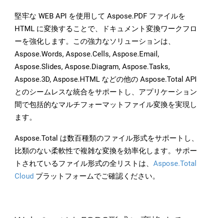
堅牢な WEB API を使用して Aspose.PDF ファイルを
HTML に変換することで、ドキュメント変換ワークフロ
ーを強化します。この強力なソリューションは、
Aspose.Words, Aspose.Cells, Aspose.Email,
Aspose.Slides, Aspose.Diagram, Aspose.Tasks,
Aspose.3D, Aspose.HTML などの他の Aspose.Total API
とのシームレスな統合をサポートし、アプリケーション
間で包括的なマルチフォーマットファイル変換を実現し
ます。
Aspose.Total は数百種類のファイル形式をサポートし、
比類のない柔軟性で複雑な変換を効率化します。サポー
トされているファイル形式の全リストは、
Aspose.Total
Cloud
プラットフォームでご確認ください。