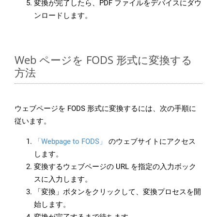
変換が完了したら、PDF ファイルをデバイスにダウ
ンロードします。
Web ページを FODS 形式に変換する
方法
ウェブページを FODS 形式に変換するには、次の手順に
従います。
「Webpage to FODS」
のウェブサイトにアクセス
します。
変換するウェブページの URL を指定の入力ボック
スに入力します。
「変換」ボタンをクリックして、変換プロセスを開
始します。