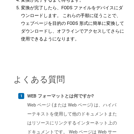
変換が完了するまで待ちます。
変換が完了したら、FODS ファイルをデバイスにダ
ウンロードします。 これらの手順に従うことで、
ウェブページを目的の FODS 形式に簡単に変換して
ダウンロードし、オフラインでアクセスしてさらに
使用できるようになります。
よくある質問
WEB フォーマットとは何ですか?
Web ページ (または Web ページ) は、ハイパ
ーテキストを使用して他のドキュメントまた
はリソースにリンクするインターネット上の
ドキュメントです。 Web ページは Web サー