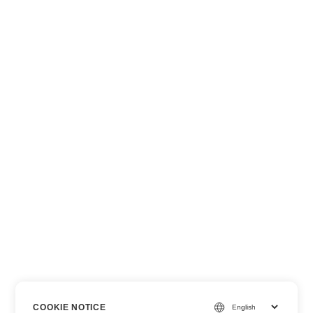
COOKIE NOTICE