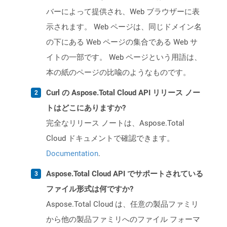
バーによって提供され、Web ブラウザーに表
示されます。 Web ページは、同じドメイン名
の下にある Web ページの集合である Web サ
イトの一部です。 Web ページという用語は、
本の紙のページの比喩のようなものです。
Curl の Aspose.Total Cloud API リリース ノー
トはどこにありますか?
完全なリリース ノートは、Aspose.Total
Cloud ドキュメントで確認できます。
Documentation
.
Aspose.Total Cloud API でサポートされている
ファイル形式は何ですか?
Aspose.Total Cloud は、任意の製品ファミリ
から他の製品ファミリへのファイル フォーマ