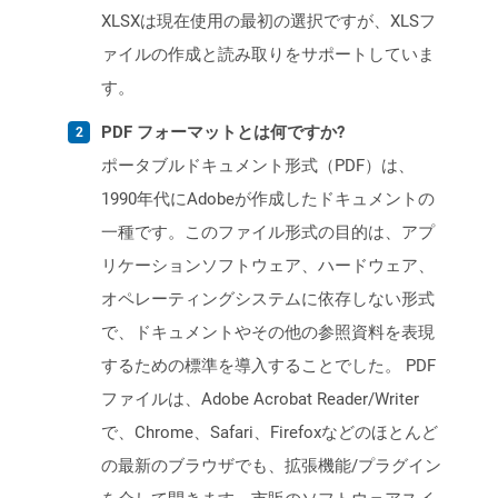
XLSXは現在使用の最初の選択ですが、XLSフ
ァイルの作成と読み取りをサポートしていま
す。
PDF フォーマットとは何ですか?
ポータブルドキュメント形式（PDF）は、
1990年代にAdobeが作成したドキュメントの
一種です。このファイル形式の目的は、アプ
リケーションソフトウェア、ハードウェア、
オペレーティングシステムに依存しない形式
で、ドキュメントやその他の参照資料を表現
するための標準を導入することでした。 PDF
ファイルは、Adobe Acrobat Reader/Writer
で、Chrome、Safari、Firefoxなどのほとんど
の最新のブラウザでも、拡張機能/プラグイン