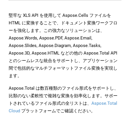
堅牢な XLS API を使用して Aspose.Cells ファイルを
HTML に変換することで、ドキュメント変換ワークフロ
ーを強化します。この強力なソリューションは、
Aspose.Words, Aspose.PDF, Aspose.Email,
Aspose.Slides, Aspose.Diagram, Aspose.Tasks,
Aspose.3D, Aspose.HTML などの他の Aspose.Total API
とのシームレスな統合をサポートし、アプリケーション
間で包括的なマルチフォーマットファイル変換を実現し
ます。
Aspose.Total は数百種類のファイル形式をサポートし、
比類のない柔軟性で複雑な変換を効率化します。サポー
トされているファイル形式の全リストは、
Aspose.Total
Cloud
プラットフォームでご確認ください。