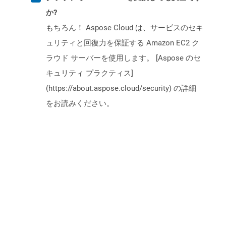
か?
もちろん！ Aspose Cloud は、サービスのセキ
ュリティと回復力を保証する Amazon EC2 ク
ラウド サーバーを使用します。 [Aspose のセ
キュリティ プラクティス]
(https://about.aspose.cloud/security) の詳細
をお読みください。