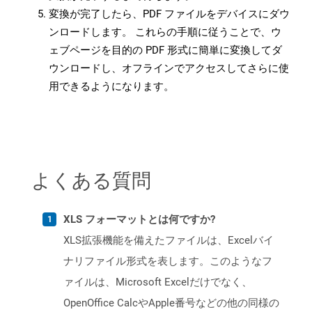
変換が完了したら、PDF ファイルをデバイスにダウ
ンロードします。 これらの手順に従うことで、ウ
ェブページを目的の PDF 形式に簡単に変換してダ
ウンロードし、オフラインでアクセスしてさらに使
用できるようになります。
よくある質問
XLS フォーマットとは何ですか?
XLS拡張機能を備えたファイルは、Excelバイ
ナリファイル形式を表します。このようなフ
ァイルは、Microsoft Excelだけでなく、
OpenOffice CalcやApple番号などの他の同様の