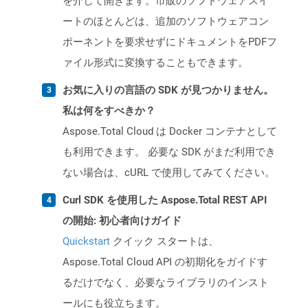
を介して開きます。市販のソフトウェアスイ
ートのほとんどは、追加のソフトウェアコン
ポーネントを要求せずにドキュメントをPDFフ
ァイル形式に変換することもできます。
お気に入りの言語の SDK が見つかりません。
私は何をすべきか？
Aspose.Total Cloud は Docker コンテナとして
も利用できます。 必要な SDK がまだ利用でき
ない場合は、cURL で使用してみてください。
Curl SDK を使用した Aspose.Total REST API
の開始: 初心者向けガイド
Quickstart
クイック スタートは、
Aspose.Total Cloud API の初期化をガイドす
るだけでなく、必要なライブラリのインスト
ールにも役立ちます。