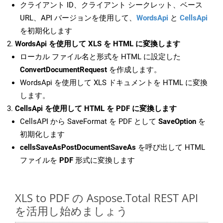
クライアント ID、クライアント シークレット、ベース
URL、API バージョンを使用して、
WordsApi
と
CellsApi
を初期化します
WordsApi を使用して XLS を HTML に変換します
ローカル ファイル名と形式を HTML に設定した
ConvertDocumentRequest
を作成します。
WordsApi を使用して XLS ドキュメントを HTML に変換
します。
CellsApi を使用して HTML を PDF に変換します
CellsAPI から SaveFormat を PDF として
SaveOption
を
初期化します
cellsSaveAsPostDocumentSaveAs
を呼び出して HTML
ファイルを
PDF
形式に変換します
XLS to PDF の Aspose.Total REST API
を活用し始めましょう