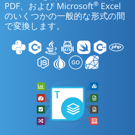
®
PDF、および Microsoft
Excel
のいくつかの一般的な形式の間
で変換します。