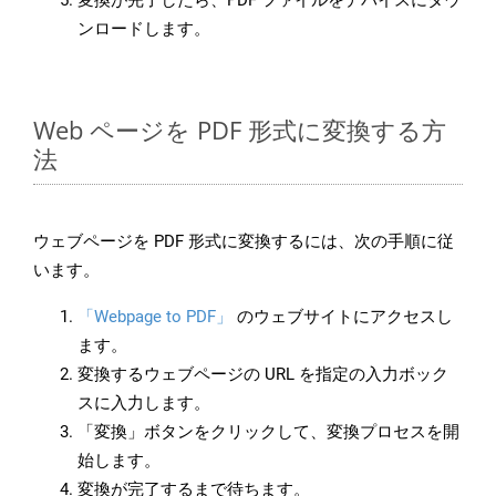
変換が完了したら、PDF ファイルをデバイスにダウ
ンロードします。
Web ページを PDF 形式に変換する方
法
ウェブページを PDF 形式に変換するには、次の手順に従
います。
「Webpage to PDF」
のウェブサイトにアクセスし
ます。
変換するウェブページの URL を指定の入力ボック
スに入力します。
「変換」ボタンをクリックして、変換プロセスを開
始します。
変換が完了するまで待ちます。