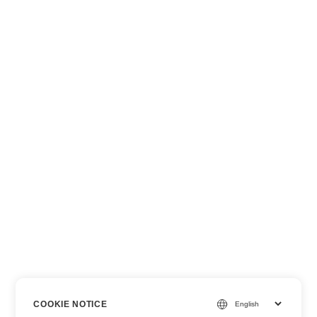
COOKIE NOTICE