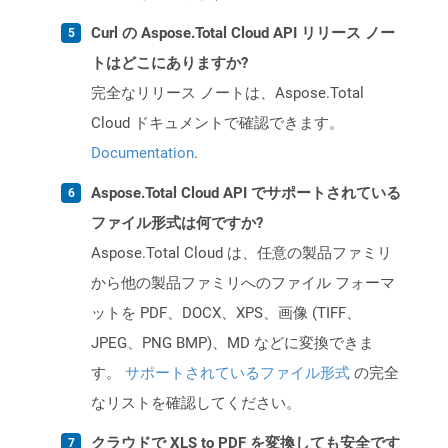
Curl の Aspose.Total Cloud API リリース ノー
トはどこにありますか?
完全なリリース ノートは、Aspose.Total
Cloud ドキュメントで確認できます。
Documentation
.
Aspose.Total Cloud API でサポートされている
ファイル形式は何ですか?
Aspose.Total Cloud は、任意の製品ファミリ
から他の製品ファミリへのファイル フォーマ
ットを PDF、DOCX、XPS、画像 (TIFF、
JPEG、PNG BMP)、MD などに変換できま
す。
サポートされているファイル形式
の完全
なリストを確認してください。
クラウドで XLS to PDF を変換しても安全です