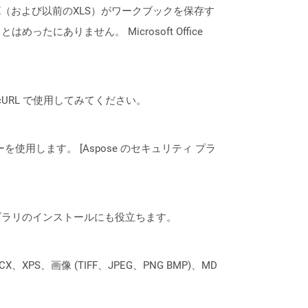
X（および以前のXLS）がワークブックを保存す
ありません。 Microsoft Office
は、cURL で使用してみてください。
ーを使用します。 [Aspose のセキュリティ プラ
なライブラリのインストールにも役立ちます。
XPS、画像 (TIFF、JPEG、PNG BMP)、MD