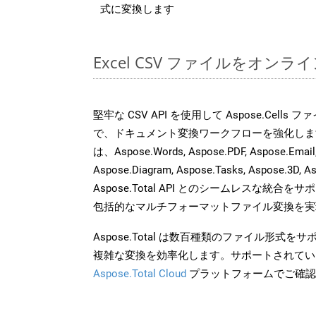
式に変換します
Excel CSV ファイルをオン
堅牢な CSV API を使用して Aspose.Cells
で、ドキュメント変換ワークフローを強化しま
は、Aspose.Words, Aspose.PDF, Aspose.Email, 
Aspose.Diagram, Aspose.Tasks, Aspose.3
Aspose.Total API とのシームレスな統
包括的なマルチフォーマットファイル変換を実
Aspose.Total は数百種類のファイル形式
複雑な変換を効率化します。サポートされてい
Aspose.Total Cloud
プラットフォームでご確認