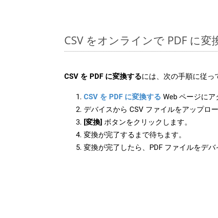
CSV をオンラインで PDF に
CSV を PDF に変換する
には、次の手順に従っ
CSV を PDF に変換する
Web ページに
デバイスから CSV ファイルをアップロ
[変換]
ボタンをクリックします。
変換が完了するまで待ちます。
変換が完了したら、PDF ファイルをデ