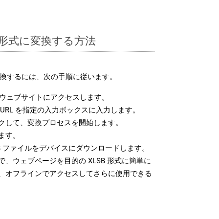
SB 形式に変換する方法
に変換するには、次の手順に従います。
ウェブサイトにアクセスします。
URL を指定の入力ボックスに入力します。
クして、変換プロセスを開始します。
ます。
B ファイルをデバイスにダウンロードします。
、ウェブページを目的の XLSB 形式に簡単に
、オフラインでアクセスしてさらに使用できる