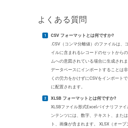
よくある質問
CSV フォーマットとは何ですか?
.CSV（コンマ分離値）のファイルは
イルに含まれるレコードのセットからの
ムへの意図されている場合に生成されま
データベースにインポートすることは非常に便利
くの労力をかけずにCSVをインポート
に配置されます。
XLSB フォーマットとは何ですか?
XLSBファイル形式Excelバイナリ
ンテンツには、数字、テキスト、または
ト、画像が含まれます。 XLSX（オープ