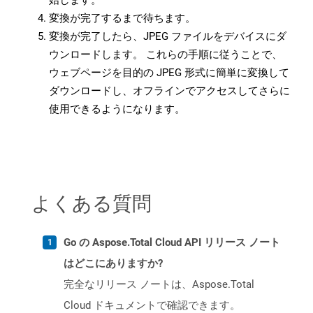
始します。
変換が完了するまで待ちます。
変換が完了したら、JPEG ファイルをデバイスにダ
ウンロードします。 これらの手順に従うことで、
ウェブページを目的の JPEG 形式に簡単に変換して
ダウンロードし、オフラインでアクセスしてさらに
使用できるようになります。
よくある質問
Go の Aspose.Total Cloud API リリース ノート
はどこにありますか?
完全なリリース ノートは、Aspose.Total
Cloud ドキュメントで確認できます。