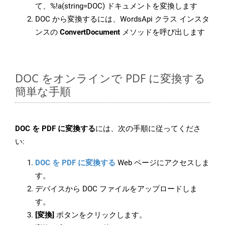
て、%!a(string=DOC) ドキュメントを変換します
DOC から変換するには、WordsApi クラス インスタ
ンスの
ConvertDocument
メソッドを呼び出します
DOC をオンラインで PDF に変換する
簡単な手順
DOC を PDF に変換する
には、次の手順に従ってくださ
い:
DOC を PDF に変換する
Web ページにアクセスしま
す。
デバイスから DOC ファイルをアップロードしま
す。
[変換]
ボタンをクリックします。