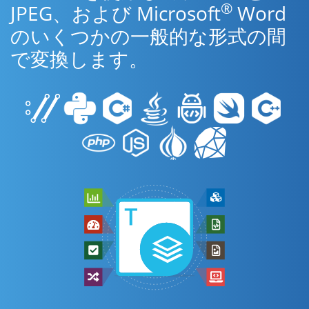
®
JPEG、および Microsoft
Word
のいくつかの一般的な形式の間
で変換します。