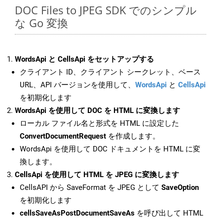
DOC Files to JPEG SDK でのシンプル
な Go 変換
WordsApi と CellsApi をセットアップする
クライアント ID、クライアント シークレット、ベース
URL、API バージョンを使用して、
WordsApi
と
CellsApi
を初期化します
WordsApi を使用して DOC を HTML に変換します
ローカル ファイル名と形式を HTML に設定した
ConvertDocumentRequest
を作成します。
WordsApi を使用して DOC ドキュメントを HTML に変
換します。
CellsApi を使用して HTML を JPEG に変換します
CellsAPI から SaveFormat を JPEG として
SaveOption
を初期化します
cellsSaveAsPostDocumentSaveAs
を呼び出して HTML