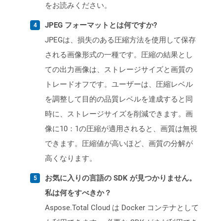
をお読みください。
JPEG フォーマットとは何ですか?
JPEGは、損失のある圧縮方法を使用して保存
される画像形式の一種です。圧縮の結果とし
ての出力画像は、ストレージサイズと画質の
トレードオフです。ユーザーは、圧縮レベル
を調整して目的の品質レベルを達成すると同
時に、ストレージサイズを削減できます。画
像に10：1の圧縮が適用されると、画質は無視
できます。圧縮値が高いほど、画質の分解が
高くなります。
お気に入りの言語の SDK が見つかりません。
私は何をすべきか？
Aspose.Total Cloud は Docker コンテナとして