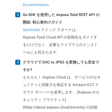
Documentation
.
Go SDK を使用した Aspose.Total REST API の
開始: 初心者向けガイド
Quickstart
クイック スタートは、
Aspose.Total Cloud API の初期化をガイドす
るだけでなく、必要なライブラリのインスト
ールにも役立ちます。
クラウドで DOC to JPEG を変換しても安全で
すか?
もちろん！ Aspose Cloud は、サービスのセキ
ュリティと回復力を保証する Amazon EC2 ク
ラウド サーバーを使用します。 [Aspose のセ
キュリティ プラクティス]
(https://about.aspose.cloud/security) の詳細