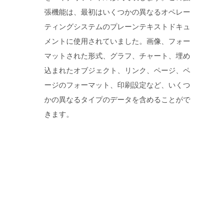
張機能は、最初はいくつかの異なるオペレー
ティングシステムのプレーンテキストドキュ
メントに使用されていました。画像、フォー
マットされた形式、グラフ、チャート、埋め
込まれたオブジェクト、リンク、ページ、ペ
ージのフォーマット、印刷設定など、いくつ
かの異なるタイプのデータを含めることがで
きます。