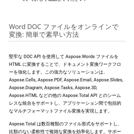
Word DOC ファイルをオンラインで
変換: 簡単で素早い方法
堅牢な DOC API を使用して Aspose.Words ファイルを
HTML に変換することで、ドキュメント変換ワークフロ
ーを強化します。この強力なソリューションは、
Aspose.Cells, Aspose.PDF, Aspose.Email, Aspose.Slides,
Aspose.Diagram, Aspose.Tasks, Aspose.3D,
Aspose.HTML などの他の Aspose.Total API とのシーム
レスな統合をサポートし、アプリケーション間で包括的
なマルチフォーマットファイル変換を実現します。
Aspose.Total は数百種類のファイル形式をサポートし、
比類のない柔軟性で複雑な変換を効率化します。サポー