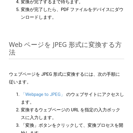
変換が完了するまで待ちます。
変換が完了したら、PDF ファイルをデバイスにダウ
ンロードします。
Web ページを JPEG 形式に変換する方
法
ウェブページを JPEG 形式に変換するには、次の手順に
従います。
「Webpage to JPEG」
のウェブサイトにアクセスし
ます。
変換するウェブページの URL を指定の入力ボック
スに入力します。
「変換」ボタンをクリックして、変換プロセスを開