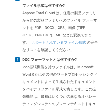
ファイル形式は何ですか?
Aspose.Total Cloud は、任意の製品ファミリ
から他の製品ファミリへのファイル フォーマ
ットを PDF、DOCX、XPS、画像 (TIFF、
JPEG、PNG BMP)、MD などに変換できま
す。
サポートされているファイル形式
の完全
なリストを確認してください。
DOC フォーマットとは何ですか?
.doc拡張機能を持つファイルは、Microsoft
Wordまたはその他のワードプロセッシングド
キュメントによって生成されたドキュメント
をバイナリファイル形式で表します。この拡
張機能は、最初はいくつかの異なるオペレー
ティングシステムのプレーンテキストドキュ