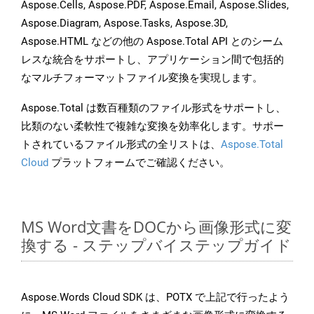
Aspose.Cells, Aspose.PDF, Aspose.Email, Aspose.Slides,
Aspose.Diagram, Aspose.Tasks, Aspose.3D,
Aspose.HTML などの他の Aspose.Total API とのシーム
レスな統合をサポートし、アプリケーション間で包括的
なマルチフォーマットファイル変換を実現します。
Aspose.Total は数百種類のファイル形式をサポートし、
比類のない柔軟性で複雑な変換を効率化します。サポー
トされているファイル形式の全リストは、
Aspose.Total
Cloud
プラットフォームでご確認ください。
MS Word文書をDOCから画像形式に変
換する - ステップバイステップガイド
Aspose.Words Cloud SDK は、POTX で上記で行ったよう