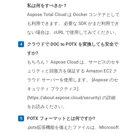
私は何をすべきか？
Aspose.Total Cloud は Docker コンテナとして
も利用できます。 必要な SDK がまだ利用でき
ない場合は、cURL で使用してみてください。
クラウドで DOC to POTX を変換しても安全で
すか?
もちろん！ Aspose Cloud は、サービスのセキ
ュリティと回復力を保証する Amazon EC2 ク
ラウド サーバーを使用します。 [Aspose のセ
キュリティ プラクティス]
(https://about.aspose.cloud/security) の詳細
をお読みください。
POTX フォーマットとは何ですか?
.potx拡張機能を備えたファイルは、Microsoft