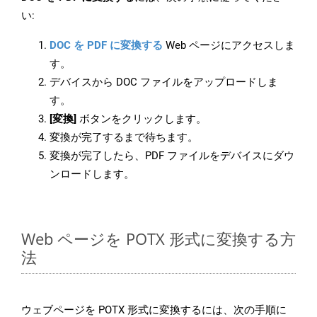
い:
DOC を PDF に変換する
Web ページにアクセスしま
す。
デバイスから DOC ファイルをアップロードしま
す。
[変換]
ボタンをクリックします。
変換が完了するまで待ちます。
変換が完了したら、PDF ファイルをデバイスにダウ
ンロードします。
Web ページを POTX 形式に変換する方
法
ウェブページを POTX 形式に変換するには、次の手順に