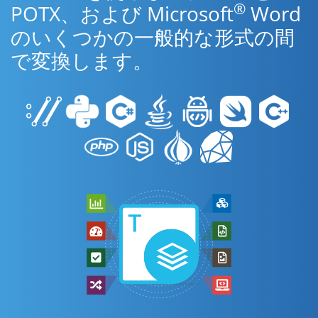
®
POTX、および Microsoft
Word
のいくつかの一般的な形式の間
で変換します。