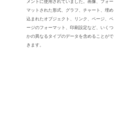
メントに使用されていました。画像、フォー
マットされた形式、グラフ、チャート、埋め
込まれたオブジェクト、リンク、ページ、ペ
ージのフォーマット、印刷設定など、いくつ
かの異なるタイプのデータを含めることがで
きます。