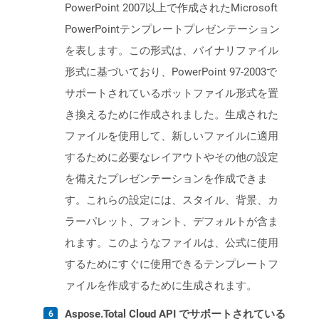
PowerPoint 2007以上で作成されたMicrosoft
PowerPointテンプレートプレゼンテーション
を表します。この形式は、バイナリファイル
形式に基づいており、PowerPoint 97-2003で
サポートされているポットファイル形式を置
き換えるために作成されました。生成された
ファイルを使用して、新しいファイルに適用
するために必要なレイアウトやその他の設定
を備えたプレゼンテーションを作成できま
す。これらの設定には、スタイル、背景、カ
ラーパレット、フォント、デフォルトが含ま
れます。このようなファイルは、公式に使用
するためにすぐに使用できるテンプレートフ
ァイルを作成するために生成されます。
Aspose.Total Cloud API でサポートされている