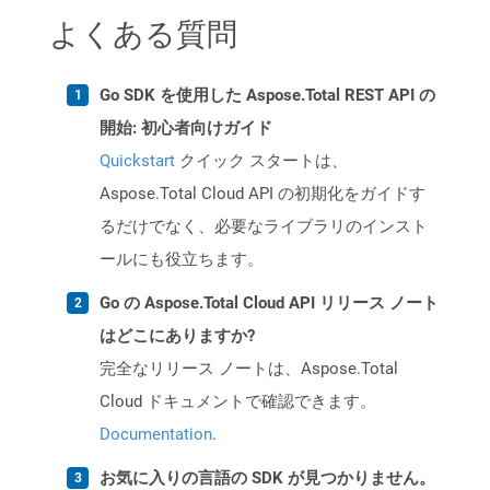
よくある質問
Go SDK を使用した Aspose.Total REST API の
開始: 初心者向けガイド
Quickstart
クイック スタートは、
Aspose.Total Cloud API の初期化をガイドす
るだけでなく、必要なライブラリのインスト
ールにも役立ちます。
Go の Aspose.Total Cloud API リリース ノート
はどこにありますか?
完全なリリース ノートは、Aspose.Total
Cloud ドキュメントで確認できます。
Documentation
.
お気に入りの言語の SDK が見つかりません。