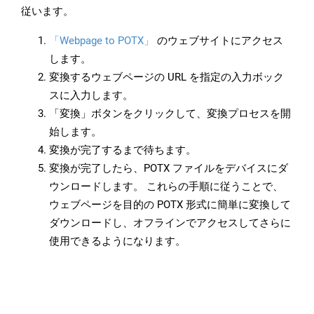
従います。
「Webpage to POTX」
のウェブサイトにアクセス
します。
変換するウェブページの URL を指定の入力ボック
スに入力します。
「変換」ボタンをクリックして、変換プロセスを開
始します。
変換が完了するまで待ちます。
変換が完了したら、POTX ファイルをデバイスにダ
ウンロードします。 これらの手順に従うことで、
ウェブページを目的の POTX 形式に簡単に変換して
ダウンロードし、オフラインでアクセスしてさらに
使用できるようになります。