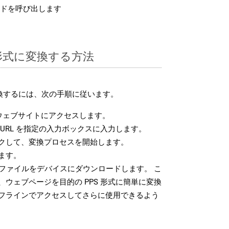
ドを呼び出します
S 形式に変換する方法
変換するには、次の手順に従います。
ウェブサイトにアクセスします。
URL を指定の入力ボックスに入力します。
クして、変換プロセスを開始します。
ます。
 ファイルをデバイスにダウンロードします。 こ
ウェブページを目的の PPS 形式に簡単に変換
フラインでアクセスしてさらに使用できるよう