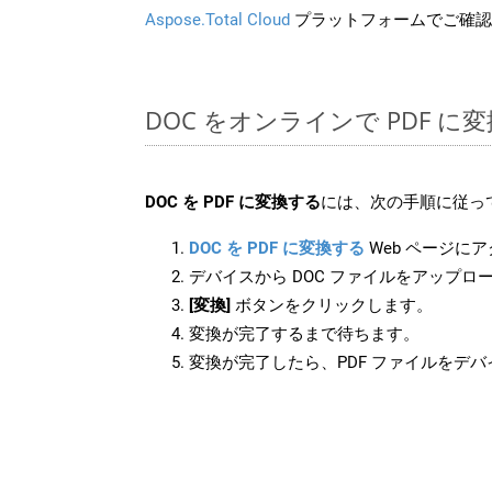
Aspose.Total Cloud
プラットフォームでご確認
DOC をオンラインで PDF 
DOC を PDF に変換する
には、次の手順に従っ
DOC を PDF に変換する
Web ページに
デバイスから DOC ファイルをアップロ
[変換]
ボタンをクリックします。
変換が完了するまで待ちます。
変換が完了したら、PDF ファイルをデ