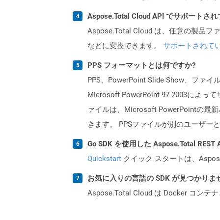
Aspose.Total Cloud API でサ
Aspose.Total Cloud は、任意の
などに変換できます。
サポートされて
PPS フォーマットとは何ですか?
PPS、PowerPoint Slide Show
Microsoft PowerPoint 97-
ァイルは、Microsoft PowerP
きます。 PPSファイルが別のユーザーと
Go SDK を使用した Aspose.Total R
Quickstart
クイック スタートは、Aspos
お気に入りの言語の SDK が見つかり
Aspose.Total Cloud は Do