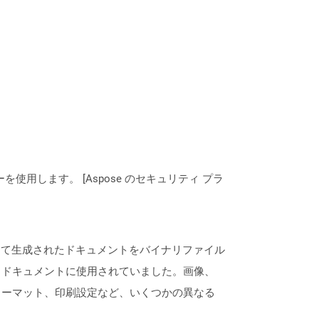
ーを使用します。 [Aspose のセキュリティ プラ
によって生成されたドキュメントをバイナリファイル
トドキュメントに使用されていました。画像、
ォーマット、印刷設定など、いくつかの異なる