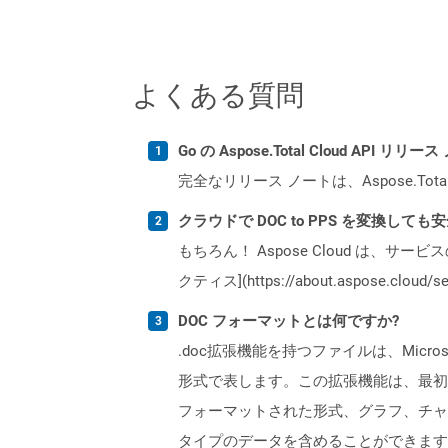
よくある質問
Go の Aspose.Total Cloud API
完全なリリース ノートは、Aspose.Tot
クラウドで DOC to PPS を変換しても
もちろん！ Aspose Cloud は、サー
クティス](https://about.aspose.cl
DOC フォーマットとは何ですか?
.doc拡張機能を持つファイルは、Mic
形式で表します。この拡張機能は、最初
フォーマットされた形式、グラフ、チャ
タイプのデータを含めることができます