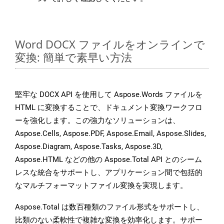
Word DOCX ファイルをオンラインで
変換: 簡単で素早い方法
堅牢な DOCX API を使用して Aspose.Words ファイルを
HTML に変換することで、ドキュメント変換ワークフロ
ーを強化します。この強力なソリューションは、
Aspose.Cells, Aspose.PDF, Aspose.Email, Aspose.Slides,
Aspose.Diagram, Aspose.Tasks, Aspose.3D,
Aspose.HTML などの他の Aspose.Total API とのシーム
レスな統合をサポートし、アプリケーション間で包括的
なマルチフォーマットファイル変換を実現します。
Aspose.Total は数百種類のファイル形式をサポートし、
比類のない柔軟性で複雑な変換を効率化します。サポー