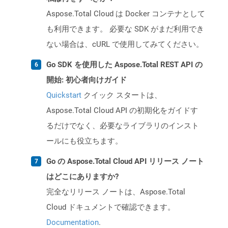
Aspose.Total Cloud は Docker コンテナとして
も利用できます。 必要な SDK がまだ利用でき
ない場合は、cURL で使用してみてください。
Go SDK を使用した Aspose.Total REST API の
開始: 初心者向けガイド
Quickstart
クイック スタートは、
Aspose.Total Cloud API の初期化をガイドす
るだけでなく、必要なライブラリのインスト
ールにも役立ちます。
Go の Aspose.Total Cloud API リリース ノート
はどこにありますか?
完全なリリース ノートは、Aspose.Total
Cloud ドキュメントで確認できます。
Documentation
.