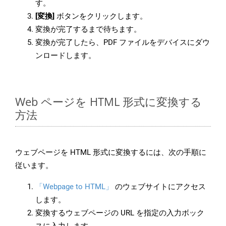
す。
[変換]
ボタンをクリックします。
変換が完了するまで待ちます。
変換が完了したら、PDF ファイルをデバイスにダウ
ンロードします。
Web ページを HTML 形式に変換する
方法
ウェブページを HTML 形式に変換するには、次の手順に
従います。
「Webpage to HTML」
のウェブサイトにアクセス
します。
変換するウェブページの URL を指定の入力ボック