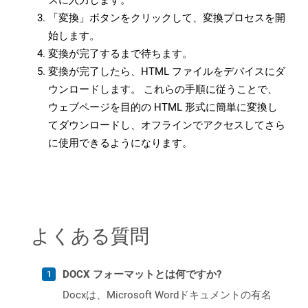
スに入力します。
「変換」ボタンをクリックして、変換プロセスを開
始します。
変換が完了するまで待ちます。
変換が完了したら、HTML ファイルをデバイスにダ
ウンロードします。 これらの手順に従うことで、
ウェブページを目的の HTML 形式に簡単に変換し
てダウンロードし、オフラインでアクセスしてさら
に使用できるようになります。
よくある質問
DOCX フォーマットとは何ですか?
Docxは、Microsoft Wordドキュメントの有名