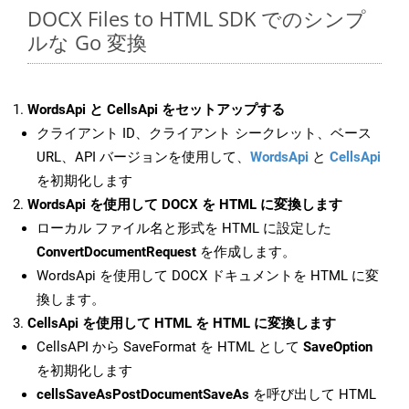
DOCX Files to HTML SDK でのシンプ
ルな Go 変換
WordsApi と CellsApi をセットアップする
クライアント ID、クライアント シークレット、ベース
URL、API バージョンを使用して、
WordsApi
と
CellsApi
を初期化します
WordsApi を使用して DOCX を HTML に変換します
ローカル ファイル名と形式を HTML に設定した
ConvertDocumentRequest
を作成します。
WordsApi を使用して DOCX ドキュメントを HTML に変
換します。
CellsApi を使用して HTML を HTML に変換します
CellsAPI から SaveFormat を HTML として
SaveOption
を初期化します
cellsSaveAsPostDocumentSaveAs
を呼び出して HTML