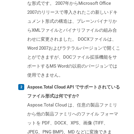
な形式です。 2007年からMicrosoft Office
2007のリリースで導入されたこの新しいドキ
ュメント形式の構造は、プレーンバイナリか
らXMLファイルとバイナリファイルの組み合
わせに変更されました。 DOCXファイルは、
Word 2007およびラテラルバージョンで開くこ
とができますが、DOCファイル拡張機能をサ
ポートするMS Wordの以前のバージョンでは
使用できません。
Aspose.Total Cloud API でサポートされている
ファイル形式は何ですか?
Aspose.Total Cloud は、任意の製品ファミリ
から他の製品ファミリへのファイル フォーマ
ットを PDF、DOCX、XPS、画像 (TIFF、
JPEG、PNG BMP)、MD などに変換できま