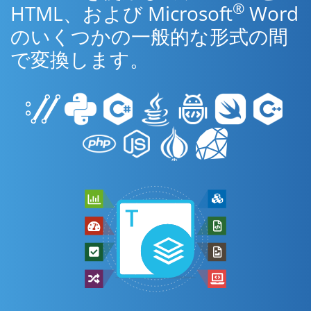
®
HTML、および Microsoft
Word
のいくつかの一般的な形式の間
で変換します。