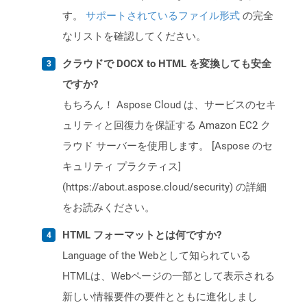
す。
サポートされているファイル形式
の完全
なリストを確認してください。
クラウドで DOCX to HTML を変換しても安全
ですか?
もちろん！ Aspose Cloud は、サービスのセキ
ュリティと回復力を保証する Amazon EC2 ク
ラウド サーバーを使用します。 [Aspose のセ
キュリティ プラクティス]
(https://about.aspose.cloud/security) の詳細
をお読みください。
HTML フォーマットとは何ですか?
Language of the Webとして知られている
HTMLは、Webページの一部として表示される
新しい情報要件の要件とともに進化しまし