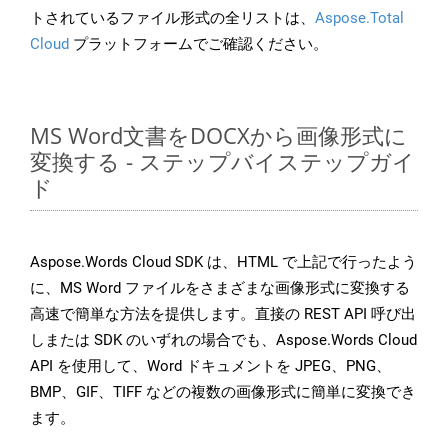
トされているファイル形式の全リストは、
Aspose.Total
Cloud
プラットフォームでご確認ください。
MS Word文書をDOCXから画像形式に
変換する - ステップバイステップガイ
ド
Aspose.Words Cloud SDK は、HTML で上記で行ったよう
に、MS Word ファイルをさまざまな画像形式に変換する
高速で簡単な方法を提供します。直接の REST API 呼び出
しまたは SDK のいずれの場合でも、Aspose.Words Cloud
API を使用して、Word ドキュメントを JPEG、PNG、
BMP、GIF、TIFF などの複数の画像形式に簡単に変換でき
ます。