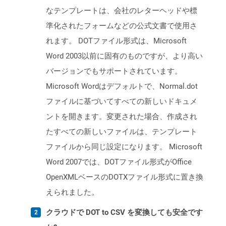
なテンプレートは、会社のレターヘッドや標
準化されたフォームなどの公式文書で使用さ
れます。 DOTファイル形式は、Microsoft
Word 2003以前に固有のものですが、より高い
バージョンでもサポートされています。
Microsoft Wordはデフォルトで、Normal.dot
ファイルに基づいてすべての新しいドキュメ
ントを開きます。変更された場合、作成され
たすべての新しいファイルは、テンプレート
ファイルから同じ設定になります。 Microsoft
Word 2007では、DOTファイル形式がOffice
OpenXMLベースのDOTXファイル形式に置き換
えられました。
クラウドで DOT to CSV を変換しても安全です