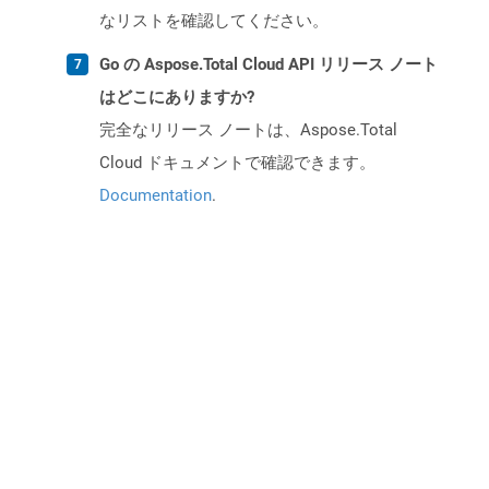
なリストを確認してください。
Go の Aspose.Total Cloud API リリース ノート
はどこにありますか?
完全なリリース ノートは、Aspose.Total
Cloud ドキュメントで確認できます。
Documentation
.