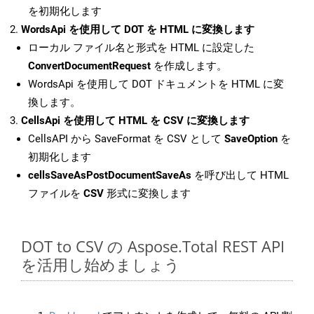
を初期化します
WordsApi を使用して DOT を HTML に変換します
ローカル ファイル名と形式を HTML に設定した
ConvertDocumentRequest
を作成します。
WordsApi を使用して DOT ドキュメントを HTML に変
換します。
CellsApi を使用して HTML を CSV に変換します
CellsAPI から SaveFormat を CSV として
SaveOption
を
初期化します
cellsSaveAsPostDocumentSaveAs
を呼び出して HTML
ファイルを
CSV
形式に変換します
DOT to CSV の Aspose.Total REST API
を活用し始めましょう