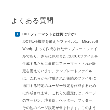
よくある質問
DOT フォーマットとは何ですか?
.DOT拡張機能を備えたファイルは、Microsoft
Wordによって作成されたテンプレートファイ
ルであり、さらにDOCまたはDOCXファイルを
生成するために事前にフォーマットされた設
定を備えています。テンプレートファイル
は、これらから作成された後続のファイルに
適用する特定のユーザー設定を作成するため
に作成されます。これらの設定には、ページ
のマージン、境界線、ヘッダー、フッター、
その他のページ設定が含まれます。このよう