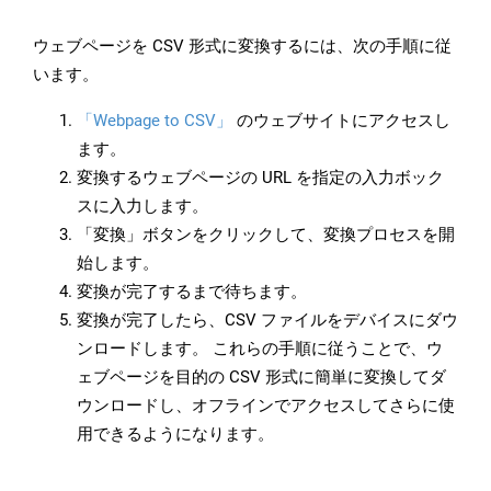
ウェブページを CSV 形式に変換するには、次の手順に従
います。
「Webpage to CSV」
のウェブサイトにアクセスし
ます。
変換するウェブページの URL を指定の入力ボック
スに入力します。
「変換」ボタンをクリックして、変換プロセスを開
始します。
変換が完了するまで待ちます。
変換が完了したら、CSV ファイルをデバイスにダウ
ンロードします。 これらの手順に従うことで、ウ
ェブページを目的の CSV 形式に簡単に変換してダ
ウンロードし、オフラインでアクセスしてさらに使
用できるようになります。