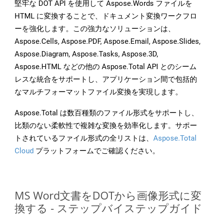
堅牢な DOT API を使用して Aspose.Words ファイルを
HTML に変換することで、ドキュメント変換ワークフロ
ーを強化します。この強力なソリューションは、
Aspose.Cells, Aspose.PDF, Aspose.Email, Aspose.Slides,
Aspose.Diagram, Aspose.Tasks, Aspose.3D,
Aspose.HTML などの他の Aspose.Total API とのシーム
レスな統合をサポートし、アプリケーション間で包括的
なマルチフォーマットファイル変換を実現します。
Aspose.Total は数百種類のファイル形式をサポートし、
比類のない柔軟性で複雑な変換を効率化します。サポー
トされているファイル形式の全リストは、
Aspose.Total
Cloud
プラットフォームでご確認ください。
MS Word文書をDOTから画像形式に変
換する - ステップバイステップガイド