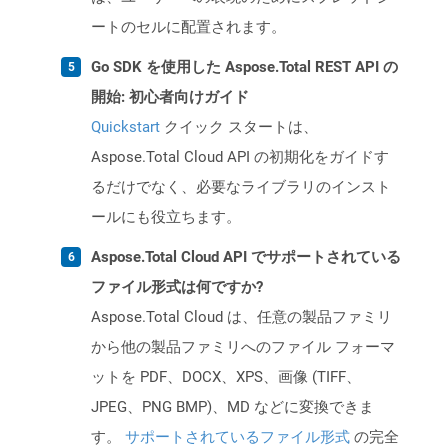
ートのセルに配置されます。
Go SDK を使用した Aspose.Total REST API の
開始: 初心者向けガイド
Quickstart
クイック スタートは、
Aspose.Total Cloud API の初期化をガイドす
るだけでなく、必要なライブラリのインスト
ールにも役立ちます。
Aspose.Total Cloud API でサポートされている
ファイル形式は何ですか?
Aspose.Total Cloud は、任意の製品ファミリ
から他の製品ファミリへのファイル フォーマ
ットを PDF、DOCX、XPS、画像 (TIFF、
JPEG、PNG BMP)、MD などに変換できま
す。
サポートされているファイル形式
の完全