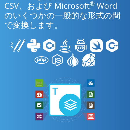
®
CSV、および Microsoft
Word
のいくつかの一般的な形式の間
で変換します。