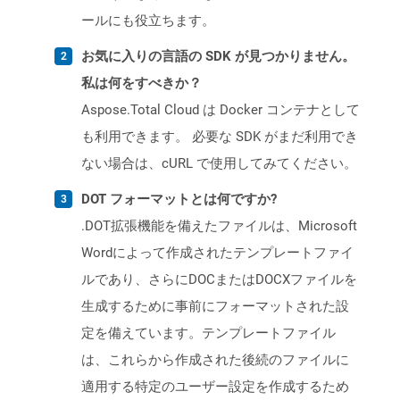
ールにも役立ちます。
お気に入りの言語の SDK が見つかりません。
私は何をすべきか？
Aspose.Total Cloud は Docker コンテナとして
も利用できます。 必要な SDK がまだ利用でき
ない場合は、cURL で使用してみてください。
DOT フォーマットとは何ですか?
.DOT拡張機能を備えたファイルは、Microsoft
Wordによって作成されたテンプレートファイ
ルであり、さらにDOCまたはDOCXファイルを
生成するために事前にフォーマットされた設
定を備えています。テンプレートファイル
は、これらから作成された後続のファイルに
適用する特定のユーザー設定を作成するため