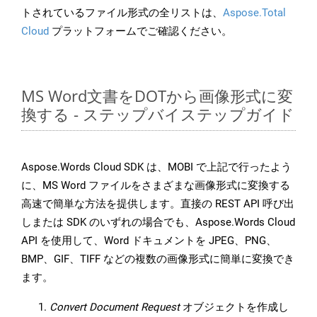
トされているファイル形式の全リストは、
Aspose.Total
Cloud
プラットフォームでご確認ください。
MS Word文書をDOTから画像形式に変
換する - ステップバイステップガイド
Aspose.Words Cloud SDK は、MOBI で上記で行ったよう
に、MS Word ファイルをさまざまな画像形式に変換する
高速で簡単な方法を提供します。直接の REST API 呼び出
しまたは SDK のいずれの場合でも、Aspose.Words Cloud
API を使用して、Word ドキュメントを JPEG、PNG、
BMP、GIF、TIFF などの複数の画像形式に簡単に変換でき
ます。
Convert Document Request
オブジェクトを作成し