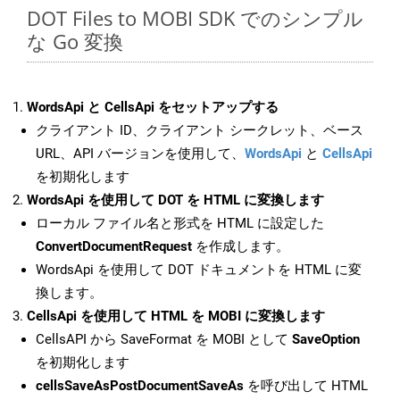
DOT Files to MOBI SDK でのシンプル
な Go 変換
WordsApi と CellsApi をセットアップする
クライアント ID、クライアント シークレット、ベース
URL、API バージョンを使用して、
WordsApi
と
CellsApi
を初期化します
WordsApi を使用して DOT を HTML に変換します
ローカル ファイル名と形式を HTML に設定した
ConvertDocumentRequest
を作成します。
WordsApi を使用して DOT ドキュメントを HTML に変
換します。
CellsApi を使用して HTML を MOBI に変換します
CellsAPI から SaveFormat を MOBI として
SaveOption
を初期化します
cellsSaveAsPostDocumentSaveAs
を呼び出して HTML