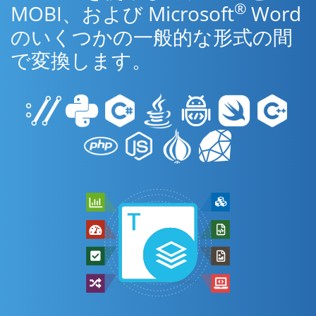
®
MOBI、および Microsoft
Word
のいくつかの一般的な形式の間
で変換します。