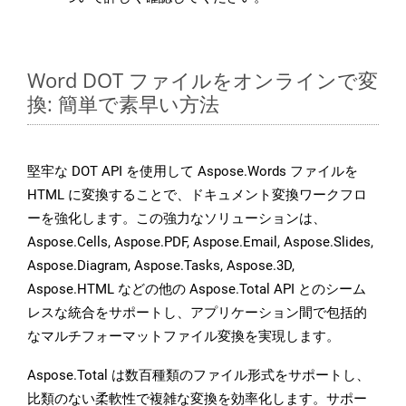
Word DOT ファイルをオンラインで変
換: 簡単で素早い方法
堅牢な DOT API を使用して Aspose.Words ファイルを
HTML に変換することで、ドキュメント変換ワークフロ
ーを強化します。この強力なソリューションは、
Aspose.Cells, Aspose.PDF, Aspose.Email, Aspose.Slides,
Aspose.Diagram, Aspose.Tasks, Aspose.3D,
Aspose.HTML などの他の Aspose.Total API とのシーム
レスな統合をサポートし、アプリケーション間で包括的
なマルチフォーマットファイル変換を実現します。
Aspose.Total は数百種類のファイル形式をサポートし、
比類のない柔軟性で複雑な変換を効率化します。サポー