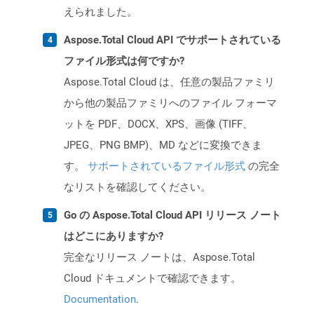
えられました。
Aspose.Total Cloud API でサポートされている
ファイル形式は何ですか?
Aspose.Total Cloud は、任意の製品ファミリ
から他の製品ファミリへのファイル フォーマ
ットを PDF、DOCX、XPS、画像 (TIFF、
JPEG、PNG BMP)、MD などに変換できま
す。
サポートされているファイル形式
の完全
なリストを確認してください。
Go の Aspose.Total Cloud API リリース ノート
はどこにありますか?
完全なリリース ノートは、Aspose.Total
Cloud ドキュメントで確認できます。
Documentation
.