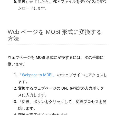
変換が完了したら、PDF ファイルをデバイスにダウ
ンロードします。
Web ページを MOBI 形式に変換する
方法
ウェブページを MOBI 形式に変換するには、次の手順に
従います。
「Webpage to MOBI」
のウェブサイトにアクセスし
ます。
変換するウェブページの URL を指定の入力ボック
スに入力します。
「変換」ボタンをクリックして、変換プロセスを開
始します。