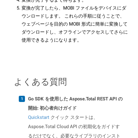
変換が完了するまで待ちます。
変換が完了したら、MOBI ファイルをデバイスにダ
ウンロードします。 これらの手順に従うことで、
ウェブページを目的の MOBI 形式に簡単に変換して
ダウンロードし、オフラインでアクセスしてさらに
使用できるようになります。
よくある質問
Go SDK を使用した Aspose.Total REST API の
開始: 初心者向けガイド
Quickstart
クイック スタートは、
Aspose.Total Cloud API の初期化をガイドす
るだけでなく、必要なライブラリのインスト