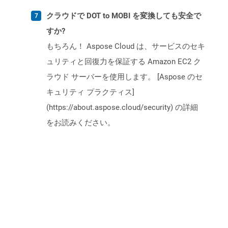
クラウドで DOT to MOBI を変換しても安全で
すか?
もちろん！ Aspose Cloud は、サービスのセキ
ュリティと回復力を保証する Amazon EC2 ク
ラウド サーバーを使用します。 [Aspose のセ
キュリティ プラクティス]
(https://about.aspose.cloud/security) の詳細
をお読みください。