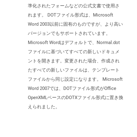
準化されたフォームなどの公式文書で使用さ
れます。 DOTファイル形式は、Microsoft
Word 2003以前に固有のものですが、より高い
バージョンでもサポートされています。
Microsoft Wordはデフォルトで、Normal.dot
ファイルに基づいてすべての新しいドキュメ
ントを開きます。変更された場合、作成され
たすべての新しいファイルは、テンプレート
ファイルから同じ設定になります。 Microsoft
Word 2007では、DOTファイル形式がOffice
OpenXMLベースのDOTXファイル形式に置き換
えられました。