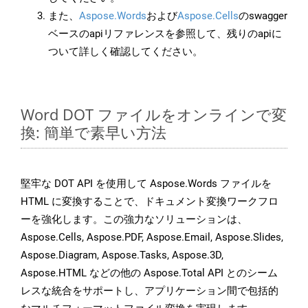
また、
Aspose.Words
および
Aspose.Cells
のswagger
ベースのapiリファレンスを参照して、残りのapiに
ついて詳しく確認してください。
Word DOT ファイルをオンラインで変
換: 簡単で素早い方法
堅牢な DOT API を使用して Aspose.Words ファイルを
HTML に変換することで、ドキュメント変換ワークフロ
ーを強化します。この強力なソリューションは、
Aspose.Cells, Aspose.PDF, Aspose.Email, Aspose.Slides,
Aspose.Diagram, Aspose.Tasks, Aspose.3D,
Aspose.HTML などの他の Aspose.Total API とのシーム
レスな統合をサポートし、アプリケーション間で包括的