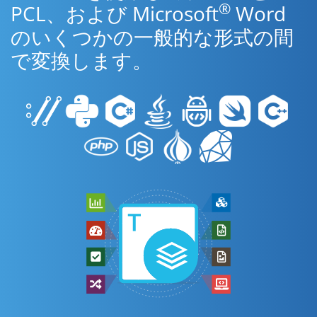
®
PCL、および Microsoft
Word
のいくつかの一般的な形式の間
で変換します。