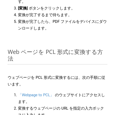
す。
[変換]
ボタンをクリックします。
変換が完了するまで待ちます。
変換が完了したら、PDF ファイルをデバイスにダウ
ンロードします。
Web ページを PCL 形式に変換する方
法
ウェブページを PCL 形式に変換するには、次の手順に従
います。
「Webpage to PCL」
のウェブサイトにアクセスし
ます。
変換するウェブページの URL を指定の入力ボック