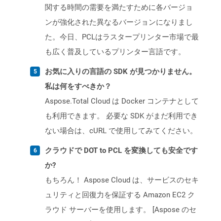
関する時間の需要を満たすために各バージョ
ンが強化された異なるバージョンになりまし
た。今日、PCLはラスタープリンター市場で最
も広く普及しているプリンター言語です。
お気に入りの言語の SDK が見つかりません。
私は何をすべきか？
Aspose.Total Cloud は Docker コンテナとして
も利用できます。 必要な SDK がまだ利用でき
ない場合は、cURL で使用してみてください。
クラウドで DOT to PCL を変換しても安全です
か?
もちろん！ Aspose Cloud は、サービスのセキ
ュリティと回復力を保証する Amazon EC2 ク
ラウド サーバーを使用します。 [Aspose のセ