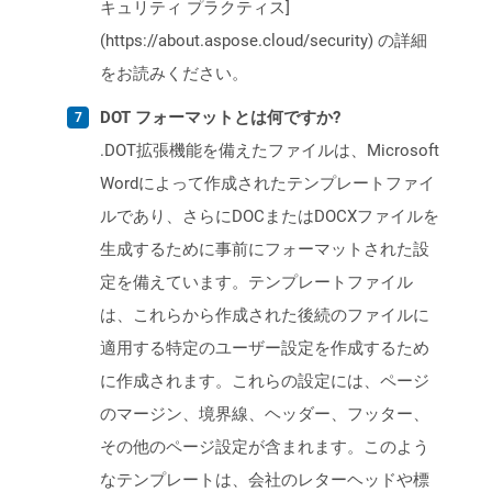
キュリティ プラクティス]
(https://about.aspose.cloud/security) の詳細
をお読みください。
DOT フォーマットとは何ですか?
.DOT拡張機能を備えたファイルは、Microsoft
Wordによって作成されたテンプレートファイ
ルであり、さらにDOCまたはDOCXファイルを
生成するために事前にフォーマットされた設
定を備えています。テンプレートファイル
は、これらから作成された後続のファイルに
適用する特定のユーザー設定を作成するため
に作成されます。これらの設定には、ページ
のマージン、境界線、ヘッダー、フッター、
その他のページ設定が含まれます。このよう
なテンプレートは、会社のレターヘッドや標