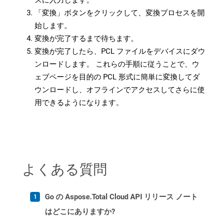
スに入力します。
「変換」ボタンをクリックして、変換プロセスを開
始します。
変換が完了するまで待ちます。
変換が完了したら、PCL ファイルをデバイスにダウ
ンロードします。 これらの手順に従うことで、ウ
ェブページを目的の PCL 形式に簡単に変換してダ
ウンロードし、オフラインでアクセスしてさらに使
用できるようになります。
よくある質問
Go の Aspose.Total Cloud API リリース ノート
はどこにありますか?