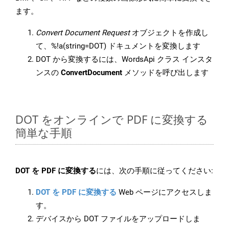
ます。
Convert Document Request
オブジェクトを作成し
て、%!a(string=DOT) ドキュメントを変換します
DOT から変換するには、WordsApi クラス インスタ
ンスの
ConvertDocument
メソッドを呼び出します
DOT をオンラインで PDF に変換する
簡単な手順
DOT を PDF に変換する
には、次の手順に従ってください:
DOT を PDF に変換する
Web ページにアクセスしま
す。
デバイスから DOT ファイルをアップロードしま