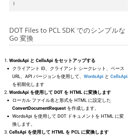
DOT Files to PCL SDK でのシンプルな
Go 変換
WordsApi と CellsApi をセットアップする
クライアント ID、クライアント シークレット、ベース
URL、API バージョンを使用して、
WordsApi
と
CellsApi
を初期化します
WordsApi を使用して DOT を HTML に変換します
ローカル ファイル名と形式を HTML に設定した
ConvertDocumentRequest
を作成します。
WordsApi を使用して DOT ドキュメントを HTML に変
換します。
CellsApi を使用して HTML を PCL に変換します