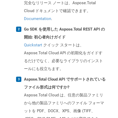
完全なリリース ノートは、Aspose.Total
Cloud ドキュメントで確認できます。
Documentation
.
Go SDK を使用した Aspose.Total REST API の
開始: 初心者向けガイド
Quickstart
クイック スタートは、
Aspose.Total Cloud API の初期化をガイドす
るだけでなく、必要なライブラリのインスト
ールにも役立ちます。
Aspose.Total Cloud API でサポートされている
ファイル形式は何ですか?
Aspose.Total Cloud は、任意の製品ファミリ
から他の製品ファミリへのファイル フォーマ
ットを PDF、DOCX、XPS、画像 (TIFF、