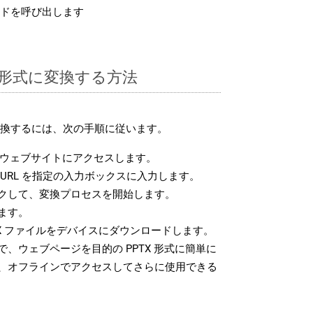
ドを呼び出します
TX 形式に変換する方法
に変換するには、次の手順に従います。
ウェブサイトにアクセスします。
URL を指定の入力ボックスに入力します。
クして、変換プロセスを開始します。
ます。
X ファイルをデバイスにダウンロードします。
、ウェブページを目的の PPTX 形式に簡単に
、オフラインでアクセスしてさらに使用できる