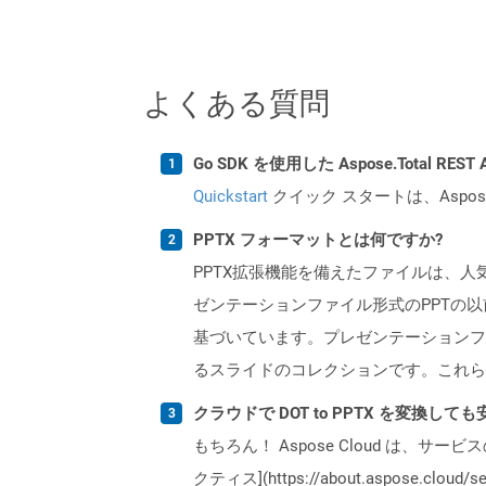
よくある質問
Go SDK を使用した Aspose.Total R
Quickstart
クイック スタートは、Aspos
PPTX フォーマットとは何ですか?
PPTX拡張機能を備えたファイルは、人気の
ゼンテーションファイル形式のPPTの以前の
基づいています。プレゼンテーションフ
るスライドのコレクションです。これら
クラウドで DOT to PPTX を変換して
もちろん！ Aspose Cloud は、サー
クティス](https://about.aspose.cl