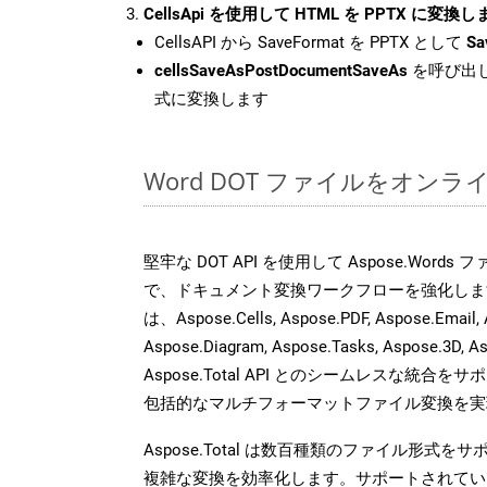
CellsApi を使用して HTML を PPTX に変換し
CellsAPI から SaveFormat を PPTX として
Sa
cellsSaveAsPostDocumentSaveAs
を呼び出し
式に変換します
Word DOT ファイルをオン
堅牢な DOT API を使用して Aspose.Word
で、ドキュメント変換ワークフローを強化しま
は、Aspose.Cells, Aspose.PDF, Aspose.Email, 
Aspose.Diagram, Aspose.Tasks, Aspose.3
Aspose.Total API とのシームレスな統
包括的なマルチフォーマットファイル変換を実
Aspose.Total は数百種類のファイル形式
複雑な変換を効率化します。サポートされてい