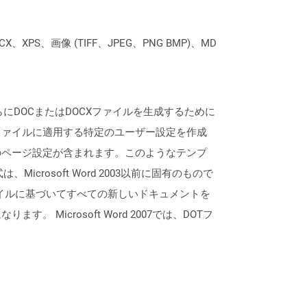
XPS、画像 (TIFF、JPEG、PNG BMP)、MD
さらにDOCまたはDOCXファイルを生成するために
ファイルに適用する特定のユーザー設定を作成
のページ設定が含まれます。このようなテンプ
rosoft Word 2003以前に固有のもので
otファイルに基づいてすべての新しいドキュメントを
icrosoft Word 2007では、DOTフ