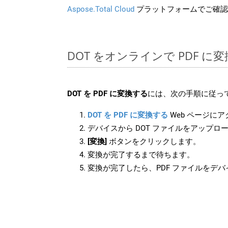
Aspose.Total Cloud
プラットフォームでご確認
DOT をオンラインで PDF 
DOT を PDF に変換する
には、次の手順に従って
DOT を PDF に変換する
Web ページに
デバイスから DOT ファイルをアップロ
[変換]
ボタンをクリックします。
変換が完了するまで待ちます。
変換が完了したら、PDF ファイルをデ