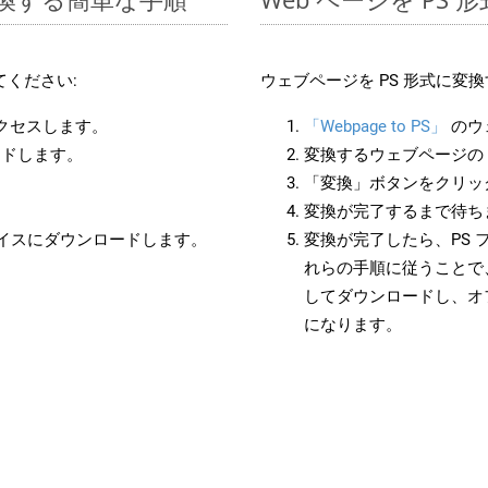
ください:
ウェブページを PS 形式に変
アクセスします。
「Webpage to PS」
のウ
ードします。
変換するウェブページの 
「変換」ボタンをクリッ
変換が完了するまで待ち
バイスにダウンロードします。
変換が完了したら、PS 
れらの手順に従うことで、
してダウンロードし、オ
になります。