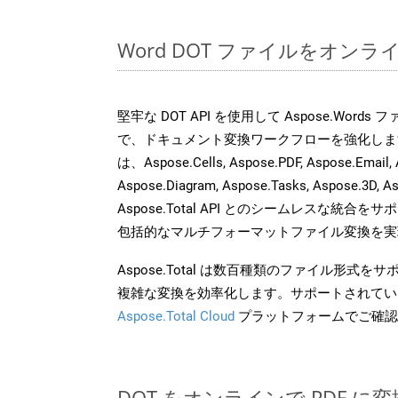
Word DOT ファイルをオン
堅牢な DOT API を使用して Aspose.Word
で、ドキュメント変換ワークフローを強化しま
は、Aspose.Cells, Aspose.PDF, Aspose.Email, 
Aspose.Diagram, Aspose.Tasks, Aspose.3
Aspose.Total API とのシームレスな統
包括的なマルチフォーマットファイル変換を実
Aspose.Total は数百種類のファイル形式
複雑な変換を効率化します。サポートされてい
Aspose.Total Cloud
プラットフォームでご確認
DOT をオンラインで PDF 