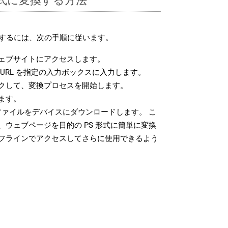
換するには、次の手順に従います。
ェブサイトにアクセスします。
URL を指定の入力ボックスに入力します。
クして、変換プロセスを開始します。
ます。
ファイルをデバイスにダウンロードします。 こ
ウェブページを目的の PS 形式に簡単に変換
フラインでアクセスしてさらに使用できるよう