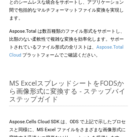
とのシームレスな統合をサポートし、アプリケーション
間で包括的なマルチフォーマットファイル変換を実現し
ます。
Aspose.Total は数百種類のファイル形式をサポートし、
比類のない柔軟性で複雑な変換を効率化します。サポー
トされているファイル形式の全リストは、
Aspose.Total
Cloud
プラットフォームでご確認ください。
MS ExcelスプレッドシートをFODSか
ら画像形式に変換する - ステップバイ
ステップガイド
Aspose.Cells Cloud SDK は、ODS で上記で示したプロセ
スと同様に、MS Excel ファイルをさまざまな画像形式に