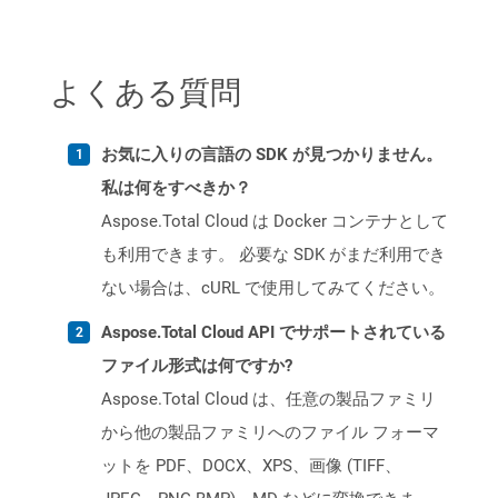
よくある質問
お気に入りの言語の SDK が見つかりません。
私は何をすべきか？
Aspose.Total Cloud は Docker コンテナとして
も利用できます。 必要な SDK がまだ利用でき
ない場合は、cURL で使用してみてください。
Aspose.Total Cloud API でサポートされている
ファイル形式は何ですか?
Aspose.Total Cloud は、任意の製品ファミリ
から他の製品ファミリへのファイル フォーマ
ットを PDF、DOCX、XPS、画像 (TIFF、