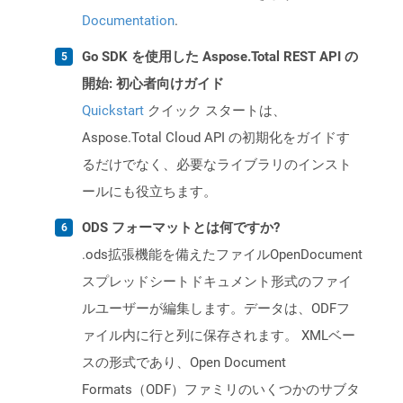
Documentation
.
Go SDK を使用した Aspose.Total REST API の
開始: 初心者向けガイド
Quickstart
クイック スタートは、
Aspose.Total Cloud API の初期化をガイドす
るだけでなく、必要なライブラリのインスト
ールにも役立ちます。
ODS フォーマットとは何ですか?
.ods拡張機能を備えたファイルOpenDocument
スプレッドシートドキュメント形式のファイ
ルユーザーが編集します。データは、ODFフ
ァイル内に行と列に保存されます。 XMLベー
スの形式であり、Open Document
Formats（ODF）ファミリのいくつかのサブタ