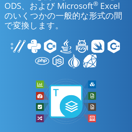
®
ODS、および Microsoft
Excel
のいくつかの一般的な形式の間
で変換します。