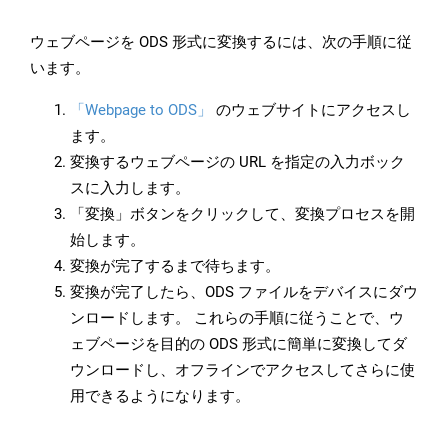
ウェブページを ODS 形式に変換するには、次の手順に従
います。
「Webpage to ODS」
のウェブサイトにアクセスし
ます。
変換するウェブページの URL を指定の入力ボック
スに入力します。
「変換」ボタンをクリックして、変換プロセスを開
始します。
変換が完了するまで待ちます。
変換が完了したら、ODS ファイルをデバイスにダウ
ンロードします。 これらの手順に従うことで、ウ
ェブページを目的の ODS 形式に簡単に変換してダ
ウンロードし、オフラインでアクセスしてさらに使
用できるようになります。