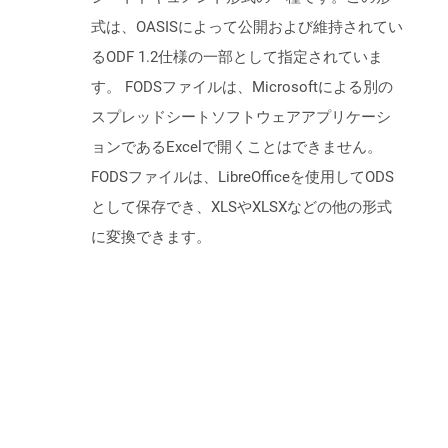
式は、OASISによって公開および維持されてい
るODF 1.2仕様の一部として指定されていま
す。 FODSファイルは、Microsoftによる別の
スプレッドシートソフトウェアアプリケーシ
ョンであるExcelで開くことはできません。
FODSファイルは、LibreOfficeを使用してODS
として保存でき、XLSやXLSXなどの他の形式
に変換できます。