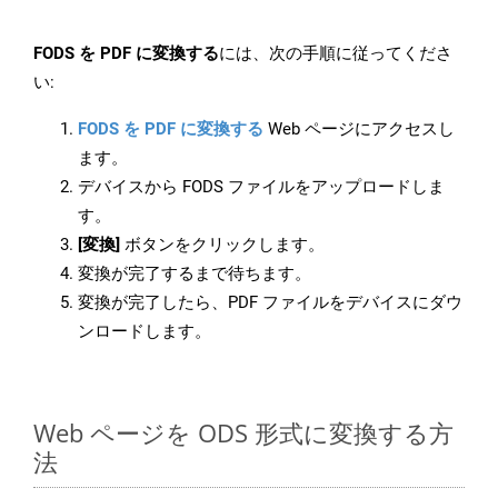
FODS を PDF に変換する
には、次の手順に従ってくださ
い:
FODS を PDF に変換する
Web ページにアクセスし
ます。
デバイスから FODS ファイルをアップロードしま
す。
[変換]
ボタンをクリックします。
変換が完了するまで待ちます。
変換が完了したら、PDF ファイルをデバイスにダウ
ンロードします。
Web ページを ODS 形式に変換する方
法