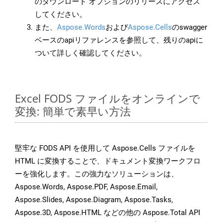
のダウンロード オプションのリリースにアクセス
してください。
また、
Aspose.Words
および
Aspose.Cells
のswagger
ベースのapiリファレンスを参照して、残りのapiに
ついて詳しく確認してください。
Excel FODS ファイルをオンラインで
変換: 簡単で素早い方法
堅牢な FODS API を使用して Aspose.Cells ファイルを
HTML に変換することで、ドキュメント変換ワークフロ
ーを強化します。この強力なソリューションは、
Aspose.Words, Aspose.PDF, Aspose.Email,
Aspose.Slides, Aspose.Diagram, Aspose.Tasks,
Aspose.3D, Aspose.HTML などの他の Aspose.Total API