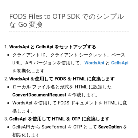
FODS Files to OTP SDK でのシンプル
な Go 変換
WordsApi と CellsApi をセットアップする
クライアント ID、クライアント シークレット、ベース
URL、API バージョンを使用して、
WordsApi
と
CellsApi
を初期化します
WordsApi を使用して FODS を HTML に変換します
ローカル ファイル名と形式を HTML に設定した
ConvertDocumentRequest
を作成します。
WordsApi を使用して FODS ドキュメントを HTML に変
換します。
CellsApi を使用して HTML を OTP に変換します
CellsAPI から SaveFormat を OTP として
SaveOption
を
初期化します