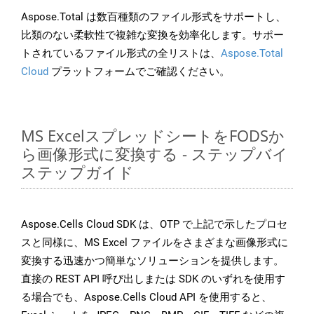
Aspose.Total は数百種類のファイル形式をサポートし、
比類のない柔軟性で複雑な変換を効率化します。サポー
トされているファイル形式の全リストは、
Aspose.Total
Cloud
プラットフォームでご確認ください。
MS ExcelスプレッドシートをFODSか
ら画像形式に変換する - ステップバイ
ステップガイド
Aspose.Cells Cloud SDK は、OTP で上記で示したプロセ
スと同様に、MS Excel ファイルをさまざまな画像形式に
変換する迅速かつ簡単なソリューションを提供します。
直接の REST API 呼び出しまたは SDK のいずれを使用す
る場合でも、Aspose.Cells Cloud API を使用すると、