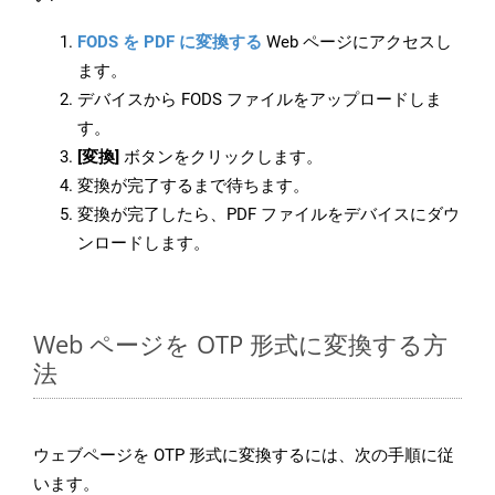
FODS を PDF に変換する
Web ページにアクセスし
ます。
デバイスから FODS ファイルをアップロードしま
す。
[変換]
ボタンをクリックします。
変換が完了するまで待ちます。
変換が完了したら、PDF ファイルをデバイスにダウ
ンロードします。
Web ページを OTP 形式に変換する方
法
ウェブページを OTP 形式に変換するには、次の手順に従
います。