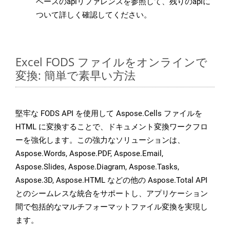
ベースのapiリファレンスを参照して、残りのapiに
ついて詳しく確認してください。
Excel FODS ファイルをオンラインで
変換: 簡単で素早い方法
堅牢な FODS API を使用して Aspose.Cells ファイルを
HTML に変換することで、ドキュメント変換ワークフロ
ーを強化します。この強力なソリューションは、
Aspose.Words, Aspose.PDF, Aspose.Email,
Aspose.Slides, Aspose.Diagram, Aspose.Tasks,
Aspose.3D, Aspose.HTML などの他の Aspose.Total API
とのシームレスな統合をサポートし、アプリケーション
間で包括的なマルチフォーマットファイル変換を実現し
ます。