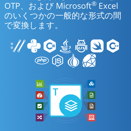
®
OTP、および Microsoft
Excel
のいくつかの一般的な形式の間
で変換します。