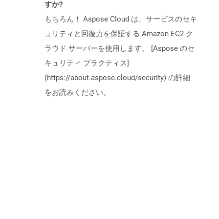
すか?
もちろん！ Aspose Cloud は、サービスのセキ
ュリティと回復力を保証する Amazon EC2 ク
ラウド サーバーを使用します。 [Aspose のセ
キュリティ プラクティス]
(https://about.aspose.cloud/security) の詳細
をお読みください。