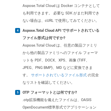
Aspose.Total Cloud は Docker コンテナとして
も利用できます。 必要な SDK がまだ利用でき
ない場合は、cURL で使用してみてください。
Aspose.Total Cloud API でサポートされている
ファイル形式は何ですか?
Aspose.Total Cloud は、任意の製品ファミリ
から他の製品ファミリへのファイル フォーマ
ットを PDF、DOCX、XPS、画像 (TIFF、
JPEG、PNG BMP)、MD などに変換できま
す。
サポートされているファイル形式
の完全
なリストを確認してください。
OTP フォーマットとは何ですか?
.otp拡張機能を備えたファイルは、OASIS
OpenDocument標準形式でアプリケーション