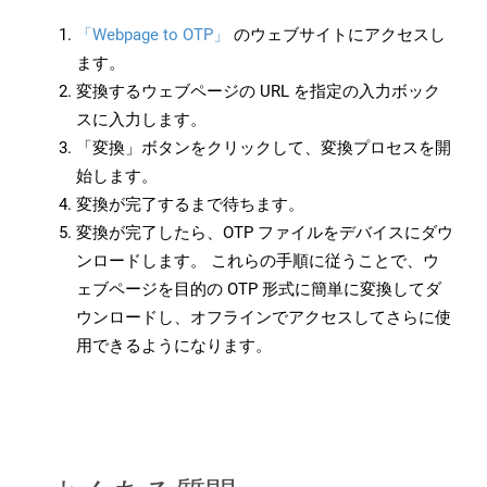
「Webpage to OTP」
のウェブサイトにアクセスし
ます。
変換するウェブページの URL を指定の入力ボック
スに入力します。
「変換」ボタンをクリックして、変換プロセスを開
始します。
変換が完了するまで待ちます。
変換が完了したら、OTP ファイルをデバイスにダウ
ンロードします。 これらの手順に従うことで、ウ
ェブページを目的の OTP 形式に簡単に変換してダ
ウンロードし、オフラインでアクセスしてさらに使
用できるようになります。