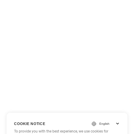
COOKIE NOTICE
To provide you with the best experience, we use cookies for