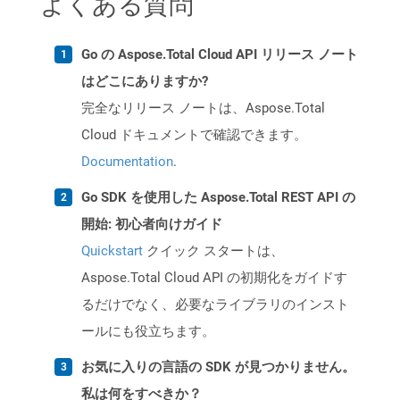
よくある質問
Go の Aspose.Total Cloud API リリース ノート
はどこにありますか?
完全なリリース ノートは、Aspose.Total
Cloud ドキュメントで確認できます。
Documentation
.
Go SDK を使用した Aspose.Total REST API の
開始: 初心者向けガイド
Quickstart
クイック スタートは、
Aspose.Total Cloud API の初期化をガイドす
るだけでなく、必要なライブラリのインスト
ールにも役立ちます。
お気に入りの言語の SDK が見つかりません。
私は何をすべきか？