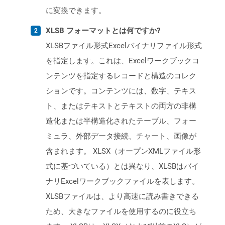
に変換できます。
XLSB フォーマットとは何ですか?
XLSBファイル形式Excelバイナリファイル形式
を指定します。これは、Excelワークブックコ
ンテンツを指定するレコードと構造のコレク
ションです。コンテンツには、数字、テキス
ト、またはテキストとテキストの両方の非構
造化または半構造化されたテーブル、フォー
ミュラ、外部データ接続、チャート、画像が
含まれます。 XLSX（オープンXMLファイル形
式に基づいている）とは異なり、XLSBはバイ
ナリExcelワークブックファイルを表します。
XLSBファイルは、より高速に読み書きできる
ため、大きなファイルを使用するのに役立ち