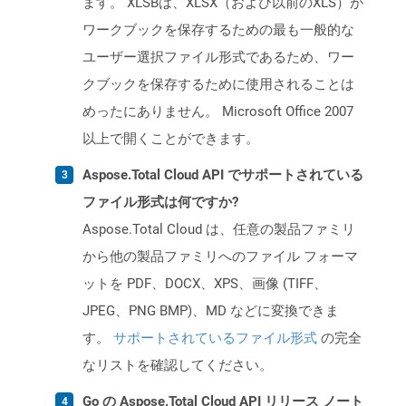
ます。 XLSBは、XLSX（および以前のXLS）が
ワークブックを保存するための最も一般的な
ユーザー選択ファイル形式であるため、ワー
クブックを保存するために使用されることは
めったにありません。 Microsoft Office 2007
以上で開くことができます。
Aspose.Total Cloud API でサポートされている
ファイル形式は何ですか?
Aspose.Total Cloud は、任意の製品ファミリ
から他の製品ファミリへのファイル フォーマ
ットを PDF、DOCX、XPS、画像 (TIFF、
JPEG、PNG BMP)、MD などに変換できま
す。
サポートされているファイル形式
の完全
なリストを確認してください。
Go の Aspose.Total Cloud API リリース ノート