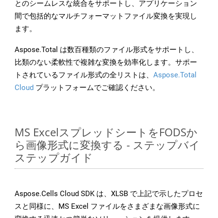
とのシームレスな統合をサポートし、アプリケーション
間で包括的なマルチフォーマットファイル変換を実現し
ます。
Aspose.Total は数百種類のファイル形式をサポートし、
比類のない柔軟性で複雑な変換を効率化します。サポー
トされているファイル形式の全リストは、
Aspose.Total
Cloud
プラットフォームでご確認ください。
MS ExcelスプレッドシートをFODSか
ら画像形式に変換する - ステップバイ
ステップガイド
Aspose.Cells Cloud SDK は、XLSB で上記で示したプロセ
スと同様に、MS Excel ファイルをさまざまな画像形式に