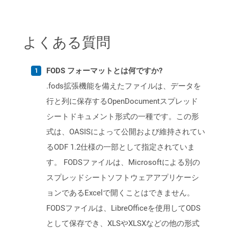
よくある質問
FODS フォーマットとは何ですか?
.fods拡張機能を備えたファイルは、データを
行と列に保存するOpenDocumentスプレッド
シートドキュメント形式の一種です。この形
式は、OASISによって公開および維持されてい
るODF 1.2仕様の一部として指定されていま
す。 FODSファイルは、Microsoftによる別の
スプレッドシートソフトウェアアプリケーシ
ョンであるExcelで開くことはできません。
FODSファイルは、LibreOfficeを使用してODS
として保存でき、XLSやXLSXなどの他の形式