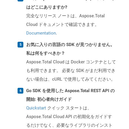
はどこにありますか?
完全なリリース ノートは、Aspose.Total
Cloud ドキュメントで確認できます。
Documentation
.
お気に入りの言語の SDK が見つかりません。
私は何をすべきか？
Aspose.Total Cloud は Docker コンテナとして
も利用できます。 必要な SDK がまだ利用でき
ない場合は、cURL で使用してみてください。
Go SDK を使用した Aspose.Total REST API の
開始: 初心者向けガイド
Quickstart
クイック スタートは、
Aspose.Total Cloud API の初期化をガイドす
るだけでなく、必要なライブラリのインスト