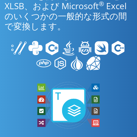
®
XLSB、および Microsoft
Excel
のいくつかの一般的な形式の間
で変換します。