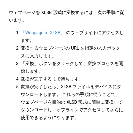
ウェブページを XLSB 形式に変換するには、次の手順に従
います。
「Webpage to XLSB」
のウェブサイトにアクセスし
ます。
変換するウェブページの URL を指定の入力ボック
スに入力します。
「変換」ボタンをクリックして、変換プロセスを開
始します。
変換が完了するまで待ちます。
変換が完了したら、XLSB ファイルをデバイスにダ
ウンロードします。 これらの手順に従うことで、
ウェブページを目的の XLSB 形式に簡単に変換して
ダウンロードし、オフラインでアクセスしてさらに
使用できるようになります。