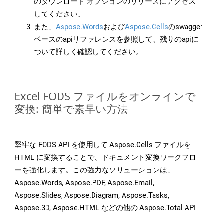
のダウンロード オプションのリリースにアクセス
してください。
また、
Aspose.Words
および
Aspose.Cells
のswagger
ベースのapiリファレンスを参照して、残りのapiに
ついて詳しく確認してください。
Excel FODS ファイルをオンラインで
変換: 簡単で素早い方法
堅牢な FODS API を使用して Aspose.Cells ファイルを
HTML に変換することで、ドキュメント変換ワークフロ
ーを強化します。この強力なソリューションは、
Aspose.Words, Aspose.PDF, Aspose.Email,
Aspose.Slides, Aspose.Diagram, Aspose.Tasks,
Aspose.3D, Aspose.HTML などの他の Aspose.Total API