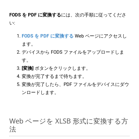
FODS を PDF に変換する
には、次の手順に従ってくださ
い:
FODS を PDF に変換する
Web ページにアクセスし
ます。
デバイスから FODS ファイルをアップロードしま
す。
[変換]
ボタンをクリックします。
変換が完了するまで待ちます。
変換が完了したら、PDF ファイルをデバイスにダウ
ンロードします。
Web ページを XLSB 形式に変換する方
法