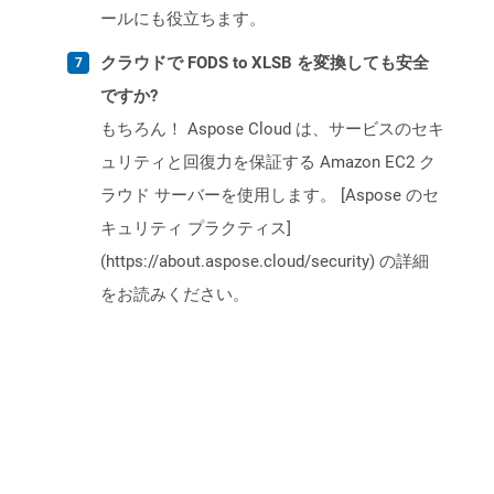
ールにも役立ちます。
クラウドで FODS to XLSB を変換しても安全
ですか?
もちろん！ Aspose Cloud は、サービスのセキ
ュリティと回復力を保証する Amazon EC2 ク
ラウド サーバーを使用します。 [Aspose のセ
キュリティ プラクティス]
(https://about.aspose.cloud/security) の詳細
をお読みください。