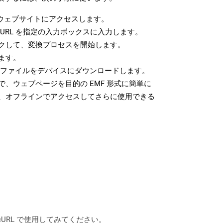
ウェブサイトにアクセスします。
URL を指定の入力ボックスに入力します。
クして、変換プロセスを開始します。
ます。
F ファイルをデバイスにダウンロードします。
、ウェブページを目的の EMF 形式に簡単に
、オフラインでアクセスしてさらに使用できる
は、cURL で使用してみてください。