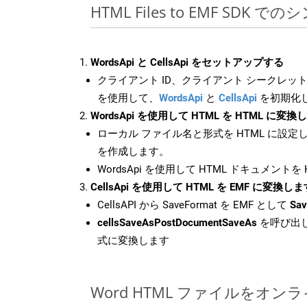
HTML Files to EMF SDK 
WordsApi と CellsApi をセットアップする
クライアント ID、クライアント シークレット、
を使用して、
WordsApi
と
CellsApi
を初期化
WordsApi を使用して HTML を HTML に変換
ローカル ファイル名と形式を HTML に設定
を作成します。
WordsApi を使用して HTML ドキュメントを
CellsApi を使用して HTML を EMF に変換しま
CellsAPI から SaveFormat を EMF として
Sav
cellsSaveAsPostDocumentSaveAs
を呼び出し
式に変換します
Word HTML ファイルをオン