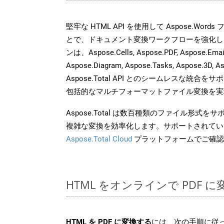
堅牢な HTML API を使用して Aspose.Word
とで、ドキュメント変換ワークフローを強化し
ンは、Aspose.Cells, Aspose.PDF, Aspose.Email,
Aspose.Diagram, Aspose.Tasks, Aspose.3
Aspose.Total API とのシームレスな統
包括的なマルチフォーマットファイル変換を実
Aspose.Total は数百種類のファイル形式
複雑な変換を効率化します。サポートされてい
Aspose.Total Cloud
プラットフォームでご確認
HTML をオンラインで PDF
HTML を PDF に変換する
には、次の手順に従っ