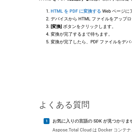
HTML を PDF に変換する
Web ページ
デバイスから HTML ファイルをアップ
[変換]
ボタンをクリックします。
変換が完了するまで待ちます。
変換が完了したら、PDF ファイルをデ
よくある質問
お気に入りの言語の SDK が見つかり
Aspose.Total Cloud は Do