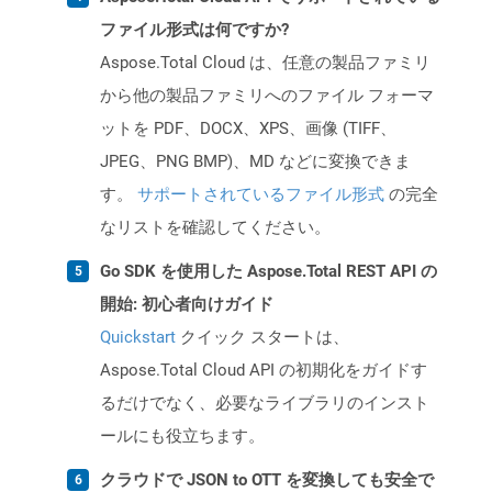
ファイル形式は何ですか?
Aspose.Total Cloud は、任意の製品ファミリ
から他の製品ファミリへのファイル フォーマ
ットを PDF、DOCX、XPS、画像 (TIFF、
JPEG、PNG BMP)、MD などに変換できま
す。
サポートされているファイル形式
の完全
なリストを確認してください。
Go SDK を使用した Aspose.Total REST API の
開始: 初心者向けガイド
Quickstart
クイック スタートは、
Aspose.Total Cloud API の初期化をガイドす
るだけでなく、必要なライブラリのインスト
ールにも役立ちます。
クラウドで JSON to OTT を変換しても安全で