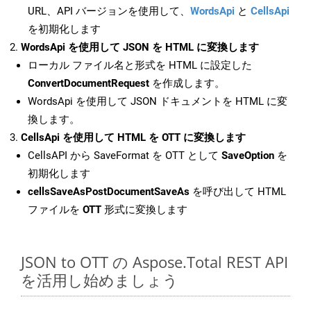
URL、API バージョンを使用して、
WordsApi
と
CellsApi
を初期化します
WordsApi を使用して JSON を HTML に変換します
ローカル ファイル名と形式を HTML に設定した
ConvertDocumentRequest
を作成します。
WordsApi を使用して JSON ドキュメントを HTML に変
換します。
CellsApi を使用して HTML を OTT に変換します
CellsAPI から SaveFormat を OTT として
SaveOption
を
初期化します
cellsSaveAsPostDocumentSaveAs
を呼び出して HTML
ファイルを
OTT
形式に変換します
JSON to OTT の Aspose.Total REST API
を活用し始めましょう