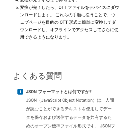
変換が完了するまで待ちます。
変換が完了したら、OTT ファイルをデバイスにダウ
ンロードします。 これらの手順に従うことで、ウ
ェブページを目的の OTT 形式に簡単に変換してダ
ウンロードし、オフラインでアクセスしてさらに使
用できるようになります。
よくある質問
JSON フォーマットとは何ですか?
JSON（JavaScript Object Notation）は、人間
が読むことができるテキストを使用してデー
タを保存および送信するデータを共有するた
めのオープン標準ファイル形式です。 JSONフ