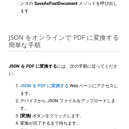
ンスの
SaveAsPostDocument
メソッドを呼び出し
ます
JSON をオンラインで PDF に変換する
簡単な手順
JSON を PDF に変換する
には、次の手順に従ってくださ
い:
JSON を PDF に変換する
Web ページにアクセスし
ます。
デバイスから JSON ファイルをアップロードしま
す。
[変換]
ボタンをクリックします。
変換が完了するまで待ちます。