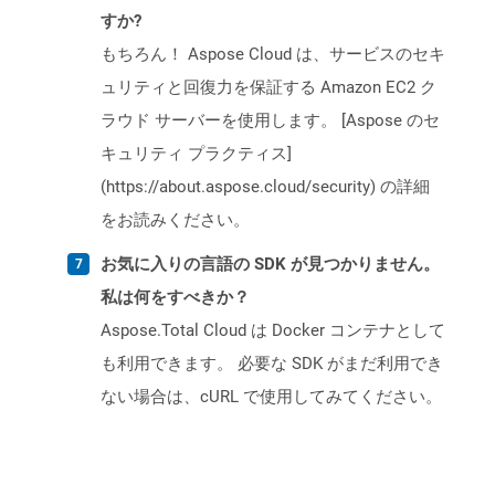
すか?
もちろん！ Aspose Cloud は、サービスのセキ
ュリティと回復力を保証する Amazon EC2 ク
ラウド サーバーを使用します。 [Aspose のセ
キュリティ プラクティス]
(https://about.aspose.cloud/security) の詳細
をお読みください。
お気に入りの言語の SDK が見つかりません。
私は何をすべきか？
Aspose.Total Cloud は Docker コンテナとして
も利用できます。 必要な SDK がまだ利用でき
ない場合は、cURL で使用してみてください。