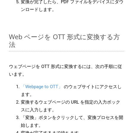
変換が完了したら、PDF ファイルをデバイスにダウ
ンロードします。
Web ページを OTT 形式に変換する方
法
ウェブページを OTT 形式に変換するには、次の手順に従
います。
「Webpage to OTT」
のウェブサイトにアクセスし
ます。
変換するウェブページの URL を指定の入力ボック
スに入力します。
「変換」ボタンをクリックして、変換プロセスを開
始します。