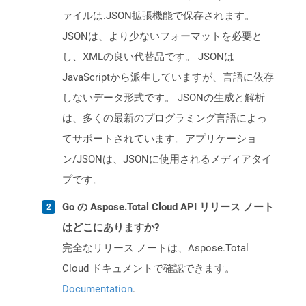
ァイルは.JSON拡張機能で保存されます。
JSONは、より少ないフォーマットを必要と
し、XMLの良い代替品です。 JSONは
JavaScriptから派生していますが、言語に依存
しないデータ形式です。 JSONの生成と解析
は、多くの最新のプログラミング言語によっ
てサポートされています。アプリケーショ
ン/JSONは、JSONに使用されるメディアタイ
プです。
Go の Aspose.Total Cloud API リリース ノート
はどこにありますか?
完全なリリース ノートは、Aspose.Total
Cloud ドキュメントで確認できます。
Documentation
.