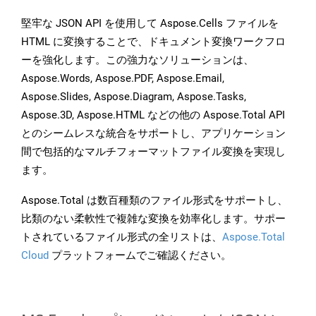
堅牢な JSON API を使用して Aspose.Cells ファイルを
HTML に変換することで、ドキュメント変換ワークフロ
ーを強化します。この強力なソリューションは、
Aspose.Words, Aspose.PDF, Aspose.Email,
Aspose.Slides, Aspose.Diagram, Aspose.Tasks,
Aspose.3D, Aspose.HTML などの他の Aspose.Total API
とのシームレスな統合をサポートし、アプリケーション
間で包括的なマルチフォーマットファイル変換を実現し
ます。
Aspose.Total は数百種類のファイル形式をサポートし、
比類のない柔軟性で複雑な変換を効率化します。サポー
トされているファイル形式の全リストは、
Aspose.Total
Cloud
プラットフォームでご確認ください。