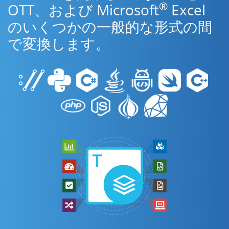
®
OTT、および Microsoft
Excel
のいくつかの一般的な形式の間
で変換します。