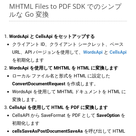
MHTML Files to PDF SDK でのシンプ
ルな Go 変換
WordsApi と CellsApi をセットアップする
クライアント ID、クライアント シークレット、ベース
URL、API バージョンを使用して、
WordsApi
と
CellsApi
を初期化します
WordsApi を使用して MHTML を HTML に変換します
ローカル ファイル名と形式を HTML に設定した
ConvertDocumentRequest
を作成します。
WordsApi を使用して MHTML ドキュメントを HTML に
変換します。
CellsApi を使用して HTML を PDF に変換します
CellsAPI から SaveFormat を PDF として
SaveOption
を
初期化します
cellsSaveAsPostDocumentSaveAs
を呼び出して HTML