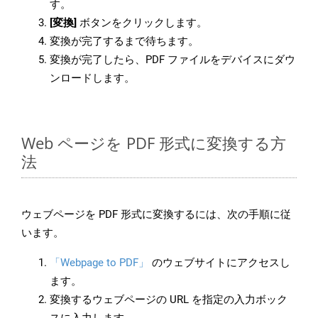
す。
[変換]
ボタンをクリックします。
変換が完了するまで待ちます。
変換が完了したら、PDF ファイルをデバイスにダウ
ンロードします。
Web ページを PDF 形式に変換する方
法
ウェブページを PDF 形式に変換するには、次の手順に従
います。
「Webpage to PDF」
のウェブサイトにアクセスし
ます。
変換するウェブページの URL を指定の入力ボック