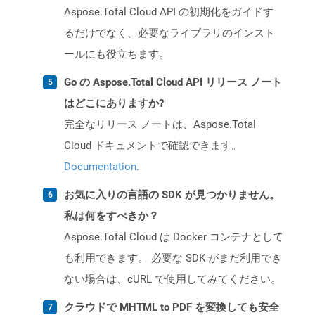
Aspose.Total Cloud API の初期化をガイドす
るだけでなく、必要なライブラリのインスト
ールにも役立ちます。
Go の Aspose.Total Cloud API リリース ノート
はどこにありますか?
完全なリリース ノートは、Aspose.Total
Cloud ドキュメントで確認できます。
Documentation
.
お気に入りの言語の SDK が見つかりません。
私は何をすべきか？
Aspose.Total Cloud は Docker コンテナとして
も利用できます。 必要な SDK がまだ利用でき
ない場合は、cURL で使用してみてください。
クラウドで MHTML to PDF を変換しても安全