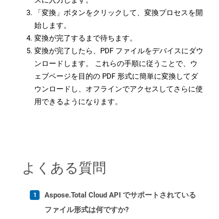
スに入力します。
「変換」ボタンをクリックして、変換プロセスを開
始します。
変換が完了するまで待ちます。
変換が完了したら、PDF ファイルをデバイスにダウ
ンロードします。 これらの手順に従うことで、ウ
ェブページを目的の PDF 形式に簡単に変換してダ
ウンロードし、オフラインでアクセスしてさらに使
用できるようになります。
よくある質問
Aspose.Total Cloud API でサポートされている
ファイル形式は何ですか?