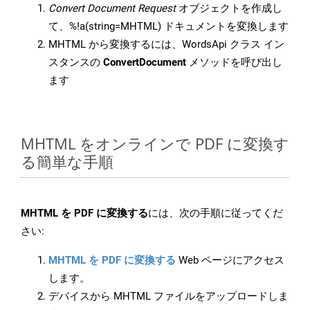
Convert Document Request
オブジェクトを作成し
て、%!a(string=MHTML) ドキュメントを変換します
MHTML から変換するには、WordsApi クラス イン
スタンスの
ConvertDocument
メソッドを呼び出し
ます
MHTML をオンラインで PDF に変換す
る簡単な手順
MHTML を PDF に変換する
には、次の手順に従ってくだ
さい:
MHTML を PDF に変換する
Web ページにアクセス
します。
デバイスから MHTML ファイルをアップロードしま