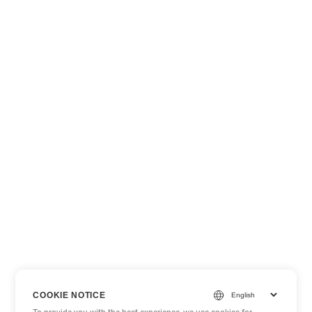
COOKIE NOTICE