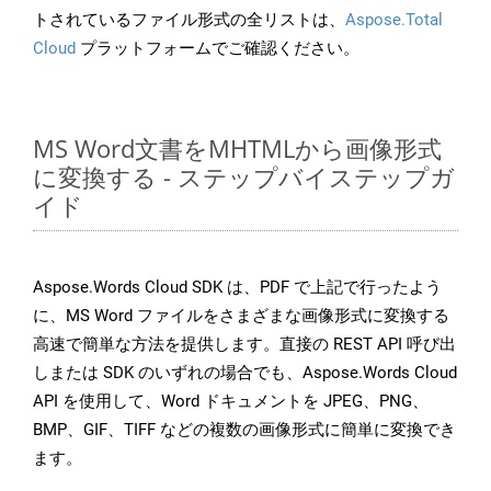
トされているファイル形式の全リストは、
Aspose.Total
Cloud
プラットフォームでご確認ください。
MS Word文書をMHTMLから画像形式
に変換する - ステップバイステップガ
イド
Aspose.Words Cloud SDK は、PDF で上記で行ったよう
に、MS Word ファイルをさまざまな画像形式に変換する
高速で簡単な方法を提供します。直接の REST API 呼び出
しまたは SDK のいずれの場合でも、Aspose.Words Cloud
API を使用して、Word ドキュメントを JPEG、PNG、
BMP、GIF、TIFF などの複数の画像形式に簡単に変換でき
ます。