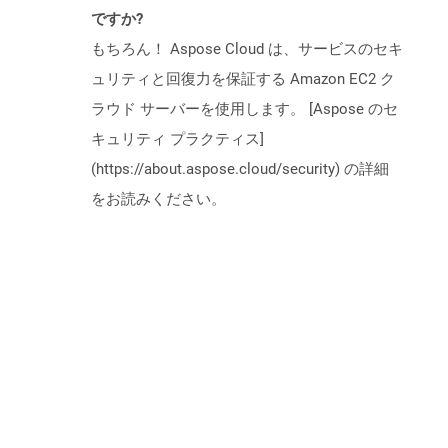
ですか?
もちろん！ Aspose Cloud は、サービスのセキ
ュリティと回復力を保証する Amazon EC2 ク
ラウド サーバーを使用します。 [Aspose のセ
キュリティ プラクティス]
(https://about.aspose.cloud/security) の詳細
をお読みください。