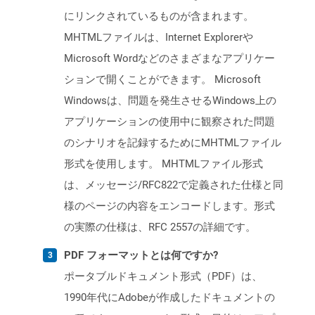
にリンクされているものが含まれます。
MHTMLファイルは、Internet Explorerや
Microsoft Wordなどのさまざまなアプリケー
ションで開くことができます。 Microsoft
Windowsは、問題を発生させるWindows上の
アプリケーションの使用中に観察された問題
のシナリオを記録するためにMHTMLファイル
形式を使用します。 MHTMLファイル形式
は、メッセージ/RFC822で定義された仕様と同
様のページの内容をエンコードします。形式
の実際の仕様は、RFC 2557の詳細です。
PDF フォーマットとは何ですか?
ポータブルドキュメント形式（PDF）は、
1990年代にAdobeが作成したドキュメントの