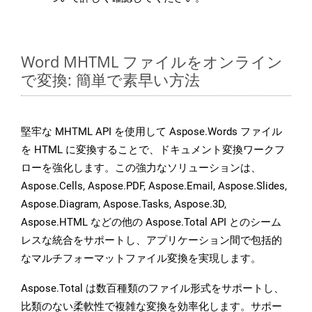
Word MHTML ファイルをオンライン
で変換: 簡単で素早い方法
堅牢な MHTML API を使用して Aspose.Words ファイル
を HTML に変換することで、ドキュメント変換ワークフ
ローを強化します。この強力なソリューションは、
Aspose.Cells, Aspose.PDF, Aspose.Email, Aspose.Slides,
Aspose.Diagram, Aspose.Tasks, Aspose.3D,
Aspose.HTML などの他の Aspose.Total API とのシーム
レスな統合をサポートし、アプリケーション間で包括的
なマルチフォーマットファイル変換を実現します。
Aspose.Total は数百種類のファイル形式をサポートし、
比類のない柔軟性で複雑な変換を効率化します。サポー