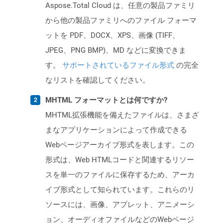
Aspose.Total Cloud は、任意の製品ファミリ
から他の製品ファミリへのファイル フォーマ
ットを PDF、DOCX、XPS、画像 (TIFF、
JPEG、PNG BMP)、MD などに変換できま
す。
サポートされているファイル形式
の完全
なリストを確認してください。
MHTML フォーマットとは何ですか?
MHTML拡張機能を備えたファイルは、さまざ
まなアプリケーションによって作成できる
Webページアーカイブ形式を表します。この
形式は、Web HTMLコードと関連するリソー
スを単一のファイルに保存するため、アーカ
イブ形式として知られています。これらのリ
ソースには、画像、アプレット、アニメーシ
ョン、オーディオファイルなどのWebページ