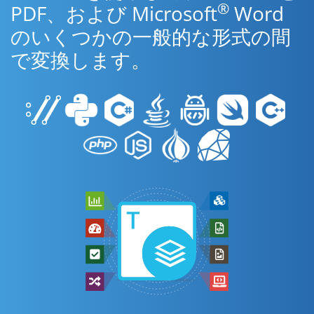
®
PDF、および Microsoft
Word
のいくつかの一般的な形式の間
で変換します。