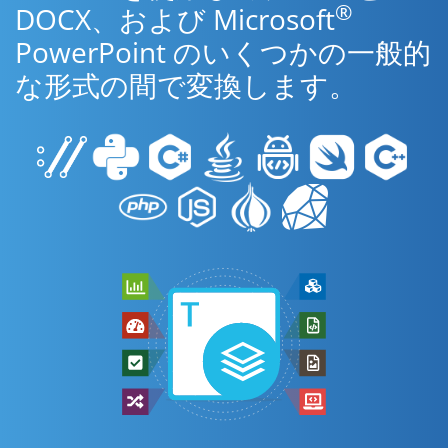
®
DOCX、および Microsoft
PowerPoint のいくつかの一般的
な形式の間で変換します。