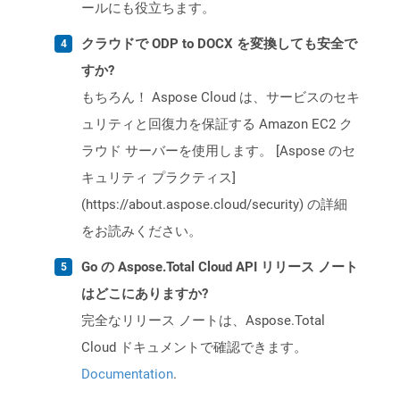
ールにも役立ちます。
クラウドで ODP to DOCX を変換しても安全で
すか?
もちろん！ Aspose Cloud は、サービスのセキ
ュリティと回復力を保証する Amazon EC2 ク
ラウド サーバーを使用します。 [Aspose のセ
キュリティ プラクティス]
(https://about.aspose.cloud/security) の詳細
をお読みください。
Go の Aspose.Total Cloud API リリース ノート
はどこにありますか?
完全なリリース ノートは、Aspose.Total
Cloud ドキュメントで確認できます。
Documentation
.