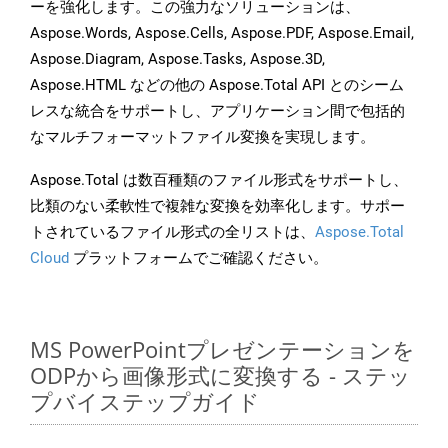
ーを強化します。この強力なソリューションは、
Aspose.Words, Aspose.Cells, Aspose.PDF, Aspose.Email,
Aspose.Diagram, Aspose.Tasks, Aspose.3D,
Aspose.HTML などの他の Aspose.Total API とのシーム
レスな統合をサポートし、アプリケーション間で包括的
なマルチフォーマットファイル変換を実現します。
Aspose.Total は数百種類のファイル形式をサポートし、
比類のない柔軟性で複雑な変換を効率化します。サポー
トされているファイル形式の全リストは、
Aspose.Total
Cloud
プラットフォームでご確認ください。
MS PowerPointプレゼンテーションを
ODPから画像形式に変換する - ステッ
プバイステップガイド