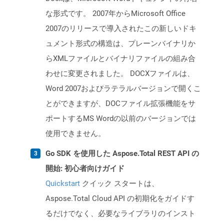
な形式です。 2007年からMicrosoft Office
2007のリリースで導入されたこの新しいドキ
ュメント形式の構造は、プレーンバイナリか
らXMLファイルとバイナリファイルの組み合
わせに変更されました。 DOCXファイルは、
Word 2007およびラテラルバージョンで開くこ
とができますが、DOCファイル拡張機能をサ
ポートするMS Wordの以前のバージョンでは
使用できません。
Go SDK を使用した Aspose.Total REST API の
開始: 初心者向けガイド
Quickstart
クイック スタートは、
Aspose.Total Cloud API の初期化をガイドす
るだけでなく、必要なライブラリのインスト