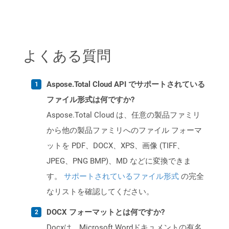
よくある質問
Aspose.Total Cloud API でサポートされている
ファイル形式は何ですか?
Aspose.Total Cloud は、任意の製品ファミリ
から他の製品ファミリへのファイル フォーマ
ットを PDF、DOCX、XPS、画像 (TIFF、
JPEG、PNG BMP)、MD などに変換できま
す。
サポートされているファイル形式
の完全
なリストを確認してください。
DOCX フォーマットとは何ですか?
Docxは、Microsoft Wordドキュメントの有名