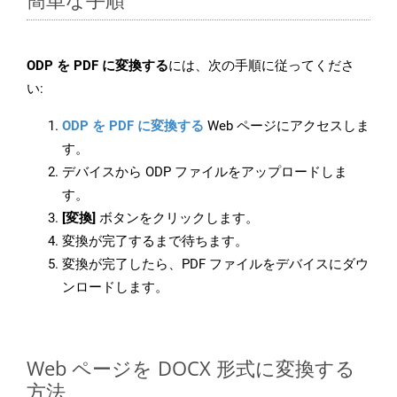
ODP を PDF に変換する
には、次の手順に従ってくださ
い:
ODP を PDF に変換する
Web ページにアクセスしま
す。
デバイスから ODP ファイルをアップロードしま
す。
[変換]
ボタンをクリックします。
変換が完了するまで待ちます。
変換が完了したら、PDF ファイルをデバイスにダウ
ンロードします。
Web ページを DOCX 形式に変換する
方法