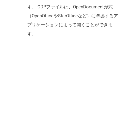
す。 ODPファイルは、OpenDocument形式
（OpenOfficeやStarOfficeなど）に準拠するア
プリケーションによって開くことができま
す。