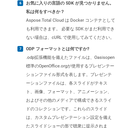
お気に入りの言語の SDK が見つかりません。
私は何をすべきか？
Aspose.Total Cloud は Docker コンテナとして
も利用できます。 必要な SDK がまだ利用でき
ない場合は、cURL で使用してみてください。
ODP フォーマットとは何ですか?
.odp拡張機能を備えたファイルは、Oasisopen
標準のOpenOffice.orgが使用するプレゼンテー
ションファイル形式を表します。プレゼンテ
ーションファイルは、各スライドがテキス
ト、画像、フォーマット、アニメーション、
およびその他のメディアで構成できるスライ
ドのコレクションです。これらのスライド
は、カスタムプレゼンテーション設定を備え
たスライドショーの形で聴衆に提示されま