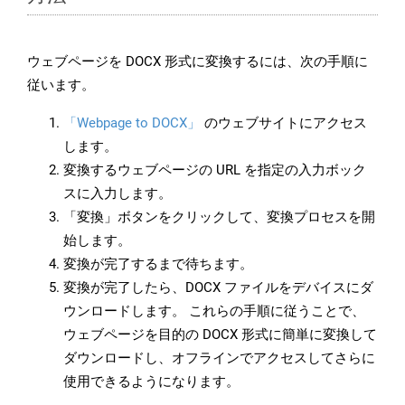
ウェブページを DOCX 形式に変換するには、次の手順に
従います。
「Webpage to DOCX」
のウェブサイトにアクセス
します。
変換するウェブページの URL を指定の入力ボック
スに入力します。
「変換」ボタンをクリックして、変換プロセスを開
始します。
変換が完了するまで待ちます。
変換が完了したら、DOCX ファイルをデバイスにダ
ウンロードします。 これらの手順に従うことで、
ウェブページを目的の DOCX 形式に簡単に変換して
ダウンロードし、オフラインでアクセスしてさらに
使用できるようになります。