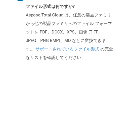
ファイル形式は何ですか?
Aspose.Total Cloud は、任意の製品ファミリ
から他の製品ファミリへのファイル フォーマ
ットを PDF、DOCX、XPS、画像 (TIFF、
JPEG、PNG BMP)、MD などに変換できま
す。
サポートされているファイル形式
の完全
なリストを確認してください。