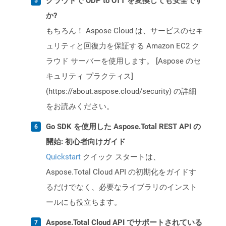
クラウドで ODP to OTT を変換しても安全です
か?
もちろん！ Aspose Cloud は、サービスのセキ
ュリティと回復力を保証する Amazon EC2 ク
ラウド サーバーを使用します。 [Aspose のセ
キュリティ プラクティス]
(https://about.aspose.cloud/security) の詳細
をお読みください。
Go SDK を使用した Aspose.Total REST API の
開始: 初心者向けガイド
Quickstart
クイック スタートは、
Aspose.Total Cloud API の初期化をガイドす
るだけでなく、必要なライブラリのインスト
ールにも役立ちます。
Aspose.Total Cloud API でサポートされている