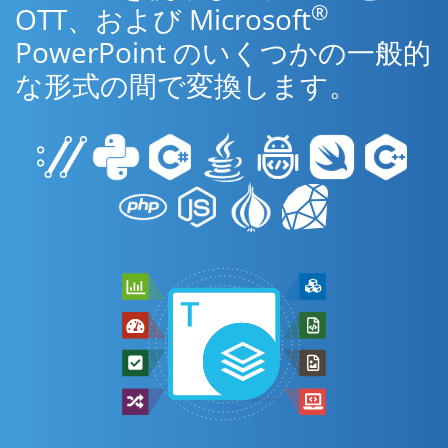
®
OTT、および Microsoft
PowerPoint のいくつかの一般的
な形式の間で変換します。