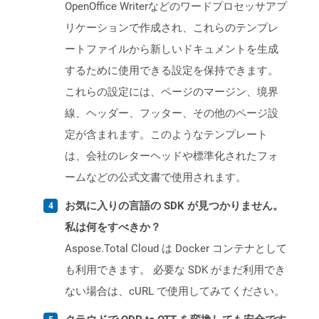
OpenOffice Writerなどのワードプロセッサアプ
リケーションで作成され、これらのテンプレ
ートファイルから新しいドキュメントを生成
するために使用できる設定を保持できます。
これらの設定には、ページのマージン、境界
線、ヘッダー、フッター、その他のページ設
定が含まれます。このようなテンプレート
は、会社のレターヘッドや標準化されたフォ
ームなどの公式文書で使用されます。
お気に入りの言語の SDK が見つかりません。
私は何をすべきか？
Aspose.Total Cloud は Docker コンテナとして
も利用できます。 必要な SDK がまだ利用でき
ない場合は、cURL で使用してみてください。