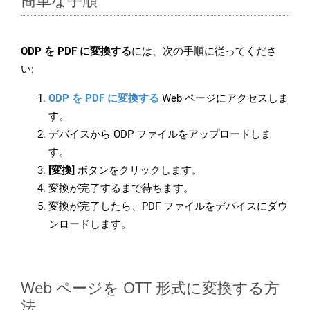
ODP を PDF に変換する
には、次の手順に従ってくださ
い:
ODP を PDF に変換する
Web ページにアクセスしま
す。
デバイスから ODP ファイルをアップロードしま
す。
[変換]
ボタンをクリックします。
変換が完了するまで待ちます。
変換が完了したら、PDF ファイルをデバイスにダウ
ンロードします。
Web ページを OTT 形式に変換する方
法