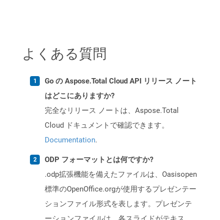
よくある質問
Go の Aspose.Total Cloud API リリース ノート
はどこにありますか?
完全なリリース ノートは、Aspose.Total
Cloud ドキュメントで確認できます。
Documentation
.
ODP フォーマットとは何ですか?
.odp拡張機能を備えたファイルは、Oasisopen
標準のOpenOffice.orgが使用するプレゼンテー
ションファイル形式を表します。プレゼンテ
ーションファイルは、各スライドがテキス