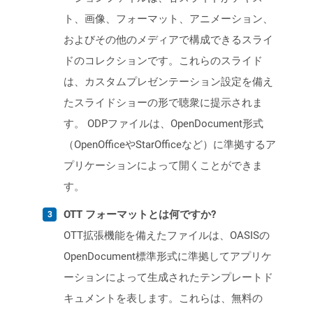
ト、画像、フォーマット、アニメーション、
およびその他のメディアで構成できるスライ
ドのコレクションです。これらのスライド
は、カスタムプレゼンテーション設定を備え
たスライドショーの形で聴衆に提示されま
す。 ODPファイルは、OpenDocument形式
（OpenOfficeやStarOfficeなど）に準拠するア
プリケーションによって開くことができま
す。
OTT フォーマットとは何ですか?
OTT拡張機能を備えたファイルは、OASISの
OpenDocument標準形式に準拠してアプリケ
ーションによって生成されたテンプレートド
キュメントを表します。これらは、無料の