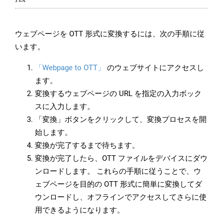
ウェブページを OTT 形式に変換するには、次の手順に従
います。
「Webpage to OTT」
のウェブサイトにアクセスし
ます。
変換するウェブページの URL を指定の入力ボック
スに入力します。
「変換」ボタンをクリックして、変換プロセスを開
始します。
変換が完了するまで待ちます。
変換が完了したら、OTT ファイルをデバイスにダウ
ンロードします。 これらの手順に従うことで、ウ
ェブページを目的の OTT 形式に簡単に変換してダ
ウンロードし、オフラインでアクセスしてさらに使
用できるようになります。