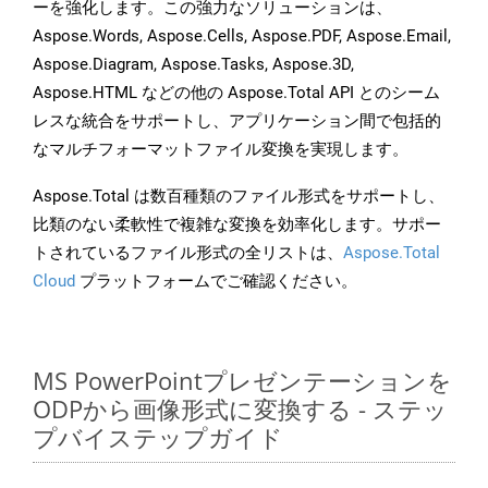
ーを強化します。この強力なソリューションは、
Aspose.Words, Aspose.Cells, Aspose.PDF, Aspose.Email,
Aspose.Diagram, Aspose.Tasks, Aspose.3D,
Aspose.HTML などの他の Aspose.Total API とのシーム
レスな統合をサポートし、アプリケーション間で包括的
なマルチフォーマットファイル変換を実現します。
Aspose.Total は数百種類のファイル形式をサポートし、
比類のない柔軟性で複雑な変換を効率化します。サポー
トされているファイル形式の全リストは、
Aspose.Total
Cloud
プラットフォームでご確認ください。
MS PowerPointプレゼンテーションを
ODPから画像形式に変換する - ステッ
プバイステップガイド