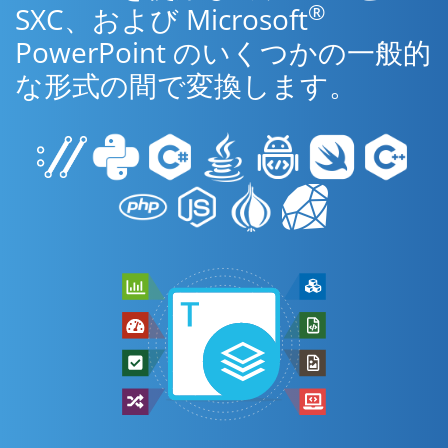
®
SXC、および Microsoft
PowerPoint のいくつかの一般的
な形式の間で変換します。