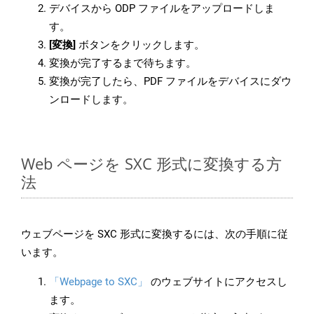
デバイスから ODP ファイルをアップロードしま
す。
[変換]
ボタンをクリックします。
変換が完了するまで待ちます。
変換が完了したら、PDF ファイルをデバイスにダウ
ンロードします。
Web ページを SXC 形式に変換する方
法
ウェブページを SXC 形式に変換するには、次の手順に従
います。
「Webpage to SXC」
のウェブサイトにアクセスし
ます。