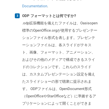
Documentation
.
ODP フォーマットとは何ですか?
.odp拡張機能を備えたファイルは、Oasisopen
標準のOpenOffice.orgが使用するプレゼンテー
ションファイル形式を表します。プレゼンテ
ーションファイルは、各スライドがテキス
ト、画像、フォーマット、アニメーション、
およびその他のメディアで構成できるスライ
ドのコレクションです。これらのスライド
は、カスタムプレゼンテーション設定を備え
たスライドショーの形で聴衆に提示されま
す。 ODPファイルは、OpenDocument形式
（OpenOfficeやStarOfficeなど）に準拠するア
プリケーションによって開くことができま