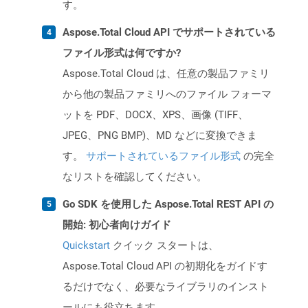
す。
Aspose.Total Cloud API でサポートされている
ファイル形式は何ですか?
Aspose.Total Cloud は、任意の製品ファミリ
から他の製品ファミリへのファイル フォーマ
ットを PDF、DOCX、XPS、画像 (TIFF、
JPEG、PNG BMP)、MD などに変換できま
す。
サポートされているファイル形式
の完全
なリストを確認してください。
Go SDK を使用した Aspose.Total REST API の
開始: 初心者向けガイド
Quickstart
クイック スタートは、
Aspose.Total Cloud API の初期化をガイドす
るだけでなく、必要なライブラリのインスト
ールにも役立ちます。