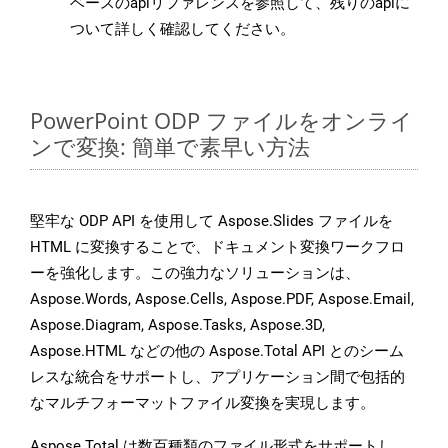
ベースのapiリファレンスを参照して、残りのapiに
ついて詳しく確認してください。
PowerPoint ODP ファイルをオンライ
ンで変換: 簡単で素早い方法
堅牢な ODP API を使用して Aspose.Slides ファイルを
HTML に変換することで、ドキュメント変換ワークフロ
ーを強化します。この強力なソリューションは、
Aspose.Words, Aspose.Cells, Aspose.PDF, Aspose.Email,
Aspose.Diagram, Aspose.Tasks, Aspose.3D,
Aspose.HTML などの他の Aspose.Total API とのシーム
レスな統合をサポートし、アプリケーション間で包括的
なマルチフォーマットファイル変換を実現します。
Aspose.Total は数百種類のファイル形式をサポートし、