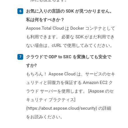
お気に入りの言語の SDK が見つかりません。
私は何をすべきか？
Aspose.Total Cloud は Docker コンテナとして
も利用できます。 必要な SDK がまだ利用でき
ない場合は、cURL で使用してみてください。
クラウドで ODP to SXC を変換しても安全で
すか?
もちろん！ Aspose Cloud は、サービスのセキ
ュリティと回復力を保証する Amazon EC2 ク
ラウド サーバーを使用します。 [Aspose のセ
キュリティ プラクティス]
(https://about.aspose.cloud/security) の詳細
をお読みください。