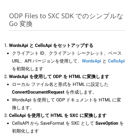
ODP Files to SXC SDK でのシンプルな
Go 変換
WordsApi と CellsApi をセットアップする
クライアント ID、クライアント シークレット、ベース
URL、API バージョンを使用して、
WordsApi
と
CellsApi
を初期化します
WordsApi を使用して ODP を HTML に変換します
ローカル ファイル名と形式を HTML に設定した
ConvertDocumentRequest
を作成します。
WordsApi を使用して ODP ドキュメントを HTML に変
換します。
CellsApi を使用して HTML を SXC に変換します
CellsAPI から SaveFormat を SXC として
SaveOption
を
初期化します