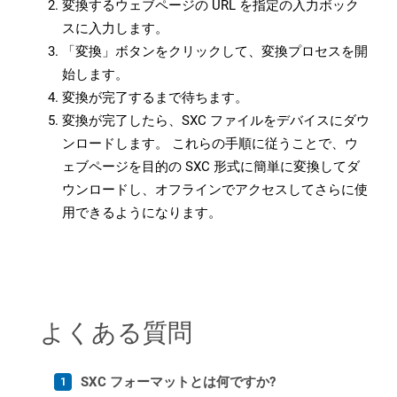
変換するウェブページの URL を指定の入力ボック
スに入力します。
「変換」ボタンをクリックして、変換プロセスを開
始します。
変換が完了するまで待ちます。
変換が完了したら、SXC ファイルをデバイスにダウ
ンロードします。 これらの手順に従うことで、ウ
ェブページを目的の SXC 形式に簡単に変換してダ
ウンロードし、オフラインでアクセスしてさらに使
用できるようになります。
よくある質問
SXC フォーマットとは何ですか?