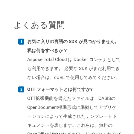
よくある質問
お気に入りの言語の SDK が見つかりません。
私は何をすべきか？
Aspose.Total Cloud は Docker コンテナとして
も利用できます。 必要な SDK がまだ利用でき
ない場合は、cURL で使用してみてください。
OTT フォーマットとは何ですか?
OTT拡張機能を備えたファイルは、OASISの
OpenDocument標準形式に準拠してアプリケ
ーションによって生成されたテンプレートド
キュメントを表します。これらは、無料の