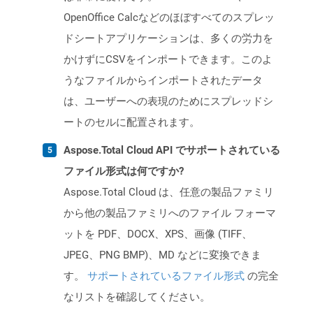
OpenOffice Calcなどのほぼすべてのスプレッ
ドシートアプリケーションは、多くの労力を
かけずにCSVをインポートできます。このよ
うなファイルからインポートされたデータ
は、ユーザーへの表現のためにスプレッドシ
ートのセルに配置されます。
Aspose.Total Cloud API でサポートされている
ファイル形式は何ですか?
Aspose.Total Cloud は、任意の製品ファミリ
から他の製品ファミリへのファイル フォーマ
ットを PDF、DOCX、XPS、画像 (TIFF、
JPEG、PNG BMP)、MD などに変換できま
す。
サポートされているファイル形式
の完全
なリストを確認してください。