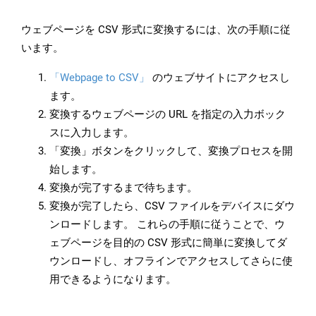
ウェブページを CSV 形式に変換するには、次の手順に従
います。
「Webpage to CSV」
のウェブサイトにアクセスし
ます。
変換するウェブページの URL を指定の入力ボック
スに入力します。
「変換」ボタンをクリックして、変換プロセスを開
始します。
変換が完了するまで待ちます。
変換が完了したら、CSV ファイルをデバイスにダウ
ンロードします。 これらの手順に従うことで、ウ
ェブページを目的の CSV 形式に簡単に変換してダ
ウンロードし、オフラインでアクセスしてさらに使
用できるようになります。