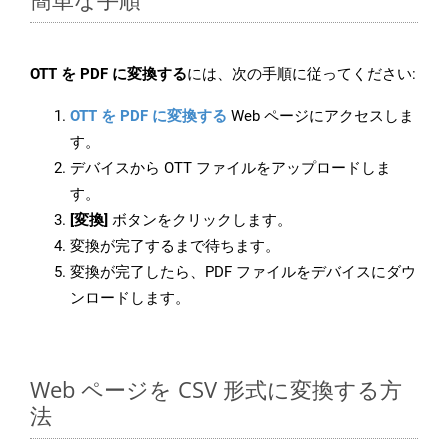
OTT を PDF に変換する
には、次の手順に従ってください:
OTT を PDF に変換する
Web ページにアクセスしま
す。
デバイスから OTT ファイルをアップロードしま
す。
[変換]
ボタンをクリックします。
変換が完了するまで待ちます。
変換が完了したら、PDF ファイルをデバイスにダウ
ンロードします。
Web ページを CSV 形式に変換する方
法