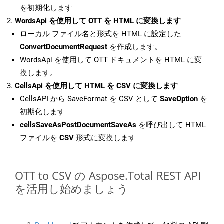
を初期化します
WordsApi を使用して OTT を HTML に変換します
ローカル ファイル名と形式を HTML に設定した
ConvertDocumentRequest
を作成します。
WordsApi を使用して OTT ドキュメントを HTML に変
換します。
CellsApi を使用して HTML を CSV に変換します
CellsAPI から SaveFormat を CSV として
SaveOption
を
初期化します
cellsSaveAsPostDocumentSaveAs
を呼び出して HTML
ファイルを
CSV
形式に変換します
OTT to CSV の Aspose.Total REST API
を活用し始めましょう