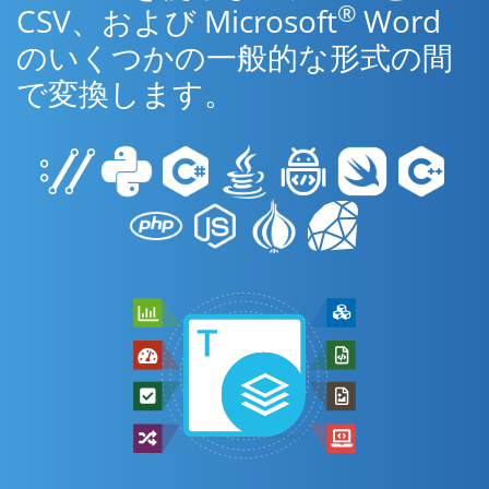
®
CSV、および Microsoft
Word
のいくつかの一般的な形式の間
で変換します。