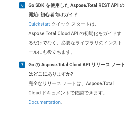
Go SDK を使用した Aspose.Total REST API の
開始: 初心者向けガイド
Quickstart
クイック スタートは、
Aspose.Total Cloud API の初期化をガイドす
るだけでなく、必要なライブラリのインスト
ールにも役立ちます。
Go の Aspose.Total Cloud API リリース ノート
はどこにありますか?
完全なリリース ノートは、Aspose.Total
Cloud ドキュメントで確認できます。
Documentation
.