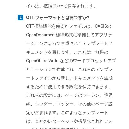
イルは、拡張子sxcで保存されます。
OTT フォーマットとは何ですか?
OTT拡張機能を備えたファイルは、OASISの
OpenDocument標準形式に準拠してアプリケ
ーションによって生成されたテンプレートド
キュメントを表します。これらは、無料の
OpenOffice Writerなどのワードプロセッサアプ
リケーションで作成され、これらのテンプレ
ートファイルから新しいドキュメントを生成
するために使用できる設定を保持できます。
これらの設定には、ページのマージン、境界
線、ヘッダー、フッター、その他のページ設
定が含まれます。このようなテンプレート
は、会社のレターヘッドや標準化されたフォ