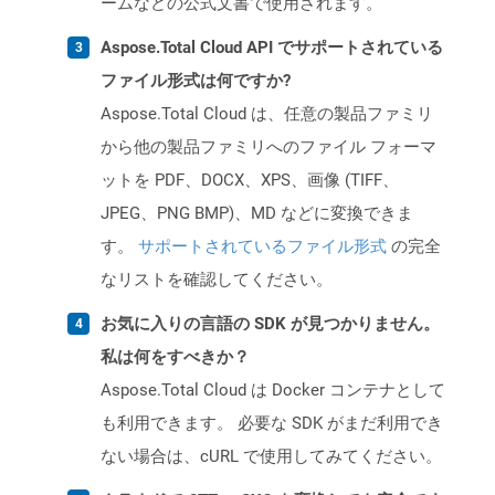
ームなどの公式文書で使用されます。
Aspose.Total Cloud API でサポートされている
ファイル形式は何ですか?
Aspose.Total Cloud は、任意の製品ファミリ
から他の製品ファミリへのファイル フォーマ
ットを PDF、DOCX、XPS、画像 (TIFF、
JPEG、PNG BMP)、MD などに変換できま
す。
サポートされているファイル形式
の完全
なリストを確認してください。
お気に入りの言語の SDK が見つかりません。
私は何をすべきか？
Aspose.Total Cloud は Docker コンテナとして
も利用できます。 必要な SDK がまだ利用でき
ない場合は、cURL で使用してみてください。