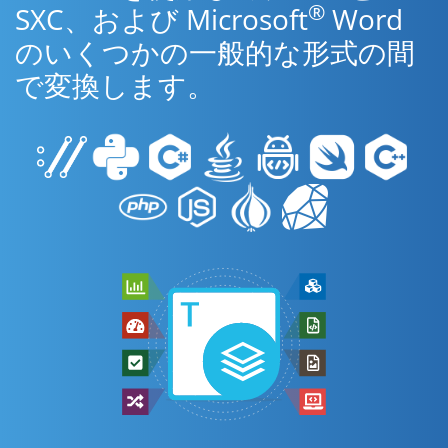
®
SXC、および Microsoft
Word
のいくつかの一般的な形式の間
で変換します。