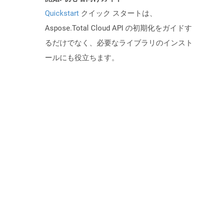
Quickstart
クイック スタートは、
Aspose.Total Cloud API の初期化をガイドす
るだけでなく、必要なライブラリのインスト
ールにも役立ちます。