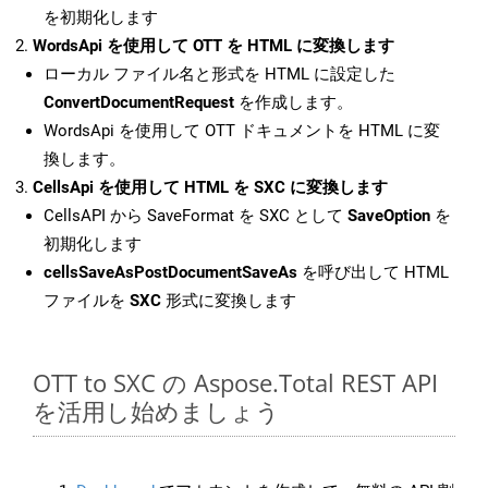
を初期化します
WordsApi を使用して OTT を HTML に変換します
ローカル ファイル名と形式を HTML に設定した
ConvertDocumentRequest
を作成します。
WordsApi を使用して OTT ドキュメントを HTML に変
換します。
CellsApi を使用して HTML を SXC に変換します
CellsAPI から SaveFormat を SXC として
SaveOption
を
初期化します
cellsSaveAsPostDocumentSaveAs
を呼び出して HTML
ファイルを
SXC
形式に変換します
OTT to SXC の Aspose.Total REST API
を活用し始めましょう