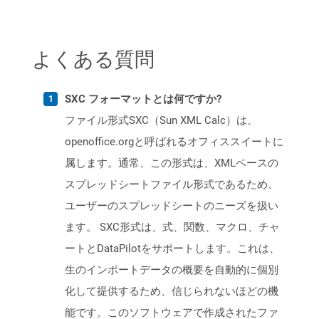
よくある質問
SXC フォーマットとは何ですか?
ファイル形式SXC（Sun XML Calc）は、
openoffice.orgと呼ばれるオフィススイートに
属します。通常、この形式は、XMLベースの
スプレッドシートファイル形式であるため、
ユーザーのスプレッドシートのニーズを扱い
ます。 SXC形式は、式、関数、マクロ、チャ
ートとDataPilotをサポートします。これは、
生のインポートデータの概要を自動的に個別
化して提供するため、信じられないほどの機
能です。このソフトウェアで作成されたファ