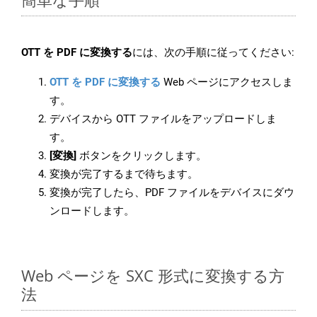
OTT を PDF に変換する
には、次の手順に従ってください:
OTT を PDF に変換する
Web ページにアクセスしま
す。
デバイスから OTT ファイルをアップロードしま
す。
[変換]
ボタンをクリックします。
変換が完了するまで待ちます。
変換が完了したら、PDF ファイルをデバイスにダウ
ンロードします。
Web ページを SXC 形式に変換する方
法