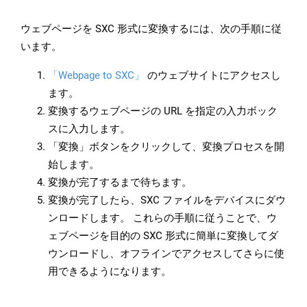
ウェブページを SXC 形式に変換するには、次の手順に従
います。
「Webpage to SXC」
のウェブサイトにアクセスし
ます。
変換するウェブページの URL を指定の入力ボック
スに入力します。
「変換」ボタンをクリックして、変換プロセスを開
始します。
変換が完了するまで待ちます。
変換が完了したら、SXC ファイルをデバイスにダウ
ンロードします。 これらの手順に従うことで、ウ
ェブページを目的の SXC 形式に簡単に変換してダ
ウンロードし、オフラインでアクセスしてさらに使
用できるようになります。