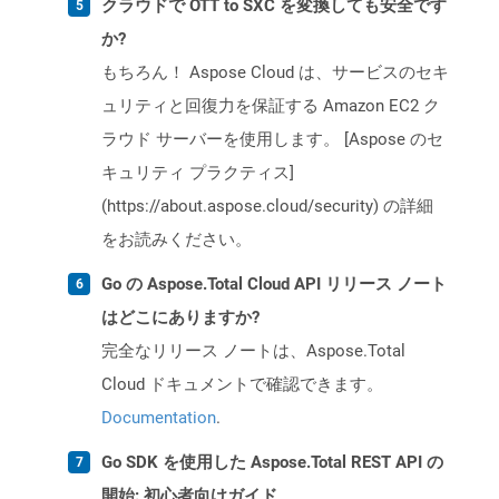
クラウドで OTT to SXC を変換しても安全です
か?
もちろん！ Aspose Cloud は、サービスのセキ
ュリティと回復力を保証する Amazon EC2 ク
ラウド サーバーを使用します。 [Aspose のセ
キュリティ プラクティス]
(https://about.aspose.cloud/security) の詳細
をお読みください。
Go の Aspose.Total Cloud API リリース ノート
はどこにありますか?
完全なリリース ノートは、Aspose.Total
Cloud ドキュメントで確認できます。
Documentation
.
Go SDK を使用した Aspose.Total REST API の
開始: 初心者向けガイド