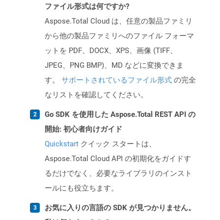
ファイル形式は何ですか?
Aspose.Total Cloud は、任意の製品ファミリ
から他の製品ファミリへのファイル フォーマ
ットを PDF、DOCX、XPS、画像 (TIFF、
JPEG、PNG BMP)、MD などに変換できま
す。
サポートされているファイル形式
の完全
なリストを確認してください。
Go SDK を使用した Aspose.Total REST API の
開始: 初心者向けガイド
Quickstart
クイック スタートは、
Aspose.Total Cloud API の初期化をガイドす
るだけでなく、必要なライブラリのインスト
ールにも役立ちます。
お気に入りの言語の SDK が見つかりません。