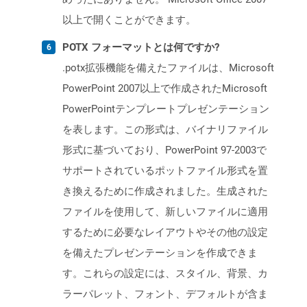
以上で開くことができます。
POTX フォーマットとは何ですか?
.potx拡張機能を備えたファイルは、Microsoft
PowerPoint 2007以上で作成されたMicrosoft
PowerPointテンプレートプレゼンテーション
を表します。この形式は、バイナリファイル
形式に基づいており、PowerPoint 97-2003で
サポートされているポットファイル形式を置
き換えるために作成されました。生成された
ファイルを使用して、新しいファイルに適用
するために必要なレイアウトやその他の設定
を備えたプレゼンテーションを作成できま
す。これらの設定には、スタイル、背景、カ
ラーパレット、フォント、デフォルトが含ま