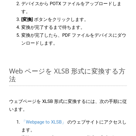
デバイスから POTX ファイルをアップロードしま
す。
[変換]
ボタンをクリックします。
変換が完了するまで待ちます。
変換が完了したら、PDF ファイルをデバイスにダウ
ンロードします。
Web ページを XLSB 形式に変換する方
法
ウェブページを XLSB 形式に変換するには、次の手順に従
います。
「Webpage to XLSB」
のウェブサイトにアクセスし
ます。