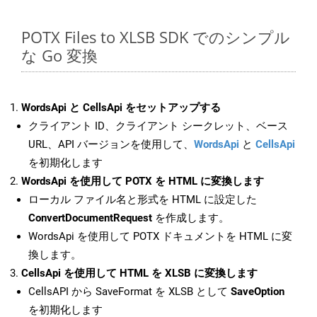
POTX Files to XLSB SDK でのシンプル
な Go 変換
WordsApi と CellsApi をセットアップする
クライアント ID、クライアント シークレット、ベース
URL、API バージョンを使用して、
WordsApi
と
CellsApi
を初期化します
WordsApi を使用して POTX を HTML に変換します
ローカル ファイル名と形式を HTML に設定した
ConvertDocumentRequest
を作成します。
WordsApi を使用して POTX ドキュメントを HTML に変
換します。
CellsApi を使用して HTML を XLSB に変換します
CellsAPI から SaveFormat を XLSB として
SaveOption
を初期化します