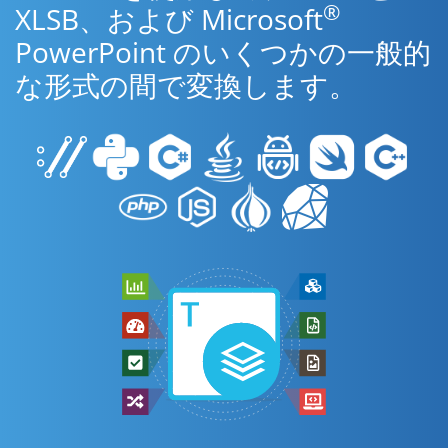
®
XLSB、および Microsoft
PowerPoint のいくつかの一般的
な形式の間で変換します。