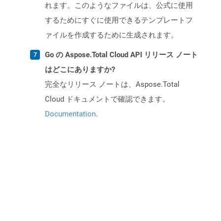
れます。このようなファイルは、公式に使用
するためにすぐに使用できるテンプレートフ
ァイルを作成するために生成されます。
Go の Aspose.Total Cloud API リリース ノート
はどこにありますか?
完全なリリース ノートは、Aspose.Total
Cloud ドキュメントで確認できます。
Documentation
.