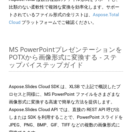
比類のない柔軟性で複雑な変換を効率化します。サポー
トされているファイル形式の全リストは、
Aspose.Total
Cloud
プラットフォームでご確認ください。
MS PowerPointプレゼンテーションを
POTXから画像形式に変換する - ステ
ップバイステップガイド
Aspose.Slides Cloud SDK は、XLSB で上記で概説したプ
ロセスと同様に、MS PowerPoint ファイルをさまざまな
画像形式に変換する高速で簡単な方法を提供します。
Aspose.Slides Cloud API では、直接の REST API 呼び出
しまたは SDK を利用することで、PowerPoint スライドを
JPEG、PNG、BMP、GIF、TIFF などの複数の画像形式に