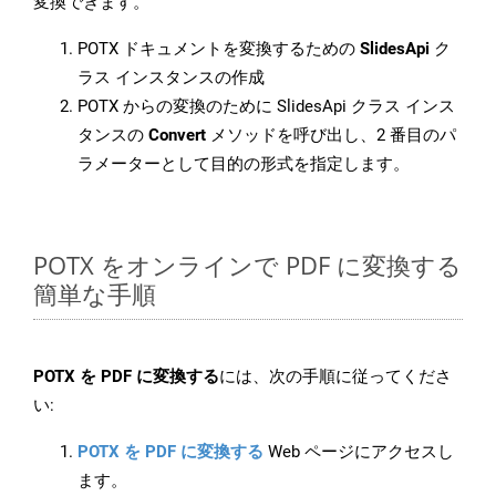
変換できます。
POTX ドキュメントを変換するための
SlidesApi
ク
ラス インスタンスの作成
POTX からの変換のために SlidesApi クラス インス
タンスの
Convert
メソッドを呼び出し、2 番目のパ
ラメーターとして目的の形式を指定します。
POTX をオンラインで PDF に変換する
簡単な手順
POTX を PDF に変換する
には、次の手順に従ってくださ
い:
POTX を PDF に変換する
Web ページにアクセスし
ます。