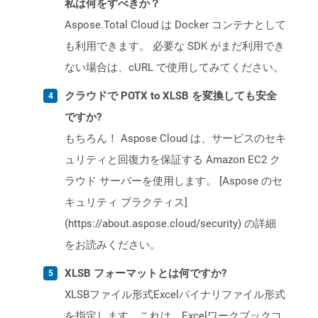
私は何をすべきか？
Aspose.Total Cloud は Docker コンテナとして
も利用できます。 必要な SDK がまだ利用でき
ない場合は、cURL で使用してみてください。
クラウドで POTX to XLSB を変換しても安全
ですか?
もちろん！ Aspose Cloud は、サービスのセキ
ュリティと回復力を保証する Amazon EC2 ク
ラウド サーバーを使用します。 [Aspose のセ
キュリティ プラクティス]
(https://about.aspose.cloud/security) の詳細
をお読みください。
XLSB フォーマットとは何ですか?
XLSBファイル形式Excelバイナリファイル形式
を指定します。これは、Excelワークブックコ