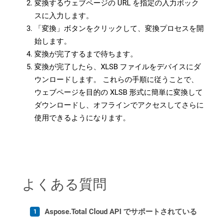
変換するウェブページの URL を指定の入力ボック
スに入力します。
「変換」ボタンをクリックして、変換プロセスを開
始します。
変換が完了するまで待ちます。
変換が完了したら、XLSB ファイルをデバイスにダ
ウンロードします。 これらの手順に従うことで、
ウェブページを目的の XLSB 形式に簡単に変換して
ダウンロードし、オフラインでアクセスしてさらに
使用できるようになります。
よくある質問
Aspose.Total Cloud API でサポートされている