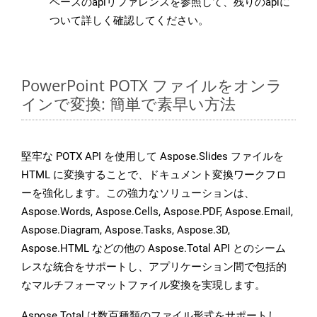
ベースのapiリファレンスを参照して、残りのapiに
ついて詳しく確認してください。
PowerPoint POTX ファイルをオンラ
インで変換: 簡単で素早い方法
堅牢な POTX API を使用して Aspose.Slides ファイルを
HTML に変換することで、ドキュメント変換ワークフロ
ーを強化します。この強力なソリューションは、
Aspose.Words, Aspose.Cells, Aspose.PDF, Aspose.Email,
Aspose.Diagram, Aspose.Tasks, Aspose.3D,
Aspose.HTML などの他の Aspose.Total API とのシーム
レスな統合をサポートし、アプリケーション間で包括的
なマルチフォーマットファイル変換を実現します。
Aspose.Total は数百種類のファイル形式をサポートし、