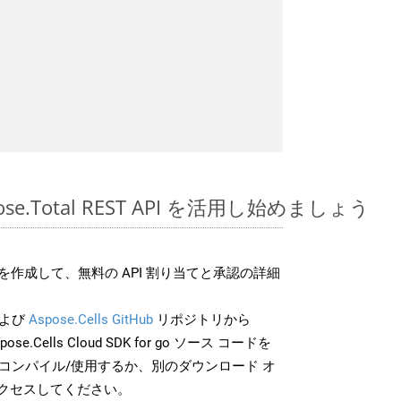
spose.Total REST API を活用し始めましょう
作成して、無料の API 割り当てと承認の詳細
よび
Aspose.Cells GitHub
リポジトリから
pose.Cells Cloud SDK for go ソース コードを
でコンパイル/使用するか、別のダウンロード オ
クセスしてください。