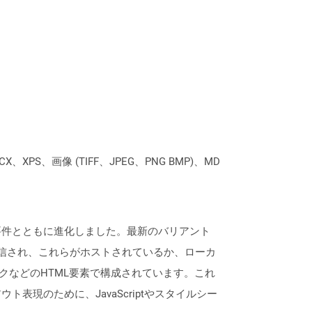
XPS、画像 (TIFF、JPEG、PNG BMP)、MD
要件の要件とともに進化しました。最新のバリアント
ら受信され、これらがホストされているか、ローカ
クなどのHTML要素で構成されています。これ
現のために、JavaScriptやスタイルシー