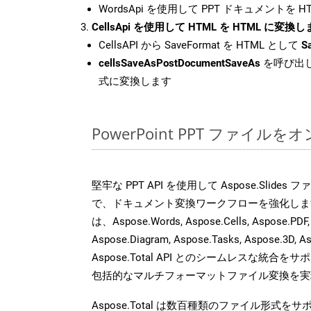
WordsApi を使用して PPT ドキュメントを 
CellsApi を使用して HTML を HTML に変換
CellsAPI から SaveFormat を HTML として
S
cellsSaveAsPostDocumentSaveAs
を呼び出し
式に変換します
PowerPoint PPT ファイ
堅牢な PPT API を使用して Aspose.Slide
で、ドキュメント変換ワークフローを強化しま
は、Aspose.Words, Aspose.Cells, Aspose.PDF,
Aspose.Diagram, Aspose.Tasks, Aspose.3
Aspose.Total API とのシームレスな統
包括的なマルチフォーマットファイル変換を実
Aspose.Total は数百種類のファイル形式