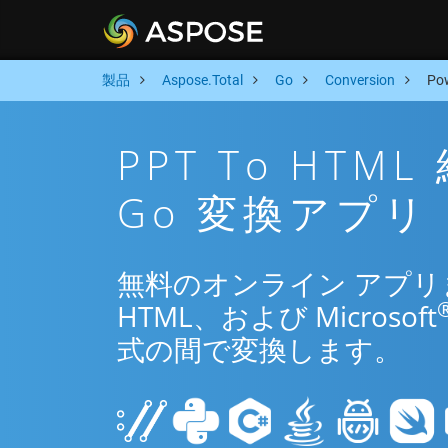
製品
Aspose.Total
Go
Conversion
Po
PPT To HT
Go 変換アプリ
無料のオンライン アプリまた
HTML、および Microsoft
式の間で変換します。