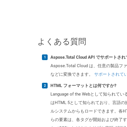
よくある質問
Aspose.Total Cloud API でサ
Aspose.Total Cloud は、任意の
などに変換できます。
サポートされて
HTML フォーマットとは何ですか?
Language of the Webとし
はHTML 5として知られており、言語
ルシステムからもロードできます。各H
らの要素は、各タグが開始および終了する