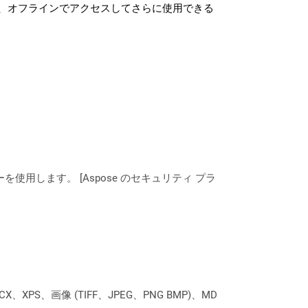
、オフラインでアクセスしてさらに使用できる
ーを使用します。 [Aspose のセキュリティ プラ
XPS、画像 (TIFF、JPEG、PNG BMP)、MD