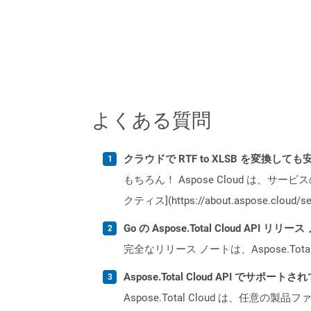
よくある質問
クラウドで RTF to XLSB を変換して
もちろん！ Aspose Cloud は、サー
クティス](https://about.aspose.cl
Go の Aspose.Total Cloud API
完全なリリース ノートは、Aspose.Tot
Aspose.Total Cloud API でサ
Aspose.Total Cloud は、任意の