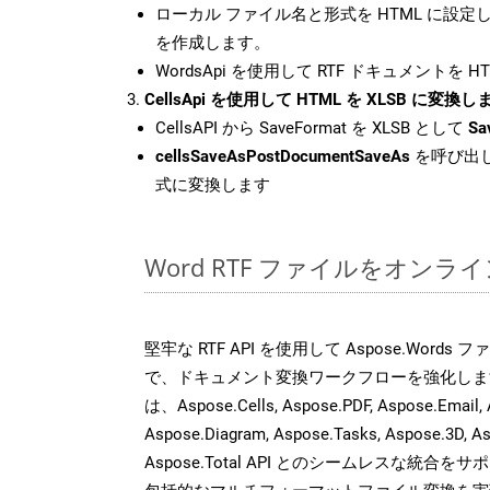
ローカル ファイル名と形式を HTML に設定
を作成します。
WordsApi を使用して RTF ドキュメントを 
CellsApi を使用して HTML を XLSB に変換し
CellsAPI から SaveFormat を XLSB として
Sa
cellsSaveAsPostDocumentSaveAs
を呼び出し
式に変換します
Word RTF ファイルをオンラ
堅牢な RTF API を使用して Aspose.Words
で、ドキュメント変換ワークフローを強化しま
は、Aspose.Cells, Aspose.PDF, Aspose.Email, 
Aspose.Diagram, Aspose.Tasks, Aspose.3
Aspose.Total API とのシームレスな統