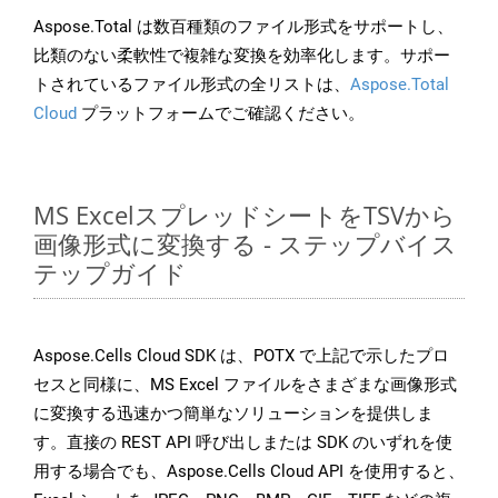
Aspose.Total は数百種類のファイル形式をサポートし、
比類のない柔軟性で複雑な変換を効率化します。サポー
トされているファイル形式の全リストは、
Aspose.Total
Cloud
プラットフォームでご確認ください。
MS ExcelスプレッドシートをTSVから
画像形式に変換する - ステップバイス
テップガイド
Aspose.Cells Cloud SDK は、POTX で上記で示したプロ
セスと同様に、MS Excel ファイルをさまざまな画像形式
に変換する迅速かつ簡単なソリューションを提供しま
す。直接の REST API 呼び出しまたは SDK のいずれを使
用する場合でも、Aspose.Cells Cloud API を使用すると、