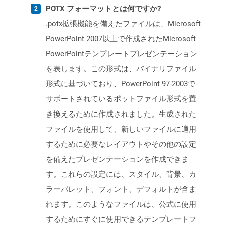
POTX フォーマットとは何ですか?
.potx拡張機能を備えたファイルは、Microsoft
PowerPoint 2007以上で作成されたMicrosoft
PowerPointテンプレートプレゼンテーション
を表します。この形式は、バイナリファイル
形式に基づいており、PowerPoint 97-2003で
サポートされているポットファイル形式を置
き換えるために作成されました。生成された
ファイルを使用して、新しいファイルに適用
するために必要なレイアウトやその他の設定
を備えたプレゼンテーションを作成できま
す。これらの設定には、スタイル、背景、カ
ラーパレット、フォント、デフォルトが含ま
れます。このようなファイルは、公式に使用
するためにすぐに使用できるテンプレートフ