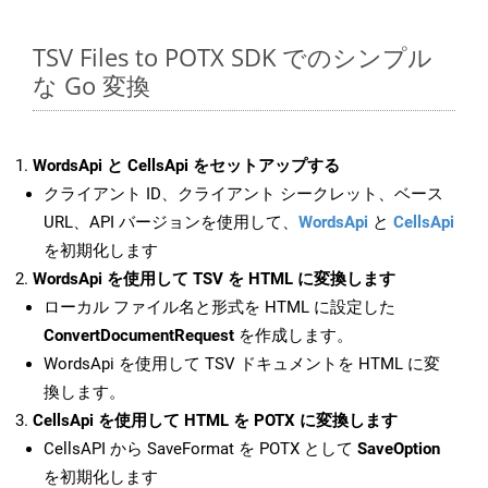
TSV Files to POTX SDK でのシンプル
な Go 変換
WordsApi と CellsApi をセットアップする
クライアント ID、クライアント シークレット、ベース
URL、API バージョンを使用して、
WordsApi
と
CellsApi
を初期化します
WordsApi を使用して TSV を HTML に変換します
ローカル ファイル名と形式を HTML に設定した
ConvertDocumentRequest
を作成します。
WordsApi を使用して TSV ドキュメントを HTML に変
換します。
CellsApi を使用して HTML を POTX に変換します
CellsAPI から SaveFormat を POTX として
SaveOption
を初期化します