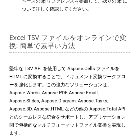
ベースのapiリファレンスを参照して、残りのapiに
ついて詳しく確認してください。
Excel TSV ファイルをオンラインで変
換: 簡単で素早い方法
堅牢な TSV API を使用して Aspose.Cells ファイルを
HTML に変換することで、ドキュメント変換ワークフロ
ーを強化します。この強力なソリューションは、
Aspose.Words, Aspose.PDF, Aspose.Email,
Aspose.Slides, Aspose.Diagram, Aspose.Tasks,
Aspose.3D, Aspose.HTML などの他の Aspose.Total API
とのシームレスな統合をサポートし、アプリケーション
間で包括的なマルチフォーマットファイル変換を実現し
ます。