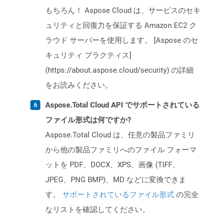
もちろん！ Aspose Cloud は、サービスのセキ
ュリティと回復力を保証する Amazon EC2 ク
ラウド サーバーを使用します。 [Aspose のセ
キュリティ プラクティス]
(https://about.aspose.cloud/security) の詳細
をお読みください。
Aspose.Total Cloud API でサポートされている
ファイル形式は何ですか?
Aspose.Total Cloud は、任意の製品ファミリ
から他の製品ファミリへのファイル フォーマ
ットを PDF、DOCX、XPS、画像 (TIFF、
JPEG、PNG BMP)、MD などに変換できま
す。
サポートされているファイル形式
の完全
なリストを確認してください。