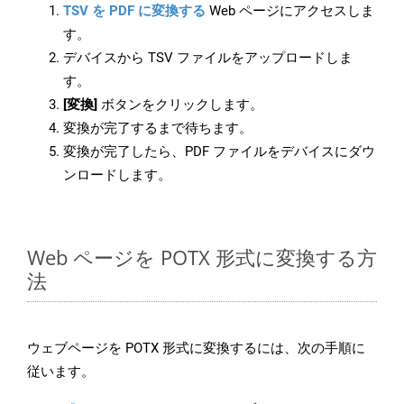
TSV を PDF に変換する
Web ページにアクセスしま
す。
デバイスから TSV ファイルをアップロードしま
す。
[変換]
ボタンをクリックします。
変換が完了するまで待ちます。
変換が完了したら、PDF ファイルをデバイスにダウ
ンロードします。
Web ページを POTX 形式に変換する方
法
ウェブページを POTX 形式に変換するには、次の手順に
従います。