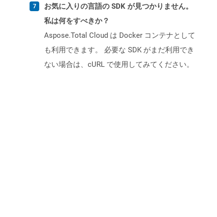
お気に入りの言語の SDK が見つかりません。
私は何をすべきか？
Aspose.Total Cloud は Docker コンテナとして
も利用できます。 必要な SDK がまだ利用でき
ない場合は、cURL で使用してみてください。