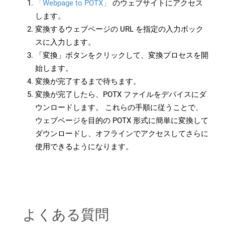
「Webpage to POTX」
のウェブサイトにアクセス
します。
変換するウェブページの URL を指定の入力ボック
スに入力します。
「変換」ボタンをクリックして、変換プロセスを開
始します。
変換が完了するまで待ちます。
変換が完了したら、POTX ファイルをデバイスにダ
ウンロードします。 これらの手順に従うことで、
ウェブページを目的の POTX 形式に簡単に変換して
ダウンロードし、オフラインでアクセスしてさらに
使用できるようになります。
よくある質問