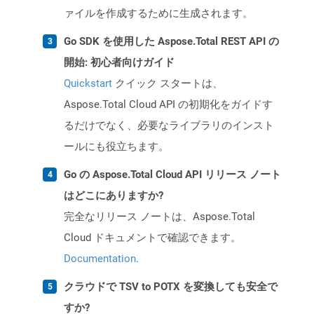
ァイルを作成するために生成されます。
Go SDK を使用した Aspose.Total REST API の
開始: 初心者向けガイド
Quickstart
クイック スタートは、
Aspose.Total Cloud API の初期化をガイドす
るだけでなく、必要なライブラリのインスト
ールにも役立ちます。
Go の Aspose.Total Cloud API リリース ノート
はどこにありますか?
完全なリリース ノートは、Aspose.Total
Cloud ドキュメントで確認できます。
Documentation
.
クラウドで TSV to POTX を変換しても安全で
すか?