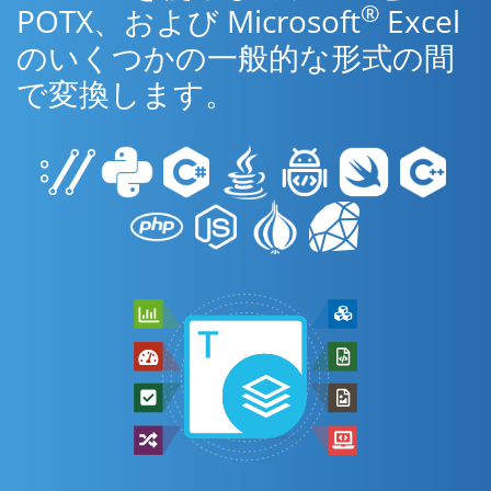
®
POTX、および Microsoft
Excel
のいくつかの一般的な形式の間
で変換します。