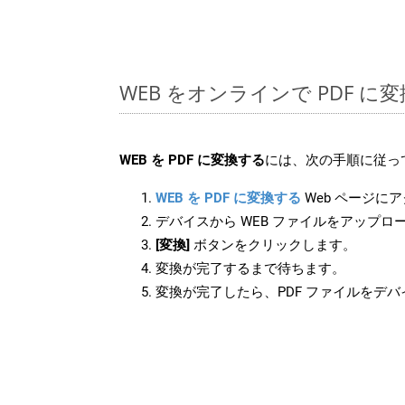
WEB をオンラインで PDF 
WEB を PDF に変換する
には、次の手順に従っ
WEB を PDF に変換する
Web ページに
デバイスから WEB ファイルをアップロ
[変換]
ボタンをクリックします。
変換が完了するまで待ちます。
変換が完了したら、PDF ファイルをデ