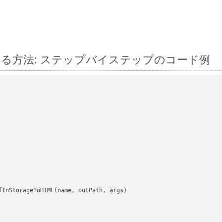
 に変換する方法: ステップバイステップのコード例