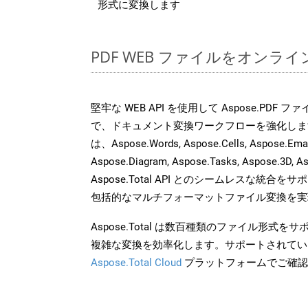
形式に変換します
PDF WEB ファイルをオンラ
堅牢な WEB API を使用して Aspose.PDF 
で、ドキュメント変換ワークフローを強化しま
は、Aspose.Words, Aspose.Cells, Aspose.Email
Aspose.Diagram, Aspose.Tasks, Aspose.3
Aspose.Total API とのシームレスな統
包括的なマルチフォーマットファイル変換を実
Aspose.Total は数百種類のファイル形式
複雑な変換を効率化します。サポートされてい
Aspose.Total Cloud
プラットフォームでご確認