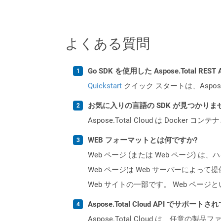
よくある質問
Go SDK を使用した Aspose.Total R
Quickstart
クイック スタートは、Aspos
お気に入りの言語の SDK が見つかり
Aspose.Total Cloud は Do
WEB フォーマットとは何ですか?
Web ページ (または Web ペー
Web ページは Web サーバーによっ
Web サイトの一部です。 Web ペ
Aspose.Total Cloud API でサ
Aspose.Total Cloud は、任意の