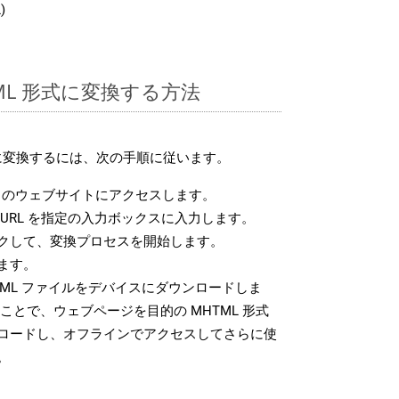
)
TML 形式に変換する方法
式に変換するには、次の手順に従います。
のウェブサイトにアクセスします。
URL を指定の入力ボックスに入力します。
クして、変換プロセスを開始します。
ます。
ML ファイルをデバイスにダウンロードしま
ことで、ウェブページを目的の MHTML 形式
ロードし、オフラインでアクセスしてさらに使
。