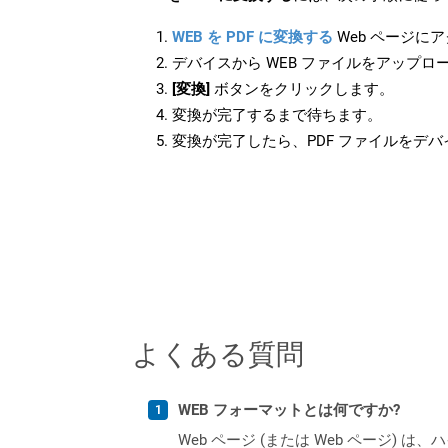
WEB を PDF に変換する
Web ページに
デバイスから WEB ファイルをアップロ
[変換]
ボタンをクリックします。
変換が完了するまで待ちます。
変換が完了したら、PDF ファイルをデ
よくある質問
WEB フォーマットとは何ですか?
Web ページ (または Web ペー