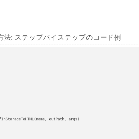
変換する方法: ステップバイステップのコード例