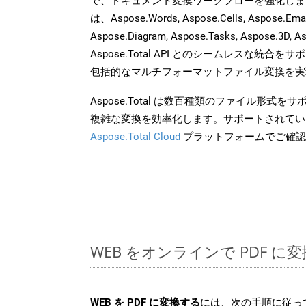
で、ドキュメント変換ワークフローを強化しま
は、Aspose.Words, Aspose.Cells, Aspose.Email
Aspose.Diagram, Aspose.Tasks, Aspose.3
Aspose.Total API とのシームレスな統
包括的なマルチフォーマットファイル変換を実
Aspose.Total は数百種類のファイル形式
複雑な変換を効率化します。サポートされてい
Aspose.Total Cloud
プラットフォームでご確認
WEB をオンラインで PDF 
WEB を PDF に変換する
には、次の手順に従っ