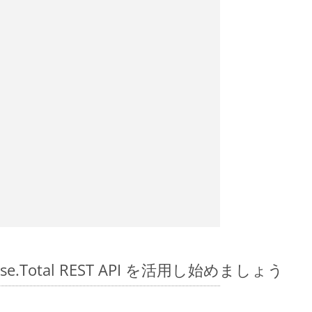
pose.Total REST API を活用し始めましょう