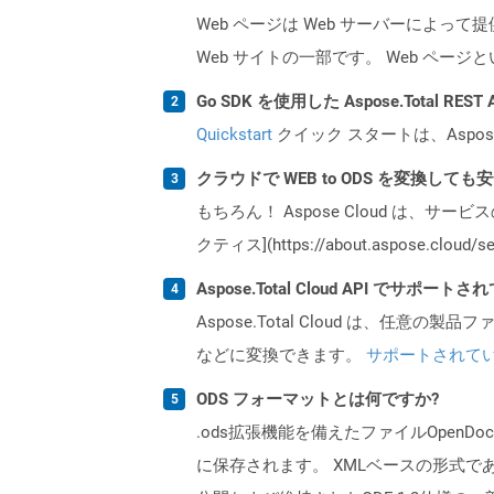
Web ページは Web サーバーによっ
Web サイトの一部です。 Web ペ
Go SDK を使用した Aspose.Total R
Quickstart
クイック スタートは、Aspos
クラウドで WEB to ODS を変換しても
もちろん！ Aspose Cloud は、サー
クティス](https://about.aspose.cl
Aspose.Total Cloud API でサ
Aspose.Total Cloud は、任意の
などに変換できます。
サポートされて
ODS フォーマットとは何ですか?
.ods拡張機能を備えたファイルOpen
に保存されます。 XMLベースの形式であり、