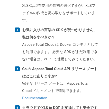
XLSXは現在使用の最初の選択ですが、XLSフ
ァイルの作成と読み取りをサポートしていま
す。
お気に入りの言語の SDK が見つかりません。
私は何をすべきか？
Aspose.Total Cloud は Docker コンテナとして
も利用できます。 必要な SDK がまだ利用でき
ない場合は、cURL で使用してみてください。
Go の Aspose.Total Cloud API リリース ノート
はどこにありますか?
完全なリリース ノートは、Aspose.Total
Cloud ドキュメントで確認できます。
Documentation
.
クラウドで XLS to DOT を変換しても安全です