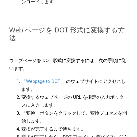
ンロードします。
Web ページを DOT 形式に変換する方
法
ウェブページを DOT 形式に変換するには、次の手順に従
います。
「Webpage to DOT」
のウェブサイトにアクセスし
ます。
変換するウェブページの URL を指定の入力ボック
スに入力します。
「変換」ボタンをクリックして、変換プロセスを開
始します。
変換が完了するまで待ちます。