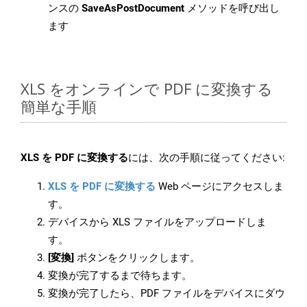
ンスの
SaveAsPostDocument
メソッドを呼び出し
ます
XLS をオンラインで PDF に変換する
簡単な手順
XLS を PDF に変換する
には、次の手順に従ってください:
XLS を PDF に変換する
Web ページにアクセスしま
す。
デバイスから XLS ファイルをアップロードしま
す。
[変換]
ボタンをクリックします。
変換が完了するまで待ちます。
変換が完了したら、PDF ファイルをデバイスにダウ