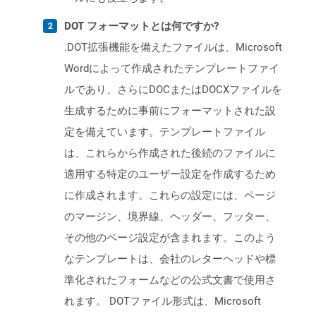
DOT フォーマットとは何ですか?
.DOT拡張機能を備えたファイルは、Microsoft
Wordによって作成されたテンプレートファイ
ルであり、さらにDOCまたはDOCXファイルを
生成するために事前にフォーマットされた設
定を備えています。テンプレートファイル
は、これらから作成された後続のファイルに
適用する特定のユーザー設定を作成するため
に作成されます。これらの設定には、ページ
のマージン、境界線、ヘッダー、フッター、
その他のページ設定が含まれます。このよう
なテンプレートは、会社のレターヘッドや標
準化されたフォームなどの公式文書で使用さ
れます。 DOTファイル形式は、Microsoft