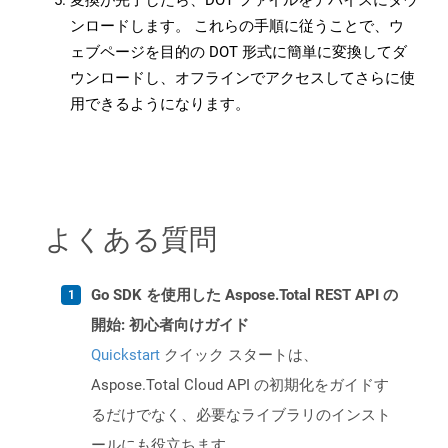
変換が完了したら、DOT ファイルをデバイスにダウ
ンロードします。 これらの手順に従うことで、ウ
ェブページを目的の DOT 形式に簡単に変換してダ
ウンロードし、オフラインでアクセスしてさらに使
用できるようになります。
よくある質問
Go SDK を使用した Aspose.Total REST API の
開始: 初心者向けガイド
Quickstart
クイック スタートは、
Aspose.Total Cloud API の初期化をガイドす
るだけでなく、必要なライブラリのインスト
ールにも役立ちます。