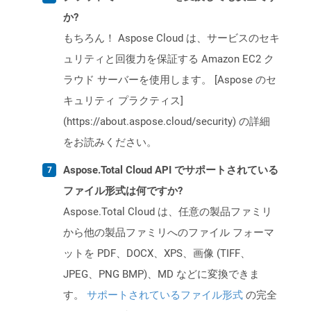
か?
もちろん！ Aspose Cloud は、サービスのセキ
ュリティと回復力を保証する Amazon EC2 ク
ラウド サーバーを使用します。 [Aspose のセ
キュリティ プラクティス]
(https://about.aspose.cloud/security) の詳細
をお読みください。
Aspose.Total Cloud API でサポートされている
ファイル形式は何ですか?
Aspose.Total Cloud は、任意の製品ファミリ
から他の製品ファミリへのファイル フォーマ
ットを PDF、DOCX、XPS、画像 (TIFF、
JPEG、PNG BMP)、MD などに変換できま
す。
サポートされているファイル形式
の完全