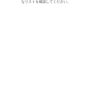
なリストを確認してください。