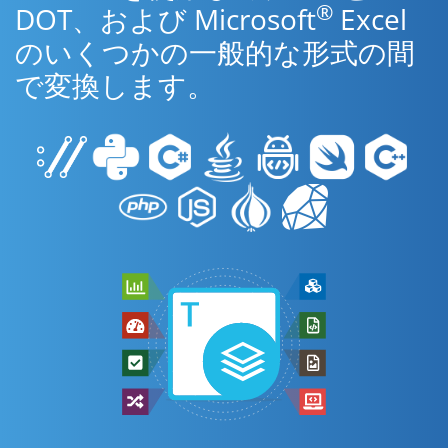
®
DOT、および Microsoft
Excel
のいくつかの一般的な形式の間
で変換します。