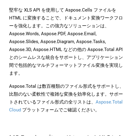
堅牢な XLS API を使用して Aspose.Cells ファイルを
HTML に変換することで、ドキュメント変換ワークフロ
ーを強化します。この強力なソリューションは、
Aspose.Words, Aspose.PDF, Aspose.Email,
Aspose.Slides, Aspose.Diagram, Aspose.Tasks,
Aspose.3D, Aspose.HTML などの他の Aspose.Total API
とのシームレスな統合をサポートし、アプリケーション
間で包括的なマルチフォーマットファイル変換を実現し
ます。
Aspose.Total は数百種類のファイル形式をサポートし、
比類のない柔軟性で複雑な変換を効率化します。サポー
トされているファイル形式の全リストは、
Aspose.Total
Cloud
プラットフォームでご確認ください。