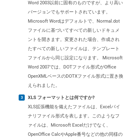
Word 2003以前に固有のものですが、より高い
バージョンでもサポートされています。
Microsoft Wordはデフォルトで、Normal.dot
ファイルに基づいてすべての新しいドキュメ
ントを開きます。変更された場合、作成され
たすべての新しいファイルは、テンプレート
ファイルから同じ設定になります。 Microsoft
Word 2007では、DOTファイル形式がOffice
OpenXMLベースのDOTXファイル形式に置き換
えられました。
XLS フォーマットとは何ですか?
XLS拡張機能を備えたファイルは、Excelバイ
ナリファイル形式を表します。このようなフ
ァイルは、Microsoft Excelだけでなく、
OpenOffice CalcやApple番号などの他の同様の