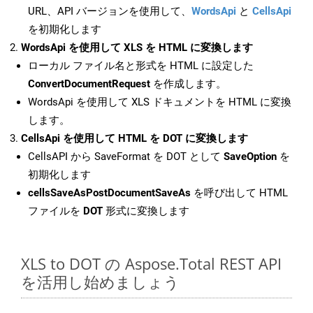
URL、API バージョンを使用して、
WordsApi
と
CellsApi
を初期化します
WordsApi を使用して XLS を HTML に変換します
ローカル ファイル名と形式を HTML に設定した
ConvertDocumentRequest
を作成します。
WordsApi を使用して XLS ドキュメントを HTML に変換
します。
CellsApi を使用して HTML を DOT に変換します
CellsAPI から SaveFormat を DOT として
SaveOption
を
初期化します
cellsSaveAsPostDocumentSaveAs
を呼び出して HTML
ファイルを
DOT
形式に変換します
XLS to DOT の Aspose.Total REST API
を活用し始めましょう