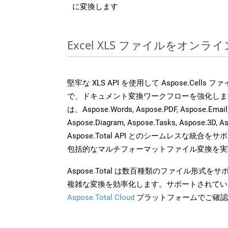
に変換します
Excel XLS ファイルをオン
堅牢な XLS API を使用して Aspose.Cells
で、ドキュメント変換ワークフローを強化しま
は、Aspose.Words, Aspose.PDF, Aspose.Email, 
Aspose.Diagram, Aspose.Tasks, Aspose.3
Aspose.Total API とのシームレスな統
包括的なマルチフォーマットファイル変換を実
Aspose.Total は数百種類のファイル形式
複雑な変換を効率化します。サポートされてい
Aspose.Total Cloud
プラットフォームでご確認