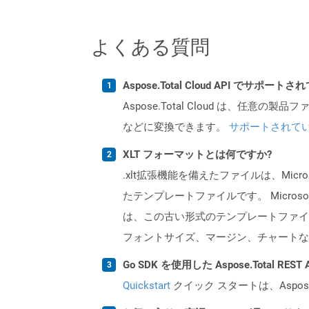
よくある質問
Aspose.Total Cloud API でサ
Aspose.Total Cloud は、任意の
などに変換できます。
サポートされて
XLT フォーマットとは何ですか?
.xlt拡張機能を備えたファイルは、Micro
たテンプレートファイルです。 Microso
は、この古い形式のテンプレートファイ
フォントサイズ、マージン、チャートなど
Go SDK を使用した Aspose.Total R
Quickstart
クイック スタートは、Aspos