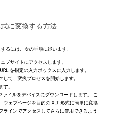
T 形式に変換する方法
変換するには、次の手順に従います。
ェブサイトにアクセスします。
URL を指定の入力ボックスに入力します。
クして、変換プロセスを開始します。
ます。
 ファイルをデバイスにダウンロードします。 こ
ウェブページを目的の XLT 形式に簡単に変換
フラインでアクセスしてさらに使用できるよう