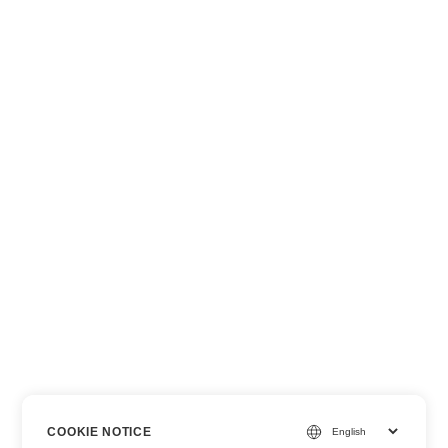
COOKIE NOTICE