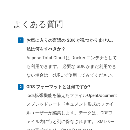
よくある質問
お気に入りの言語の SDK が見つかりません。
私は何をすべきか？
Aspose.Total Cloud は Docker コンテナとして
も利用できます。 必要な SDK がまだ利用でき
ない場合は、cURL で使用してみてください。
ODS フォーマットとは何ですか?
.ods拡張機能を備えたファイルOpenDocument
スプレッドシートドキュメント形式のファイ
ルユーザーが編集します。データは、ODFフ
ァイル内に行と列に保存されます。 XMLベー