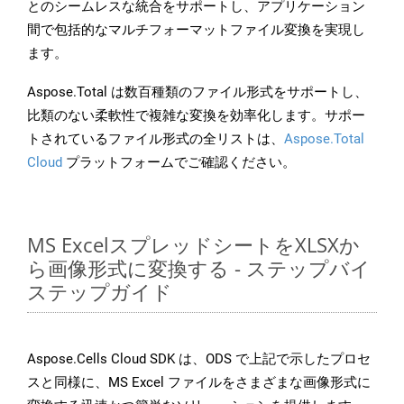
とのシームレスな統合をサポートし、アプリケーション
間で包括的なマルチフォーマットファイル変換を実現し
ます。
Aspose.Total は数百種類のファイル形式をサポートし、
比類のない柔軟性で複雑な変換を効率化します。サポー
トされているファイル形式の全リストは、
Aspose.Total
Cloud
プラットフォームでご確認ください。
MS ExcelスプレッドシートをXLSXか
ら画像形式に変換する - ステップバイ
ステップガイド
Aspose.Cells Cloud SDK は、ODS で上記で示したプロセ
スと同様に、MS Excel ファイルをさまざまな画像形式に