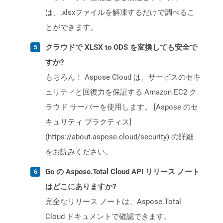
は、.xlsxファイルを解凍するだけで調べるこ
とができます。
クラウドで XLSX to ODS を変換しても安全で
すか?
もちろん！ Aspose Cloud は、サービスのセキ
ュリティと回復力を保証する Amazon EC2 ク
ラウド サーバーを使用します。 [Aspose のセ
キュリティ プラクティス]
(https://about.aspose.cloud/security) の詳細
をお読みください。
Go の Aspose.Total Cloud API リリース ノート
はどこにありますか?
完全なリリース ノートは、Aspose.Total
Cloud ドキュメントで確認できます。