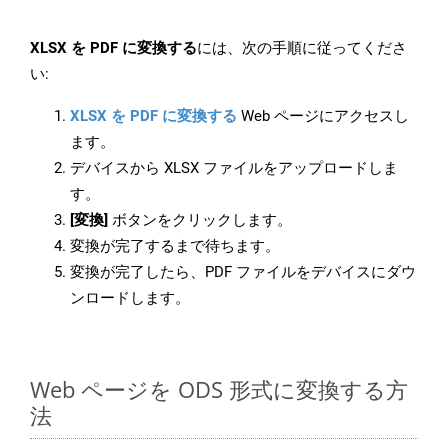
XLSX を PDF に変換する
には、次の手順に従ってくださ
い:
XLSX を PDF に変換する
Web ページにアクセスし
ます。
デバイスから XLSX ファイルをアップロードしま
す。
[変換]
ボタンをクリックします。
変換が完了するまで待ちます。
変換が完了したら、PDF ファイルをデバイスにダウ
ンロードします。
Web ページを ODS 形式に変換する方
法