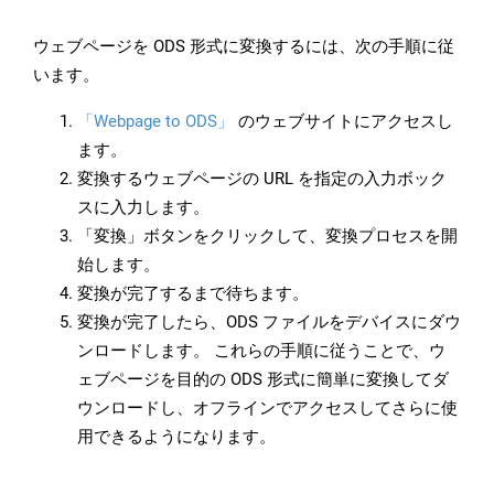
ウェブページを ODS 形式に変換するには、次の手順に従
います。
「Webpage to ODS」
のウェブサイトにアクセスし
ます。
変換するウェブページの URL を指定の入力ボック
スに入力します。
「変換」ボタンをクリックして、変換プロセスを開
始します。
変換が完了するまで待ちます。
変換が完了したら、ODS ファイルをデバイスにダウ
ンロードします。 これらの手順に従うことで、ウ
ェブページを目的の ODS 形式に簡単に変換してダ
ウンロードし、オフラインでアクセスしてさらに使
用できるようになります。