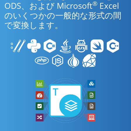
®
ODS、および Microsoft
Excel
のいくつかの一般的な形式の間
で変換します。