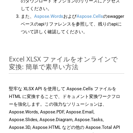
のダウンロード オプションのリリースにアクセス
してください。
また、
Aspose.Words
および
Aspose.Cells
のswagger
ベースのapiリファレンスを参照して、残りのapiに
ついて詳しく確認してください。
Excel XLSX ファイルをオンラインで
変換: 簡単で素早い方法
堅牢な XLSX API を使用して Aspose.Cells ファイルを
HTML に変換することで、ドキュメント変換ワークフロ
ーを強化します。この強力なソリューションは、
Aspose.Words, Aspose.PDF, Aspose.Email,
Aspose.Slides, Aspose.Diagram, Aspose.Tasks,
Aspose.3D, Aspose.HTML などの他の Aspose.Total API