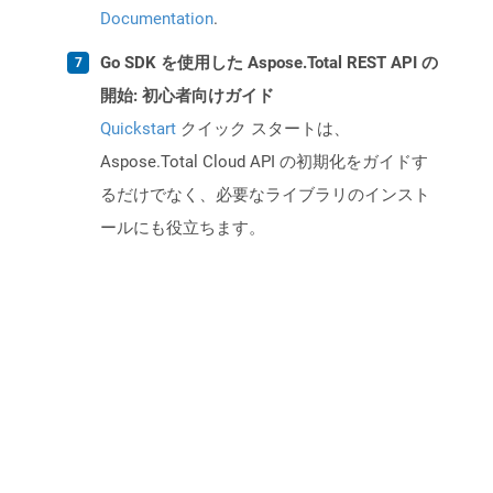
Documentation
.
Go SDK を使用した Aspose.Total REST API の
開始: 初心者向けガイド
Quickstart
クイック スタートは、
Aspose.Total Cloud API の初期化をガイドす
るだけでなく、必要なライブラリのインスト
ールにも役立ちます。