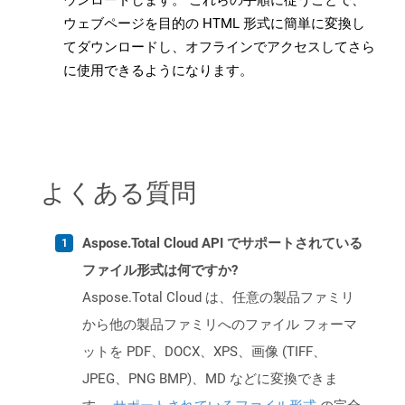
ウンロードします。 これらの手順に従うことで、
ウェブページを目的の HTML 形式に簡単に変換し
てダウンロードし、オフラインでアクセスしてさら
に使用できるようになります。
よくある質問
Aspose.Total Cloud API でサポートされている
ファイル形式は何ですか?
Aspose.Total Cloud は、任意の製品ファミリ
から他の製品ファミリへのファイル フォーマ
ットを PDF、DOCX、XPS、画像 (TIFF、
JPEG、PNG BMP)、MD などに変換できま