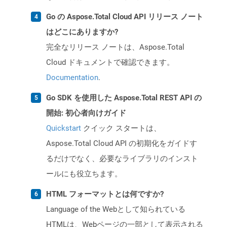
Go の Aspose.Total Cloud API リリース ノート
はどこにありますか?
完全なリリース ノートは、Aspose.Total
Cloud ドキュメントで確認できます。
Documentation
.
Go SDK を使用した Aspose.Total REST API の
開始: 初心者向けガイド
Quickstart
クイック スタートは、
Aspose.Total Cloud API の初期化をガイドす
るだけでなく、必要なライブラリのインスト
ールにも役立ちます。
HTML フォーマットとは何ですか?
Language of the Webとして知られている
HTMLは、Webページの一部として表示される