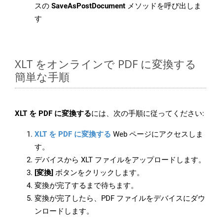
スの
SaveAsPostDocument
メソッドを呼び出しま
す
XLT をオンラインで PDF に変換する
簡単な手順
XLT を PDF に変換する
には、次の手順に従ってください:
XLT を PDF に変換する
Web ページにアクセスしま
す。
デバイスから XLT ファイルをアップロードします。
[変換]
ボタンをクリックします。
変換が完了するまで待ちます。
変換が完了したら、PDF ファイルをデバイスにダウ
ンロードします。