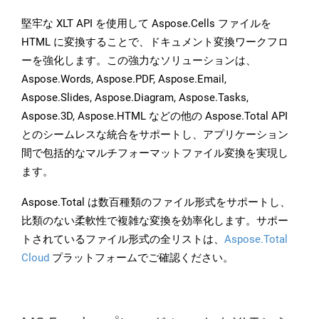
堅牢な XLT API を使用して Aspose.Cells ファイルを
HTML に変換することで、ドキュメント変換ワークフロ
ーを強化します。この強力なソリューションは、
Aspose.Words, Aspose.PDF, Aspose.Email,
Aspose.Slides, Aspose.Diagram, Aspose.Tasks,
Aspose.3D, Aspose.HTML などの他の Aspose.Total API
とのシームレスな統合をサポートし、アプリケーション
間で包括的なマルチフォーマットファイル変換を実現し
ます。
Aspose.Total は数百種類のファイル形式をサポートし、
比類のない柔軟性で複雑な変換を効率化します。サポー
トされているファイル形式の全リストは、
Aspose.Total
Cloud
プラットフォームでご確認ください。