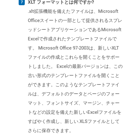
XLT フォーマットとは何ですか?
.xlt拡張機能を備えたファイルは、Microsoft
Officeスイートの一部として提供されるスプレ
ッドシートアプリケーションであるMicrosoft
Excelで作成されたテンプレートファイルで
す。 Microsoft Office 97-2003は、新しいXLT
ファイルの作成とこれらを開くことをサポー
トしました。 Excelの最新バージョンは、この
古い形式のテンプレートファイルを開くこと
ができます。このようなテンプレートファイ
ルは、デフォルトのデータとページのフォー
マット、フォントサイズ、マージン、チャー
トなどの設定を備えた新しいExcelファイルを
すばやく作成し、新しい.XLSファイルとして
さらに保存できます。