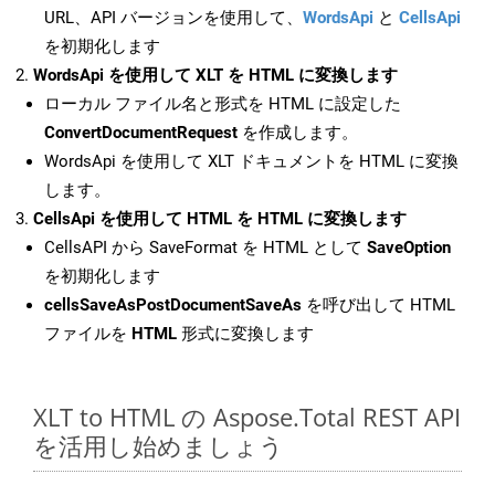
URL、API バージョンを使用して、
WordsApi
と
CellsApi
を初期化します
WordsApi を使用して XLT を HTML に変換します
ローカル ファイル名と形式を HTML に設定した
ConvertDocumentRequest
を作成します。
WordsApi を使用して XLT ドキュメントを HTML に変換
します。
CellsApi を使用して HTML を HTML に変換します
CellsAPI から SaveFormat を HTML として
SaveOption
を初期化します
cellsSaveAsPostDocumentSaveAs
を呼び出して HTML
ファイルを
HTML
形式に変換します
XLT to HTML の Aspose.Total REST API
を活用し始めましょう