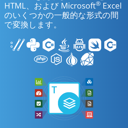
®
HTML、および Microsoft
Excel
のいくつかの一般的な形式の間
で変換します。