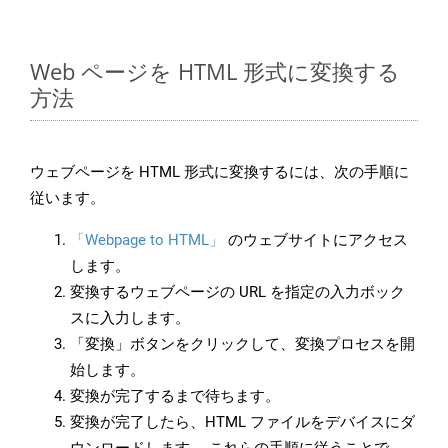
Web ページを HTML 形式に変換する
方法
ウェブページを HTML 形式に変換するには、次の手順に
従います。
「Webpage to HTML」
のウェブサイトにアクセス
します。
変換するウェブページの URL を指定の入力ボック
スに入力します。
「変換」ボタンをクリックして、変換プロセスを開
始します。
変換が完了するまで待ちます。
変換が完了したら、HTML ファイルをデバイスにダ