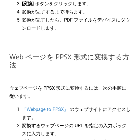
[変換]
ボタンをクリックします。
変換が完了するまで待ちます。
変換が完了したら、PDF ファイルをデバイスにダウ
ンロードします。
Web ページを PPSX 形式に変換する方
法
ウェブページを PPSX 形式に変換するには、次の手順に
従います。
「Webpage to PPSX」
のウェブサイトにアクセスし
ます。
変換するウェブページの URL を指定の入力ボック
スに入力します。