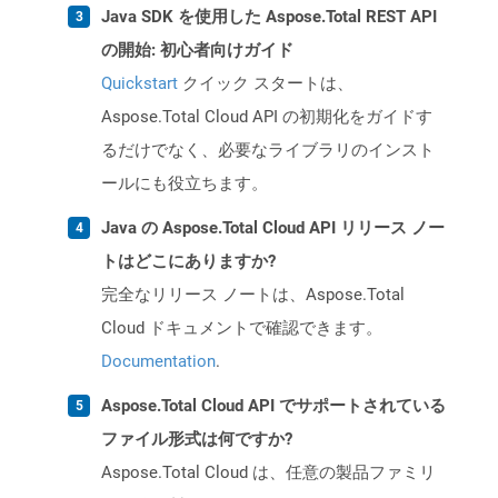
Java SDK を使用した Aspose.Total REST API
の開始: 初心者向けガイド
Quickstart
クイック スタートは、
Aspose.Total Cloud API の初期化をガイドす
るだけでなく、必要なライブラリのインスト
ールにも役立ちます。
Java の Aspose.Total Cloud API リリース ノー
トはどこにありますか?
完全なリリース ノートは、Aspose.Total
Cloud ドキュメントで確認できます。
Documentation
.
Aspose.Total Cloud API でサポートされている
ファイル形式は何ですか?
Aspose.Total Cloud は、任意の製品ファミリ