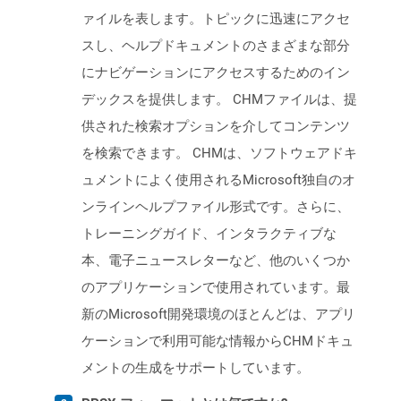
ァイルを表します。トピックに迅速にアクセ
スし、ヘルプドキュメントのさまざまな部分
にナビゲーションにアクセスするためのイン
デックスを提供します。 CHMファイルは、提
供された検索オプションを介してコンテンツ
を検索できます。 CHMは、ソフトウェアドキ
ュメントによく使用されるMicrosoft独自のオ
ンラインヘルプファイル形式です。さらに、
トレーニングガイド、インタラクティブな
本、電子ニュースレターなど、他のいくつか
のアプリケーションで使用されています。最
新のMicrosoft開発環境のほとんどは、アプリ
ケーションで利用可能な情報からCHMドキュ
メントの生成をサポートしています。