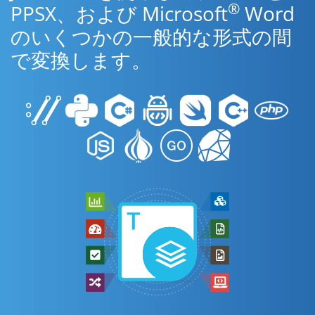
®
PPSX、および Microsoft
Word
のいくつかの一般的な形式の間
で変換します。