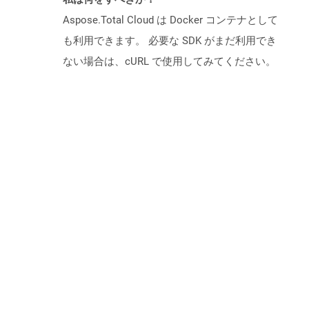
Aspose.Total Cloud は Docker コンテナとして
も利用できます。 必要な SDK がまだ利用でき
ない場合は、cURL で使用してみてください。