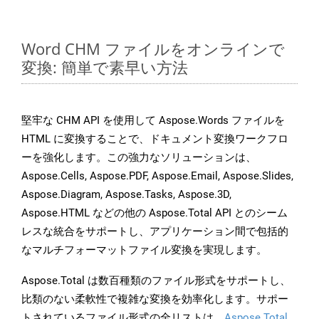
Word CHM ファイルをオンラインで
変換: 簡単で素早い方法
堅牢な CHM API を使用して Aspose.Words ファイルを
HTML に変換することで、ドキュメント変換ワークフロ
ーを強化します。この強力なソリューションは、
Aspose.Cells, Aspose.PDF, Aspose.Email, Aspose.Slides,
Aspose.Diagram, Aspose.Tasks, Aspose.3D,
Aspose.HTML などの他の Aspose.Total API とのシーム
レスな統合をサポートし、アプリケーション間で包括的
なマルチフォーマットファイル変換を実現します。
Aspose.Total は数百種類のファイル形式をサポートし、
比類のない柔軟性で複雑な変換を効率化します。サポー
トされているファイル形式の全リストは、
Aspose.Total