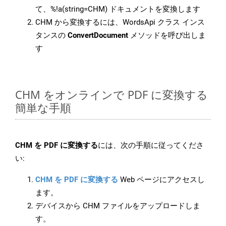
て、%!a(string=CHM) ドキュメントを変換します
CHM から変換するには、WordsApi クラス インス
タンスの
ConvertDocument
メソッドを呼び出しま
す
CHM をオンラインで PDF に変換する
簡単な手順
CHM を PDF に変換する
には、次の手順に従ってくださ
い:
CHM を PDF に変換する
Web ページにアクセスし
ます。
デバイスから CHM ファイルをアップロードしま
す。