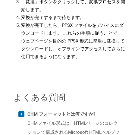
「変換」ボタンをクリックして、変換プロセスを開
始します。
変換が完了するまで待ちます。
変換が完了したら、PPSX ファイルをデバイスにダ
ウンロードします。 これらの手順に従うことで、
ウェブページを目的の PPSX 形式に簡単に変換して
ダウンロードし、オフラインでアクセスしてさらに
使用できるようになります。
よくある質問
CHM フォーマットとは何ですか?
CHMファイル形式は、HTMLページのコレク
ションで構成されるMicrosoft HTMLヘルプフ