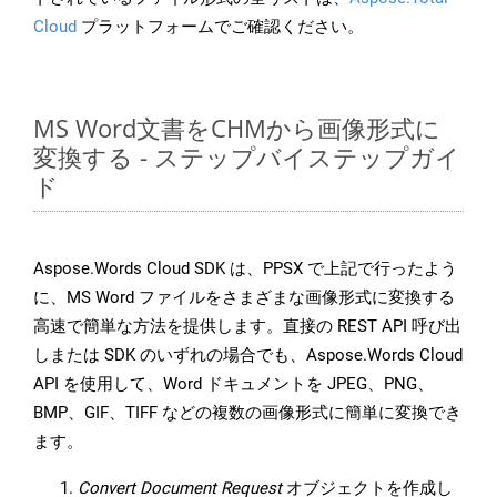
Cloud
プラットフォームでご確認ください。
MS Word文書をCHMから画像形式に
変換する - ステップバイステップガイ
ド
Aspose.Words Cloud SDK は、PPSX で上記で行ったよう
に、MS Word ファイルをさまざまな画像形式に変換する
高速で簡単な方法を提供します。直接の REST API 呼び出
しまたは SDK のいずれの場合でも、Aspose.Words Cloud
API を使用して、Word ドキュメントを JPEG、PNG、
BMP、GIF、TIFF などの複数の画像形式に簡単に変換でき
ます。
Convert Document Request
オブジェクトを作成し