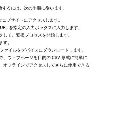
変換するには、次の手順に従います。
ウェブサイトにアクセスします。
URL を指定の入力ボックスに入力します。
クして、変換プロセスを開始します。
ます。
V ファイルをデバイスにダウンロードします。
、ウェブページを目的の CSV 形式に簡単に
、オフラインでアクセスしてさらに使用できる