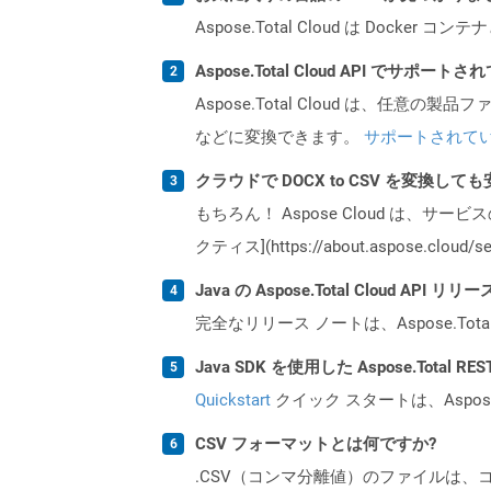
Aspose.Total Cloud は Do
Aspose.Total Cloud API でサ
Aspose.Total Cloud は、任意の
などに変換できます。
サポートされて
クラウドで DOCX to CSV を変換して
もちろん！ Aspose Cloud は、サー
クティス](https://about.aspose.cl
Java の Aspose.Total Cloud A
完全なリリース ノートは、Aspose.Tot
Java SDK を使用した Aspose.Total 
Quickstart
クイック スタートは、Aspos
CSV フォーマットとは何ですか?
.CSV（コンマ分離値）のファイルは