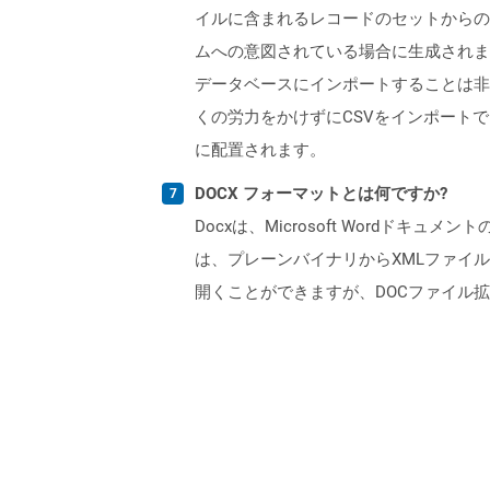
イルに含まれるレコードのセットからの
ムへの意図されている場合に生成されま
データベースにインポートすることは非常に便利
くの労力をかけずにCSVをインポート
に配置されます。
DOCX フォーマットとは何ですか?
Docxは、Microsoft Wordドキュ
は、プレーンバイナリからXMLファイル
開くことができますが、DOCファイル拡