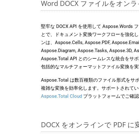
Word DOCX ファイルをオ
堅牢な DOCX API を使用して Aspose.Word
とで、ドキュメント変換ワークフローを強化し
ンは、Aspose.Cells, Aspose.PDF, Aspose.Email,
Aspose.Diagram, Aspose.Tasks, Aspose.3
Aspose.Total API とのシームレスな統
包括的なマルチフォーマットファイル変換を実
Aspose.Total は数百種類のファイル形式
複雑な変換を効率化します。サポートされてい
Aspose.Total Cloud
プラットフォームでご確認
DOCX をオンラインで PDF