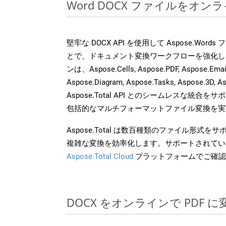
Word DOCX ファイルをオ
堅牢な DOCX API を使用して Aspose.Word
とで、ドキュメント変換ワークフローを強化し
ンは、Aspose.Cells, Aspose.PDF, Aspose.Email,
Aspose.Diagram, Aspose.Tasks, Aspose.3
Aspose.Total API とのシームレスな統
包括的なマルチフォーマットファイル変換を実
Aspose.Total は数百種類のファイル形式
複雑な変換を効率化します。サポートされてい
Aspose.Total Cloud
プラットフォームでご確認
DOCX をオンラインで PDF