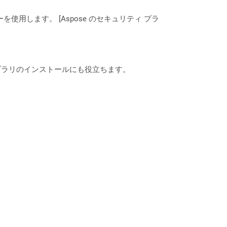
ーを使用します。 [Aspose のセキュリティ プラ
なライブラリのインストールにも役立ちます。