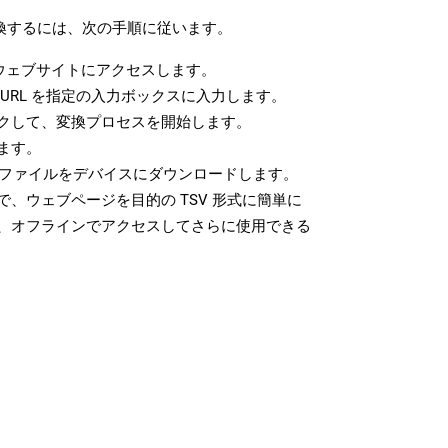
変換するには、次の手順に従います。
ウェブサイトにアクセスします。
URL を指定の入力ボックスに入力します。
クして、変換プロセスを開始します。
ます。
V ファイルをデバイスにダウンロードします。
、ウェブページを目的の TSV 形式に簡単に
、オフラインでアクセスしてさらに使用できる