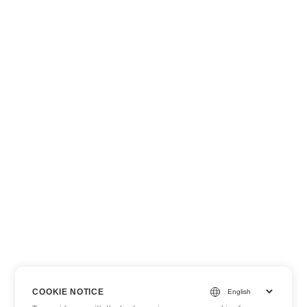
COOKIE NOTICE