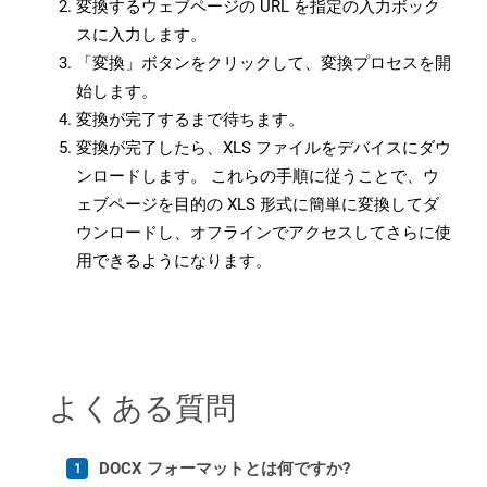
変換するウェブページの URL を指定の入力ボック
スに入力します。
「変換」ボタンをクリックして、変換プロセスを開
始します。
変換が完了するまで待ちます。
変換が完了したら、XLS ファイルをデバイスにダウ
ンロードします。 これらの手順に従うことで、ウ
ェブページを目的の XLS 形式に簡単に変換してダ
ウンロードし、オフラインでアクセスしてさらに使
用できるようになります。
よくある質問
DOCX フォーマットとは何ですか?