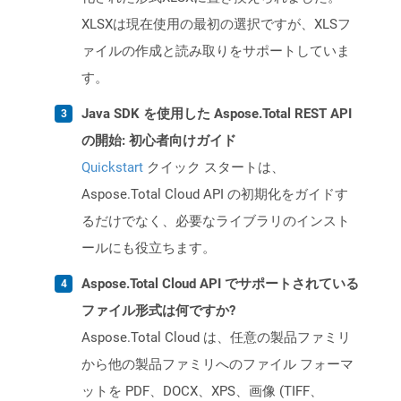
XLSXは現在使用の最初の選択ですが、XLSフ
ァイルの作成と読み取りをサポートしていま
す。
Java SDK を使用した Aspose.Total REST API
の開始: 初心者向けガイド
Quickstart
クイック スタートは、
Aspose.Total Cloud API の初期化をガイドす
るだけでなく、必要なライブラリのインスト
ールにも役立ちます。
Aspose.Total Cloud API でサポートされている
ファイル形式は何ですか?
Aspose.Total Cloud は、任意の製品ファミリ
から他の製品ファミリへのファイル フォーマ
ットを PDF、DOCX、XPS、画像 (TIFF、