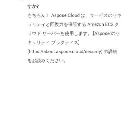
すか?
もちろん！ Aspose Cloud は、サービスのセキ
ュリティと回復力を保証する Amazon EC2 ク
ラウド サーバーを使用します。 [Aspose のセ
キュリティ プラクティス]
(https://about.aspose.cloud/security) の詳細
をお読みください。