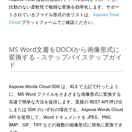
比類のない柔軟性で複雑な変換を効率化します。サポー
トされているファイル形式の全リストは、
Aspose.Total
Cloud
プラットフォームでご確認ください。
MS Word文書をDOCXから画像形式に
変換する - ステップバイステップガイ
ド
Aspose.Words Cloud SDK は、XLS で上記で行ったよう
に、MS Word ファイルをさまざまな画像形式に変換する
高速で簡単な方法を提供します。直接の REST API 呼び出
しまたは SDK のいずれの場合でも、Aspose.Words Cloud
API を使用して、Word ドキュメントを JPEG、PNG、
BMP、GIF、TIFF などの複数の画像形式に簡単に変換でき