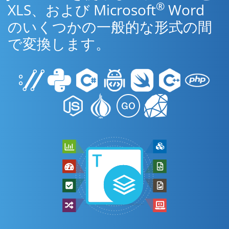
®
XLS、および Microsoft
Word
のいくつかの一般的な形式の間
で変換します。