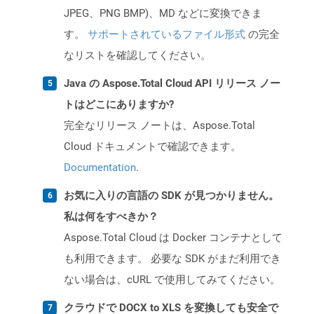
JPEG、PNG BMP)、MD などに変換できま
す。
サポートされているファイル形式
の完全
なリストを確認してください。
Java の Aspose.Total Cloud API リリース ノー
トはどこにありますか?
完全なリリース ノートは、Aspose.Total
Cloud ドキュメントで確認できます。
Documentation
.
お気に入りの言語の SDK が見つかりません。
私は何をすべきか？
Aspose.Total Cloud は Docker コンテナとして
も利用できます。 必要な SDK がまだ利用でき
ない場合は、cURL で使用してみてください。
クラウドで DOCX to XLS を変換しても安全で