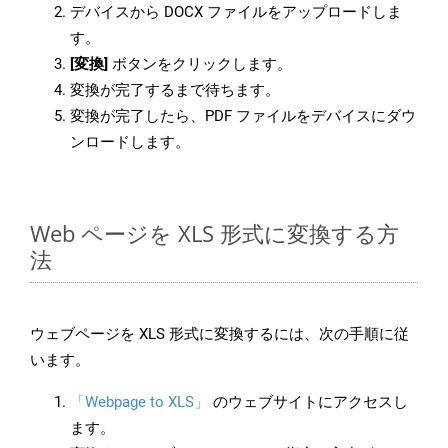
デバイスから DOCX ファイルをアップロードしま
す。
[変換]
ボタンをクリックします。
変換が完了するまで待ちます。
変換が完了したら、PDF ファイルをデバイスにダウ
ンロードします。
Web ページを XLS 形式に変換する方
法
ウェブページを XLS 形式に変換するには、次の手順に従
います。
「Webpage to XLS」
のウェブサイトにアクセスし
ます。