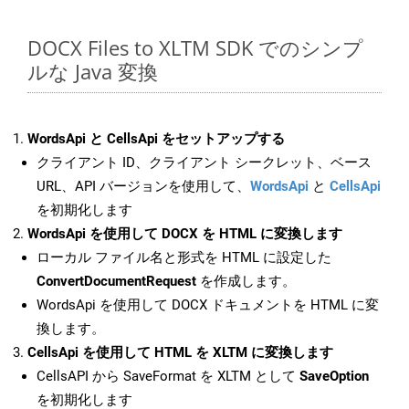
DOCX Files to XLTM SDK でのシンプ
ルな Java 変換
WordsApi と CellsApi をセットアップする
クライアント ID、クライアント シークレット、ベース
URL、API バージョンを使用して、
WordsApi
と
CellsApi
を初期化します
WordsApi を使用して DOCX を HTML に変換します
ローカル ファイル名と形式を HTML に設定した
ConvertDocumentRequest
を作成します。
WordsApi を使用して DOCX ドキュメントを HTML に変
換します。
CellsApi を使用して HTML を XLTM に変換します
CellsAPI から SaveFormat を XLTM として
SaveOption
を初期化します