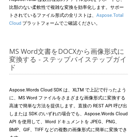
比類のない柔軟性で複雑な変換を効率化します。サポー
トされているファイル形式の全リストは、
Aspose.Total
Cloud
プラットフォームでご確認ください。
MS Word文書をDOCXから画像形式に
変換する - ステップバイステップガイ
ド
Aspose.Words Cloud SDK は、XLTM で上記で行ったよう
に、MS Word ファイルをさまざまな画像形式に変換する
高速で簡単な方法を提供します。直接の REST API 呼び出
しまたは SDK のいずれの場合でも、Aspose.Words Cloud
API を使用して、Word ドキュメントを JPEG、PNG、
BMP、GIF、TIFF などの複数の画像形式に簡単に変換でき