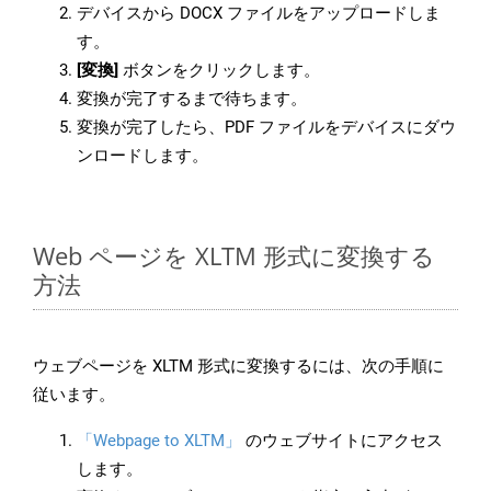
デバイスから DOCX ファイルをアップロードしま
す。
[変換]
ボタンをクリックします。
変換が完了するまで待ちます。
変換が完了したら、PDF ファイルをデバイスにダウ
ンロードします。
Web ページを XLTM 形式に変換する
方法
ウェブページを XLTM 形式に変換するには、次の手順に
従います。
「Webpage to XLTM」
のウェブサイトにアクセス
します。