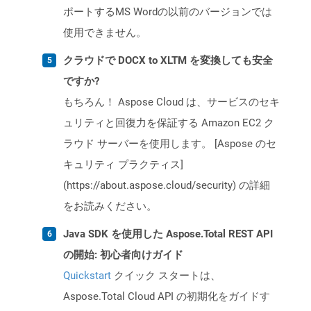
ポートするMS Wordの以前のバージョンでは
使用できません。
クラウドで DOCX to XLTM を変換しても安全
ですか?
もちろん！ Aspose Cloud は、サービスのセキ
ュリティと回復力を保証する Amazon EC2 ク
ラウド サーバーを使用します。 [Aspose のセ
キュリティ プラクティス]
(https://about.aspose.cloud/security) の詳細
をお読みください。
Java SDK を使用した Aspose.Total REST API
の開始: 初心者向けガイド
Quickstart
クイック スタートは、
Aspose.Total Cloud API の初期化をガイドす