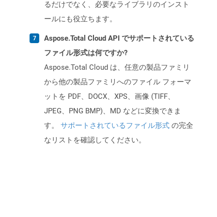
るだけでなく、必要なライブラリのインスト
ールにも役立ちます。
Aspose.Total Cloud API でサポートされている
ファイル形式は何ですか?
Aspose.Total Cloud は、任意の製品ファミリ
から他の製品ファミリへのファイル フォーマ
ットを PDF、DOCX、XPS、画像 (TIFF、
JPEG、PNG BMP)、MD などに変換できま
す。
サポートされているファイル形式
の完全
なリストを確認してください。