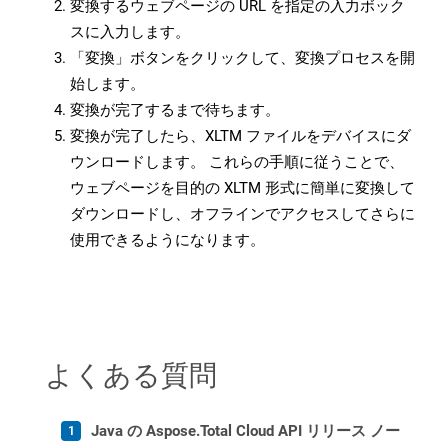
変換するウェブページの URL を指定の入力ボック
スに入力します。
「変換」ボタンをクリックして、変換プロセスを開
始します。
変換が完了するまで待ちます。
変換が完了したら、XLTM ファイルをデバイスにダ
ウンロードします。 これらの手順に従うことで、
ウェブページを目的の XLTM 形式に簡単に変換して
ダウンロードし、オフラインでアクセスしてさらに
使用できるようになります。
よくある質問
Java の Aspose.Total Cloud API リリース ノー