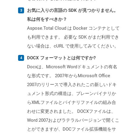
お気に入りの言語の SDK が見つかりません。
私は何をすべきか？
Aspose.Total Cloud は Docker コンテナとして
も利用できます。 必要な SDK がまだ利用でき
ない場合は、cURL で使用してみてください。
DOCX フォーマットとは何ですか?
Docxは、Microsoft Wordドキュメントの有名
な形式です。 2007年からMicrosoft Office
2007のリリースで導入されたこの新しいドキ
ュメント形式の構造は、プレーンバイナリか
らXMLファイルとバイナリファイルの組み合
わせに変更されました。 DOCXファイルは、
Word 2007およびラテラルバージョンで開くこ
とができますが、DOCファイル拡張機能をサ