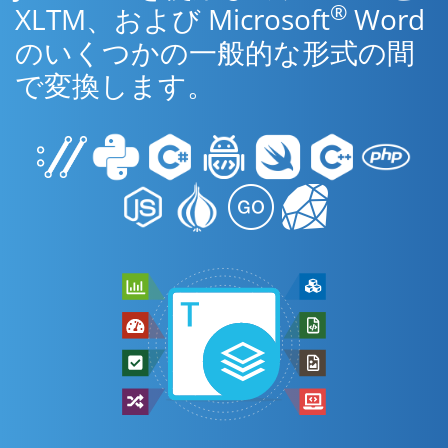
®
XLTM、および Microsoft
Word
のいくつかの一般的な形式の間
で変換します。