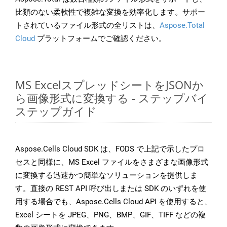
比類のない柔軟性で複雑な変換を効率化します。サポー
トされているファイル形式の全リストは、
Aspose.Total
Cloud
プラットフォームでご確認ください。
MS ExcelスプレッドシートをJSONか
ら画像形式に変換する - ステップバイ
ステップガイド
Aspose.Cells Cloud SDK は、FODS で上記で示したプロ
セスと同様に、MS Excel ファイルをさまざまな画像形式
に変換する迅速かつ簡単なソリューションを提供しま
す。直接の REST API 呼び出しまたは SDK のいずれを使
用する場合でも、Aspose.Cells Cloud API を使用すると、
Excel シートを JPEG、PNG、BMP、GIF、TIFF などの複