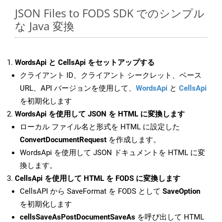
JSON Files to FODS SDK でのシンプル
な Java 変換
WordsApi と CellsApi をセットアップする
クライアント ID、クライアント シークレット、ベース
URL、API バージョンを使用して、
WordsApi
と
CellsApi
を初期化します
WordsApi を使用して JSON を HTML に変換します
ローカル ファイル名と形式を HTML に設定した
ConvertDocumentRequest
を作成します。
WordsApi を使用して JSON ドキュメントを HTML に変
換します。
CellsApi を使用して HTML を FODS に変換します
CellsAPI から SaveFormat を FODS として
SaveOption
を初期化します
cellsSaveAsPostDocumentSaveAs
を呼び出して HTML