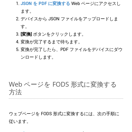
JSON を PDF に変換する
Web ページにアクセスし
ます。
デバイスから JSON ファイルをアップロードしま
す。
[変換]
ボタンをクリックします。
変換が完了するまで待ちます。
変換が完了したら、PDF ファイルをデバイスにダウ
ンロードします。
Web ページを FODS 形式に変換する
方法
ウェブページを FODS 形式に変換するには、次の手順に
従います。