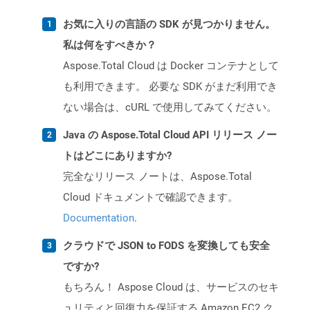
お気に入りの言語の SDK が見つかりません。
私は何をすべきか？
Aspose.Total Cloud は Docker コンテナとして
も利用できます。 必要な SDK がまだ利用でき
ない場合は、cURL で使用してみてください。
Java の Aspose.Total Cloud API リリース ノー
トはどこにありますか?
完全なリリース ノートは、Aspose.Total
Cloud ドキュメントで確認できます。
Documentation
.
クラウドで JSON to FODS を変換しても安全
ですか?
もちろん！ Aspose Cloud は、サービスのセキ
ュリティと回復力を保証する Amazon EC2 ク