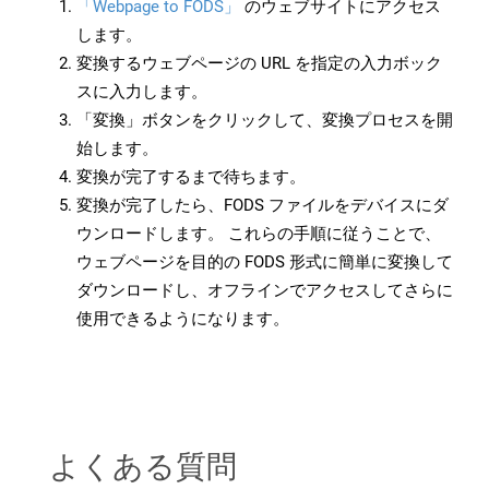
「Webpage to FODS」
のウェブサイトにアクセス
します。
変換するウェブページの URL を指定の入力ボック
スに入力します。
「変換」ボタンをクリックして、変換プロセスを開
始します。
変換が完了するまで待ちます。
変換が完了したら、FODS ファイルをデバイスにダ
ウンロードします。 これらの手順に従うことで、
ウェブページを目的の FODS 形式に簡単に変換して
ダウンロードし、オフラインでアクセスしてさらに
使用できるようになります。
よくある質問