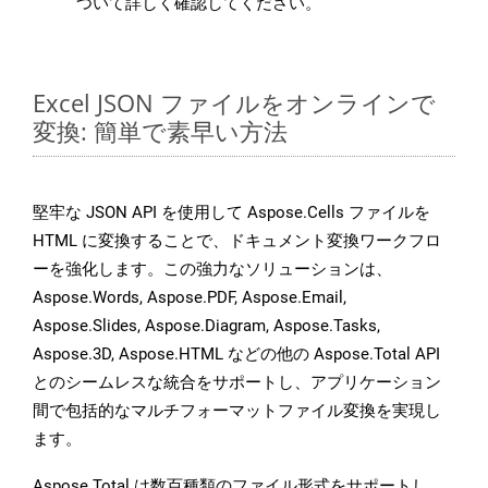
ついて詳しく確認してください。
Excel JSON ファイルをオンラインで
変換: 簡単で素早い方法
堅牢な JSON API を使用して Aspose.Cells ファイルを
HTML に変換することで、ドキュメント変換ワークフロ
ーを強化します。この強力なソリューションは、
Aspose.Words, Aspose.PDF, Aspose.Email,
Aspose.Slides, Aspose.Diagram, Aspose.Tasks,
Aspose.3D, Aspose.HTML などの他の Aspose.Total API
とのシームレスな統合をサポートし、アプリケーション
間で包括的なマルチフォーマットファイル変換を実現し
ます。
Aspose.Total は数百種類のファイル形式をサポートし、