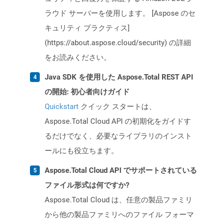
ラウド サーバーを使用します。 [Aspose のセ
キュリティ プラクティス]
(https://about.aspose.cloud/security) の詳細
をお読みください。
Java SDK を使用した Aspose.Total REST API
の開始: 初心者向けガイド
Quickstart
クイック スタートは、
Aspose.Total Cloud API の初期化をガイドす
るだけでなく、必要なライブラリのインスト
ールにも役立ちます。
Aspose.Total Cloud API でサポートされている
ファイル形式は何ですか?
Aspose.Total Cloud は、任意の製品ファミリ
から他の製品ファミリへのファイル フォーマ