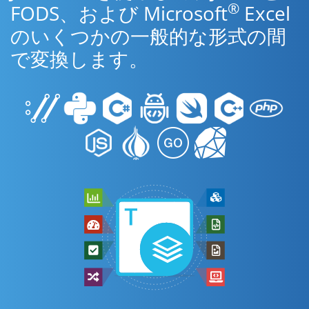
®
FODS、および Microsoft
Excel
のいくつかの一般的な形式の間
で変換します。