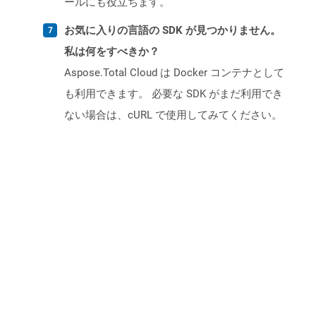
ールにも役立ちます。
お気に入りの言語の SDK が見つかりません。
私は何をすべきか？
Aspose.Total Cloud は Docker コンテナとして
も利用できます。 必要な SDK がまだ利用でき
ない場合は、cURL で使用してみてください。