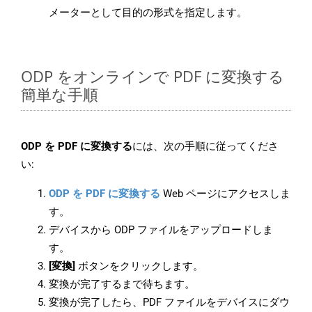
メーターとして目的の形式を指定します。
ODP をオンラインで PDF に変換する
簡単な手順
ODP を PDF に変換する
には、次の手順に従ってくださ
い:
ODP を PDF に変換する
Web ページにアクセスしま
す。
デバイスから ODP ファイルをアップロードしま
す。
[変換]
ボタンをクリックします。
変換が完了するまで待ちます。
変換が完了したら、PDF ファイルをデバイスにダウ