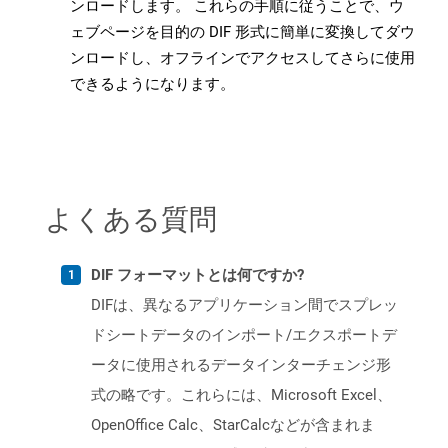
ンロードします。 これらの手順に従うことで、ウ
ェブページを目的の DIF 形式に簡単に変換してダウ
ンロードし、オフラインでアクセスしてさらに使用
できるようになります。
よくある質問
DIF フォーマットとは何ですか?
DIFは、異なるアプリケーション間でスプレッ
ドシートデータのインポート/エクスポートデ
ータに使用されるデータインターチェンジ形
式の略です。これらには、Microsoft Excel、
OpenOffice Calc、StarCalcなどが含まれま