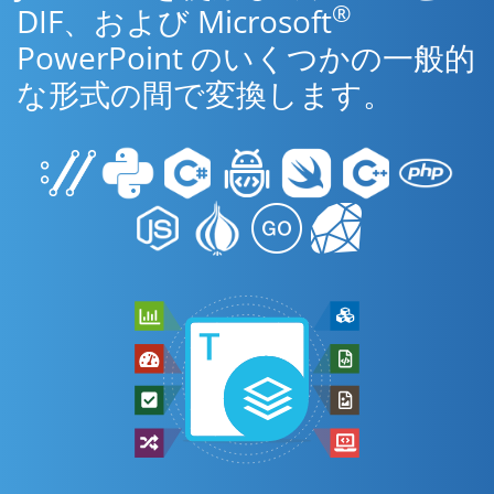
®
DIF、および Microsoft
PowerPoint のいくつかの一般的
な形式の間で変換します。