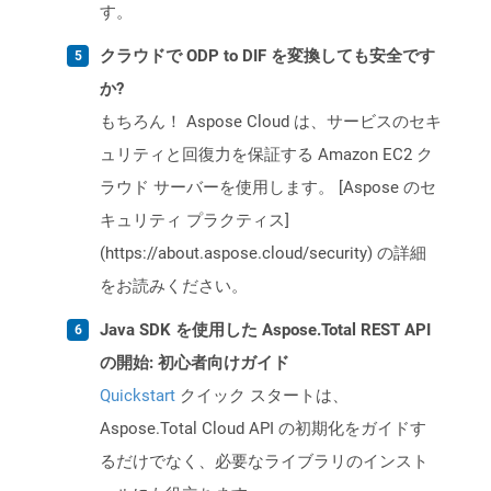
す。
クラウドで ODP to DIF を変換しても安全です
か?
もちろん！ Aspose Cloud は、サービスのセキ
ュリティと回復力を保証する Amazon EC2 ク
ラウド サーバーを使用します。 [Aspose のセ
キュリティ プラクティス]
(https://about.aspose.cloud/security) の詳細
をお読みください。
Java SDK を使用した Aspose.Total REST API
の開始: 初心者向けガイド
Quickstart
クイック スタートは、
Aspose.Total Cloud API の初期化をガイドす
るだけでなく、必要なライブラリのインスト