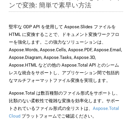
ンで変換: 簡単で素早い方法
堅牢な ODP API を使用して Aspose.Slides ファイルを
HTML に変換することで、ドキュメント変換ワークフロ
ーを強化します。この強力なソリューションは、
Aspose.Words, Aspose.Cells, Aspose.PDF, Aspose.Email,
Aspose.Diagram, Aspose.Tasks, Aspose.3D,
Aspose.HTML などの他の Aspose.Total API とのシーム
レスな統合をサポートし、アプリケーション間で包括的
なマルチフォーマットファイル変換を実現します。
Aspose.Total は数百種類のファイル形式をサポートし、
比類のない柔軟性で複雑な変換を効率化します。サポー
トされているファイル形式の全リストは、
Aspose.Total
Cloud
プラットフォームでご確認ください。