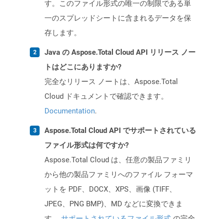
す。このファイル形式の唯一の制限である単
一のスプレッドシートに含まれるデータを保
存します。
Java の Aspose.Total Cloud API リリース ノー
トはどこにありますか?
完全なリリース ノートは、Aspose.Total
Cloud ドキュメントで確認できます。
Documentation
.
Aspose.Total Cloud API でサポートされている
ファイル形式は何ですか?
Aspose.Total Cloud は、任意の製品ファミリ
から他の製品ファミリへのファイル フォーマ
ットを PDF、DOCX、XPS、画像 (TIFF、
JPEG、PNG BMP)、MD などに変換できま
す。
サポートされているファイル形式
の完全