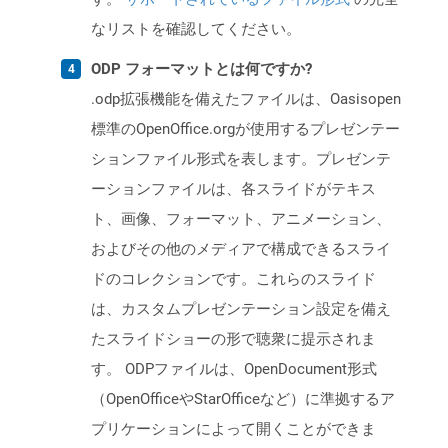
なリストを確認してください。
ODP フォーマットとは何ですか?
.odp拡張機能を備えたファイルは、Oasisopen
標準のOpenOffice.orgが使用するプレゼンテー
ションファイル形式を表します。プレゼンテ
ーションファイルは、各スライドがテキス
ト、画像、フォーマット、アニメーション、
およびその他のメディアで構成できるスライ
ドのコレクションです。これらのスライド
は、カスタムプレゼンテーション設定を備え
たスライドショーの形で聴衆に提示されま
す。 ODPファイルは、OpenDocument形式
（OpenOfficeやStarOfficeなど）に準拠するア
プリケーションによって開くことができま