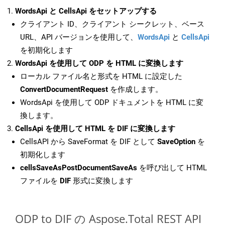
WordsApi と CellsApi をセットアップする
クライアント ID、クライアント シークレット、ベース
URL、API バージョンを使用して、
WordsApi
と
CellsApi
を初期化します
WordsApi を使用して ODP を HTML に変換します
ローカル ファイル名と形式を HTML に設定した
ConvertDocumentRequest
を作成します。
WordsApi を使用して ODP ドキュメントを HTML に変
換します。
CellsApi を使用して HTML を DIF に変換します
CellsAPI から SaveFormat を DIF として
SaveOption
を
初期化します
cellsSaveAsPostDocumentSaveAs
を呼び出して HTML
ファイルを
DIF
形式に変換します
ODP to DIF の Aspose.Total REST API