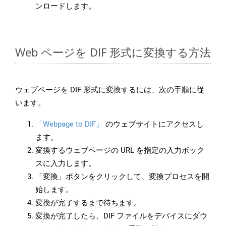
ンロードします。
Web ページを DIF 形式に変換する方法
ウェブページを DIF 形式に変換するには、次の手順に従
います。
「Webpage to DIF」
のウェブサイトにアクセスし
ます。
変換するウェブページの URL を指定の入力ボック
スに入力します。
「変換」ボタンをクリックして、変換プロセスを開
始します。
変換が完了するまで待ちます。
変換が完了したら、DIF ファイルをデバイスにダウ