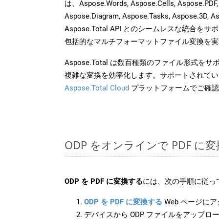
は、Aspose.Words, Aspose.Cells, Aspose.PDF,
Aspose.Diagram, Aspose.Tasks, Aspose.3
Aspose.Total API とのシームレスな統
包括的なマルチフォーマットファイル変換を実
Aspose.Total は数百種類のファイル形式
複雑な変換を効率化します。サポートされてい
Aspose.Total Cloud
プラットフォームでご確認
ODP をオンラインで PDF 
ODP を PDF に変換する
には、次の手順に従っ
ODP を PDF に変換する
Web ページに
デバイスから ODP ファイルをアップロ