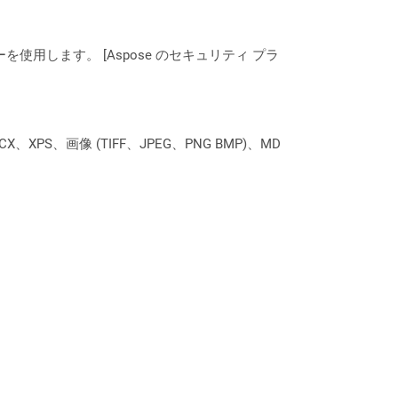
ーを使用します。 [Aspose のセキュリティ プラ
XPS、画像 (TIFF、JPEG、PNG BMP)、MD