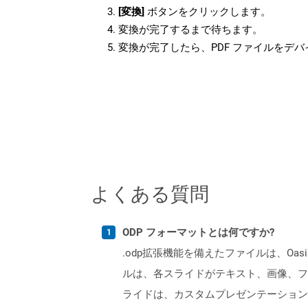
[変換]
ボタンをクリックします。
変換が完了するまで待ちます。
変換が完了したら、PDF ファイルをデ
よくある質問
ODP フォーマットとは何ですか?
.odp拡張機能を備えたファイルは、Oas
ルは、各スライドがテキスト、画像、フ
ライドは、カスタムプレゼンテーション設定を