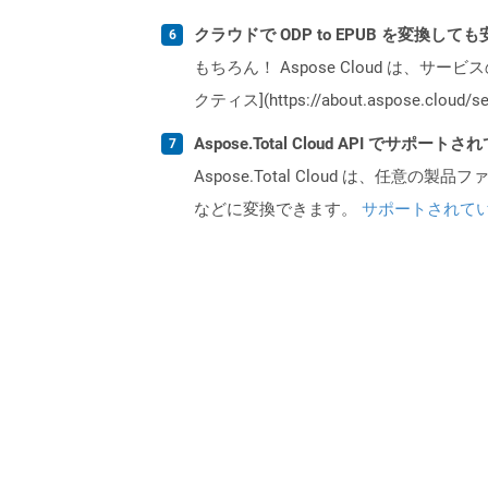
クラウドで ODP to EPUB を変換して
もちろん！ Aspose Cloud は、サー
クティス](https://about.aspose.cl
Aspose.Total Cloud API でサ
Aspose.Total Cloud は、任意の
などに変換できます。
サポートされて