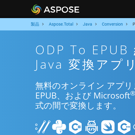
製品
Aspose.Total
Java
Conversion
ODP To EP
Java 変換アプ
無料のオンライン アプリまた
EPUB、および Microsoft
式の間で変換します。