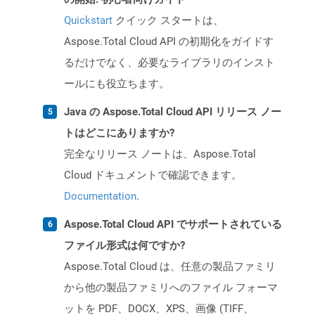
Quickstart
クイック スタートは、
Aspose.Total Cloud API の初期化をガイドす
るだけでなく、必要なライブラリのインスト
ールにも役立ちます。
Java の Aspose.Total Cloud API リリース ノー
トはどこにありますか?
完全なリリース ノートは、Aspose.Total
Cloud ドキュメントで確認できます。
Documentation
.
Aspose.Total Cloud API でサポートされている
ファイル形式は何ですか?
Aspose.Total Cloud は、任意の製品ファミリ
から他の製品ファミリへのファイル フォーマ
ットを PDF、DOCX、XPS、画像 (TIFF、