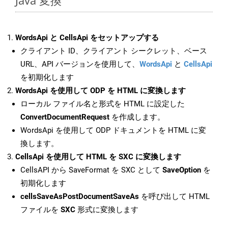
Java 変換
WordsApi と CellsApi をセットアップする
クライアント ID、クライアント シークレット、ベース
URL、API バージョンを使用して、
WordsApi
と
CellsApi
を初期化します
WordsApi を使用して ODP を HTML に変換します
ローカル ファイル名と形式を HTML に設定した
ConvertDocumentRequest
を作成します。
WordsApi を使用して ODP ドキュメントを HTML に変
換します。
CellsApi を使用して HTML を SXC に変換します
CellsAPI から SaveFormat を SXC として
SaveOption
を
初期化します
cellsSaveAsPostDocumentSaveAs
を呼び出して HTML
ファイルを
SXC
形式に変換します