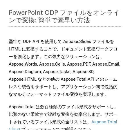
PowerPoint ODP ファイルをオンライ
ンで変換: 簡単で素早い方法
堅牢な ODP API を使用して Aspose.Slides ファイルを
HTML に変換することで、ドキュメント変換ワークフロ
ーを強化します。この強力なソリューションは、
Aspose.Words, Aspose.Cells, Aspose.PDF, Aspose.Email,
Aspose.Diagram, Aspose.Tasks, Aspose.3D,
Aspose.HTML などの他の Aspose.Total API とのシーム
レスな統合をサポートし、アプリケーション間で包括的
なマルチフォーマットファイル変換を実現します。
Aspose.Total は数百種類のファイル形式をサポートし、
比類のない柔軟性で複雑な変換を効率化します。サポー
トされているファイル形式の全リストは、
Aspose.Total
Cloud
プラットフォームでご確認ください。