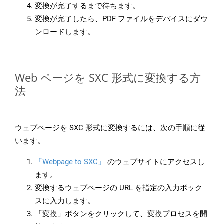
変換が完了するまで待ちます。
変換が完了したら、PDF ファイルをデバイスにダウ
ンロードします。
Web ページを SXC 形式に変換する方
法
ウェブページを SXC 形式に変換するには、次の手順に従
います。
「Webpage to SXC」
のウェブサイトにアクセスし
ます。
変換するウェブページの URL を指定の入力ボック
スに入力します。
「変換」ボタンをクリックして、変換プロセスを開