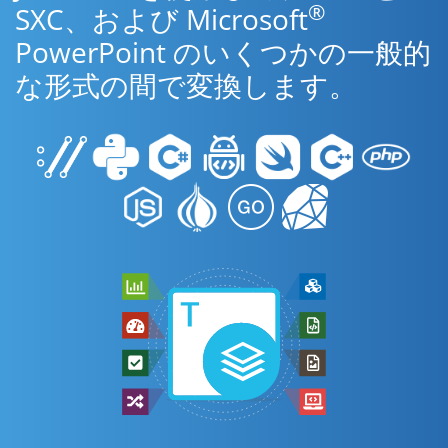
®
SXC、および Microsoft
PowerPoint のいくつかの一般的
な形式の間で変換します。