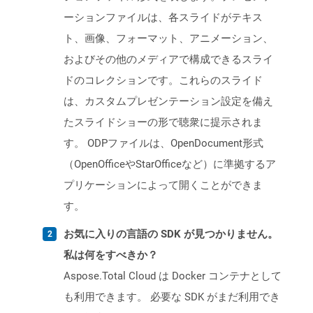
ーションファイルは、各スライドがテキス
ト、画像、フォーマット、アニメーション、
およびその他のメディアで構成できるスライ
ドのコレクションです。これらのスライド
は、カスタムプレゼンテーション設定を備え
たスライドショーの形で聴衆に提示されま
す。 ODPファイルは、OpenDocument形式
（OpenOfficeやStarOfficeなど）に準拠するア
プリケーションによって開くことができま
す。
お気に入りの言語の SDK が見つかりません。
私は何をすべきか？
Aspose.Total Cloud は Docker コンテナとして
も利用できます。 必要な SDK がまだ利用でき