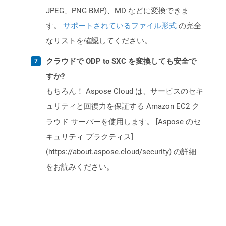
JPEG、PNG BMP)、MD などに変換できま
す。
サポートされているファイル形式
の完全
なリストを確認してください。
クラウドで ODP to SXC を変換しても安全で
すか?
もちろん！ Aspose Cloud は、サービスのセキ
ュリティと回復力を保証する Amazon EC2 ク
ラウド サーバーを使用します。 [Aspose のセ
キュリティ プラクティス]
(https://about.aspose.cloud/security) の詳細
をお読みください。