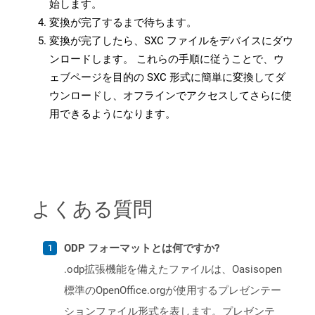
始します。
変換が完了するまで待ちます。
変換が完了したら、SXC ファイルをデバイスにダウ
ンロードします。 これらの手順に従うことで、ウ
ェブページを目的の SXC 形式に簡単に変換してダ
ウンロードし、オフラインでアクセスしてさらに使
用できるようになります。
よくある質問
ODP フォーマットとは何ですか?
.odp拡張機能を備えたファイルは、Oasisopen
標準のOpenOffice.orgが使用するプレゼンテー
ションファイル形式を表します。プレゼンテ