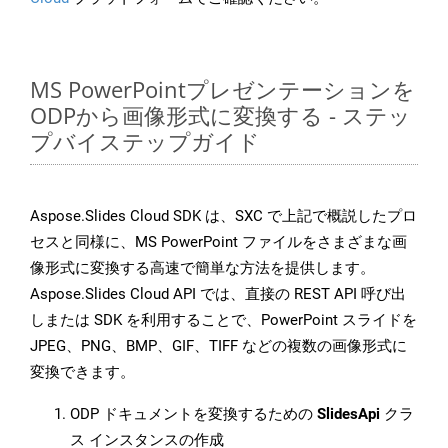
MS PowerPointプレゼンテーションを
ODPから画像形式に変換する - ステッ
プバイステップガイド
Aspose.Slides Cloud SDK は、SXC で上記で概説したプロ
セスと同様に、MS PowerPoint ファイルをさまざまな画
像形式に変換する高速で簡単な方法を提供します。
Aspose.Slides Cloud API では、直接の REST API 呼び出
しまたは SDK を利用することで、PowerPoint スライドを
JPEG、PNG、BMP、GIF、TIFF などの複数の画像形式に
変換できます。
ODP ドキュメントを変換するための
SlidesApi
クラ
ス インスタンスの作成