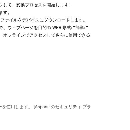
クして、変換プロセスを開始します。
ます。
B ファイルをデバイスにダウンロードします。
、ウェブページを目的の WEB 形式に簡単に
、オフラインでアクセスしてさらに使用できる
ーを使用します。 [Aspose のセキュリティ プラ