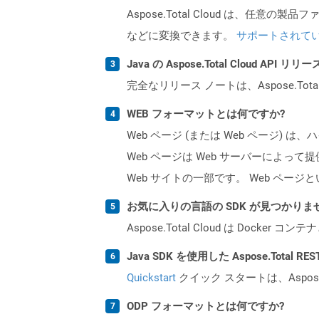
Aspose.Total Cloud は、任意の
などに変換できます。
サポートされて
Java の Aspose.Total Cloud A
完全なリリース ノートは、Aspose.Tot
WEB フォーマットとは何ですか?
Web ページ (または Web ペー
Web ページは Web サーバーによっ
Web サイトの一部です。 Web ペ
お気に入りの言語の SDK が見つかり
Aspose.Total Cloud は Do
Java SDK を使用した Aspose.Total 
Quickstart
クイック スタートは、Aspos
ODP フォーマットとは何ですか?