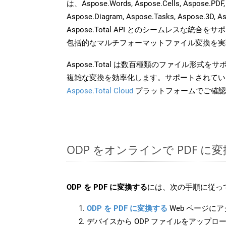
は、Aspose.Words, Aspose.Cells, Aspose.PDF,
Aspose.Diagram, Aspose.Tasks, Aspose.3
Aspose.Total API とのシームレスな統
包括的なマルチフォーマットファイル変換を実
Aspose.Total は数百種類のファイル形式
複雑な変換を効率化します。サポートされてい
Aspose.Total Cloud
プラットフォームでご確認
ODP をオンラインで PDF 
ODP を PDF に変換する
には、次の手順に従っ
ODP を PDF に変換する
Web ページに
デバイスから ODP ファイルをアップロ