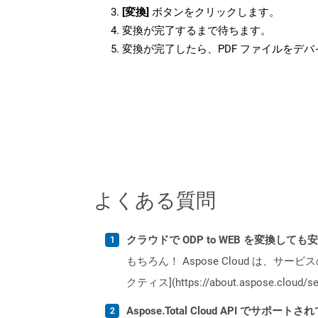
[変換]
ボタンをクリックします。
変換が完了するまで待ちます。
変換が完了したら、PDF ファイルをデ
よくある質問
クラウドで ODP to WEB を変換しても
もちろん！ Aspose Cloud は、サー
クティス](https://about.aspose.cl
Aspose.Total Cloud API でサ