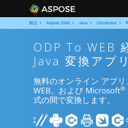
製品
Aspose.Total
Java
Conversion
ODP To WE
Java 変換アプ
無料のオンライン アプリまた
®
WEB、および Microsoft
式の間で変換します。