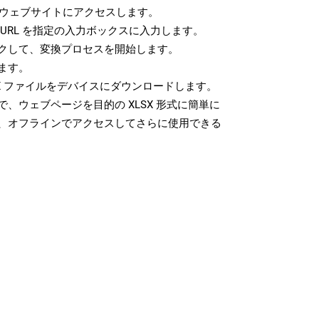
ウェブサイトにアクセスします。
URL を指定の入力ボックスに入力します。
クして、変換プロセスを開始します。
ます。
X ファイルをデバイスにダウンロードします。
、ウェブページを目的の XLSX 形式に簡単に
、オフラインでアクセスしてさらに使用できる