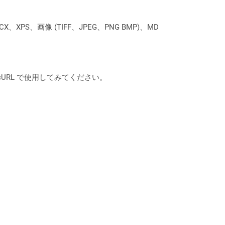
XPS、画像 (TIFF、JPEG、PNG BMP)、MD
は、cURL で使用してみてください。