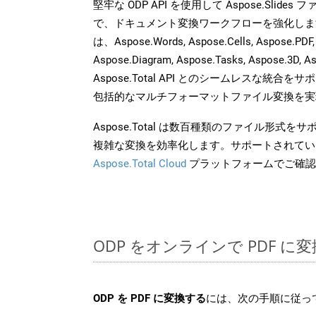
堅牢な ODP API を使用して Aspose.Slide
で、ドキュメント変換ワークフローを強化しま
は、Aspose.Words, Aspose.Cells, Aspose.PDF,
Aspose.Diagram, Aspose.Tasks, Aspose.3
Aspose.Total API とのシームレスな統
包括的なマルチフォーマットファイル変換を実
Aspose.Total は数百種類のファイル形式
複雑な変換を効率化します。サポートされてい
Aspose.Total Cloud
プラットフォームでご確認
ODP をオンラインで PDF 
ODP を PDF に変換する
には、次の手順に従っ