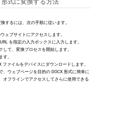
CX 形式に変換する方法
に変換するには、次の手順に従います。
ウェブサイトにアクセスします。
URL を指定の入力ボックスに入力します。
クして、変換プロセスを開始します。
ます。
X ファイルをデバイスにダウンロードします。
、ウェブページを目的の DOCX 形式に簡単に
、オフラインでアクセスしてさらに使用できる