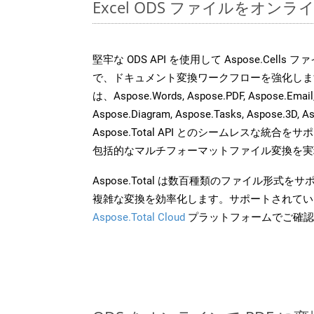
Excel ODS ファイルをオン
堅牢な ODS API を使用して Aspose.Cells
で、ドキュメント変換ワークフローを強化しま
は、Aspose.Words, Aspose.PDF, Aspose.Email, 
Aspose.Diagram, Aspose.Tasks, Aspose.3
Aspose.Total API とのシームレスな統
包括的なマルチフォーマットファイル変換を実
Aspose.Total は数百種類のファイル形式
複雑な変換を効率化します。サポートされてい
Aspose.Total Cloud
プラットフォームでご確認