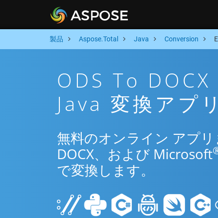
製品
Aspose.Total
Java
Conversion
ODS To DO
Java 変換アプ
無料のオンライン アプリまた
DOCX、および Microsoft
で変換します。