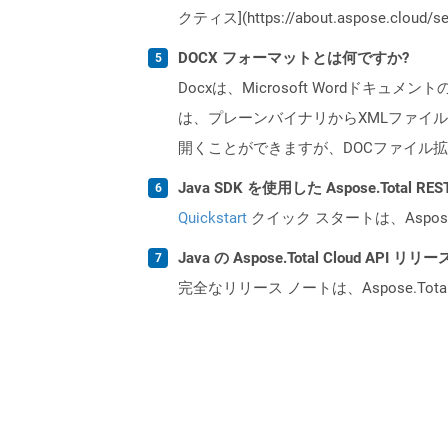
クティス](https://about.aspose.cl
DOCX フォーマットとは何ですか?
Docxは、Microsoft Wordドキュ
は、プレーンバイナリからXMLファイル
開くことができますが、DOCファイル拡
Java SDK を使用した Aspose.Total 
Quickstart
クイック スタートは、Aspos
Java の Aspose.Total Cloud A
完全なリリース ノートは、Aspose.Tot