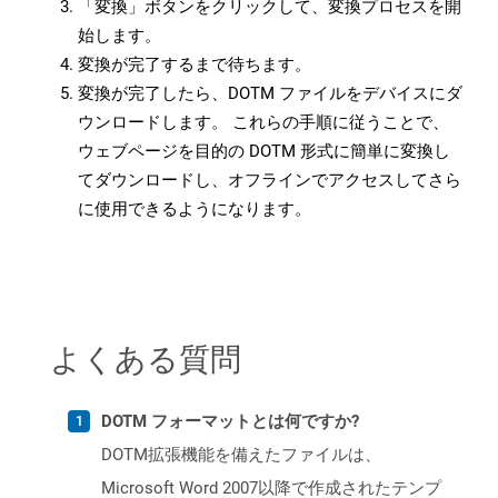
「変換」ボタンをクリックして、変換プロセスを開
始します。
変換が完了するまで待ちます。
変換が完了したら、DOTM ファイルをデバイスにダ
ウンロードします。 これらの手順に従うことで、
ウェブページを目的の DOTM 形式に簡単に変換し
てダウンロードし、オフラインでアクセスしてさら
に使用できるようになります。
よくある質問
DOTM フォーマットとは何ですか?
DOTM拡張機能を備えたファイルは、
Microsoft Word 2007以降で作成されたテンプ