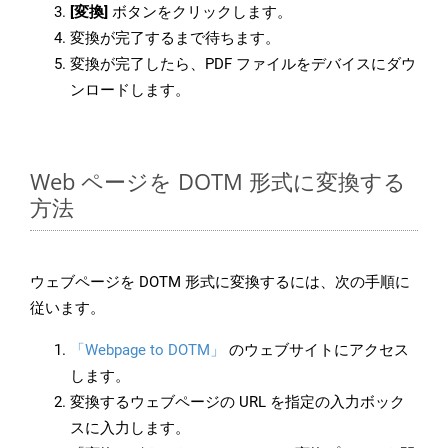
[変換]
ボタンをクリックします。
変換が完了するまで待ちます。
変換が完了したら、PDF ファイルをデバイスにダウ
ンロードします。
Web ページを DOTM 形式に変換する
方法
ウェブページを DOTM 形式に変換するには、次の手順に
従います。
「Webpage to DOTM」
のウェブサイトにアクセス
します。
変換するウェブページの URL を指定の入力ボック
スに入力します。