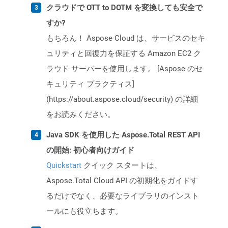
クラウドで OTT to DOTM を変換しても安全で
すか?
もちろん！ Aspose Cloud は、サービスのセキ
ュリティと回復力を保証する Amazon EC2 ク
ラウド サーバーを使用します。 [Aspose のセ
キュリティ プラクティス]
(https://about.aspose.cloud/security) の詳細
をお読みください。
Java SDK を使用した Aspose.Total REST API
の開始: 初心者向けガイド
Quickstart
クイック スタートは、
Aspose.Total Cloud API の初期化をガイドす
るだけでなく、必要なライブラリのインスト
ールにも役立ちます。