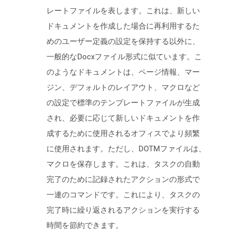
レートファイルを表します。これは、新しい
ドキュメントを作成した場合に再利用するた
めのユーザー定義の設定を保持する以外に、
一般的なDocxファイル形式に似ています。こ
のようなドキュメントは、ページ情報、マー
ジン、デフォルトのレイアウト、マクロなど
の設定で標準のテンプレートファイルが生成
され、必要に応じて新しいドキュメントを作
成するために使用されるオフィスでより頻繁
に使用されます。ただし、DOTMファイルは、
マクロを保存します。これは、タスクの自動
完了のために記録されたアクションの形式で
一連のコマンドです。これにより、タスクの
完了時に繰り返されるアクションを実行する
時間を節約できます。