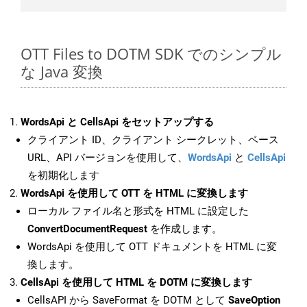
OTT Files to DOTM SDK でのシンプル
な Java 変換
WordsApi と CellsApi をセットアップする
クライアント ID、クライアント シークレット、ベース
URL、API バージョンを使用して、
WordsApi
と
CellsApi
を初期化します
WordsApi を使用して OTT を HTML に変換します
ローカル ファイル名と形式を HTML に設定した
ConvertDocumentRequest
を作成します。
WordsApi を使用して OTT ドキュメントを HTML に変
換します。
CellsApi を使用して HTML を DOTM に変換します
CellsAPI から SaveFormat を DOTM として
SaveOption