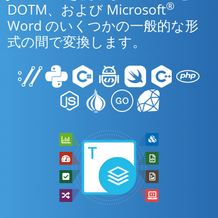
®
DOTM、および Microsoft
Word のいくつかの一般的な形
式の間で変換します。