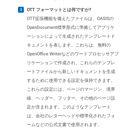
OTT フォーマットとは何ですか?
OTT拡張機能を備えたファイルは、OASISの
OpenDocument標準形式に準拠してアプリケ
ーションによって生成されたテンプレートド
キュメントを表します。これらは、無料の
OpenOffice Writerなどのワードプロセッサアプ
リケーションで作成され、これらのテンプレ
ートファイルから新しいドキュメントを生成
するために使用できる設定を保持できます。
これらの設定には、ページのマージン、境界
線、ヘッダー、フッター、その他のページ設
定が含まれます。このようなテンプレート
は、会社のレターヘッドや標準化されたフォ
ームなどの公式文書で使用されます。