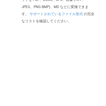
JPEG、PNG BMP)、MD などに変換できま
す。
サポートされているファイル形式
の完全
なリストを確認してください。