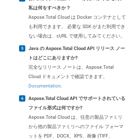
私は何をすべきか？
Aspose.Total Cloud は Docker コンテナとして
も利用できます。 必要な SDK がまだ利用でき
ない場合は、cURL で使用してみてください。
Java の Aspose.Total Cloud API リリース ノー
トはどこにありますか?
完全なリリース ノートは、Aspose.Total
Cloud ドキュメントで確認できます。
Documentation
.
Aspose.Total Cloud API でサポートされている
ファイル形式は何ですか?
Aspose.Total Cloud は、任意の製品ファミリ
から他の製品ファミリへのファイル フォーマ
ットを PDF、DOCX、XPS、画像 (TIFF、