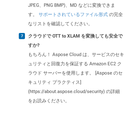
JPEG、PNG BMP)、MD などに変換できま
す。
サポートされているファイル形式
の完全
なリストを確認してください。
クラウドで OTT to XLAM を変換しても安全で
すか?
もちろん！ Aspose Cloud は、サービスのセキ
ュリティと回復力を保証する Amazon EC2 ク
ラウド サーバーを使用します。 [Aspose のセ
キュリティ プラクティス]
(https://about.aspose.cloud/security) の詳細
をお読みください。