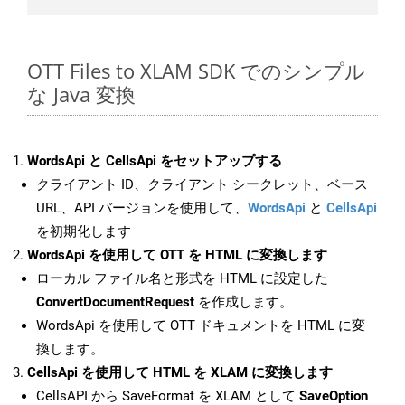
OTT Files to XLAM SDK でのシンプル
な Java 変換
WordsApi と CellsApi をセットアップする
クライアント ID、クライアント シークレット、ベース
URL、API バージョンを使用して、
WordsApi
と
CellsApi
を初期化します
WordsApi を使用して OTT を HTML に変換します
ローカル ファイル名と形式を HTML に設定した
ConvertDocumentRequest
を作成します。
WordsApi を使用して OTT ドキュメントを HTML に変
換します。
CellsApi を使用して HTML を XLAM に変換します
CellsAPI から SaveFormat を XLAM として
SaveOption