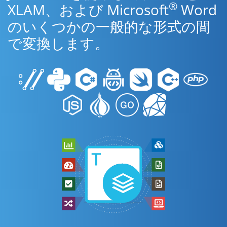
®
XLAM、および Microsoft
Word
のいくつかの一般的な形式の間
で変換します。