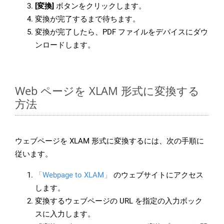
[変換]
ボタンをクリックします。
変換が完了するまで待ちます。
変換が完了したら、PDF ファイルをデバイスにダウ
ンロードします。
Web ページを XLAM 形式に変換する
方法
ウェブページを XLAM 形式に変換するには、次の手順に
従います。
「Webpage to XLAM」
のウェブサイトにアクセス
します。
変換するウェブページの URL を指定の入力ボック
スに入力します。