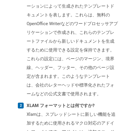
ーションによって生成されたテンプレートド
キュメントを表します。これらは、無料の
OpenOffice Writerなどのワードプロセッサアプ
リケーションで作成され、これらのテンプレ
ートファイルから新しいドキュメントを生成
するために使用できる設定を保持できます。
これらの設定には、ページのマージン、境界
線、ヘッダー、フッター、その他のページ設
定が含まれます。このようなテンプレート
は、会社のレターヘッドや標準化されたフォ
ームなどの公式文書で使用されます。
XLAM フォーマットとは何ですか?
Xlamは、スプレッドシートに新しい機能を追
加するために使用されるマクロ対応のアドイ