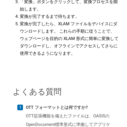
「変換」ボタンをクリックして、変換プロセスを開
始します。
変換が完了するまで待ちます。
変換が完了したら、XLAM ファイルをデバイスにダ
ウンロードします。 これらの手順に従うことで、
ウェブページを目的の XLAM 形式に簡単に変換して
ダウンロードし、オフラインでアクセスしてさらに
使用できるようになります。
よくある質問
OTT フォーマットとは何ですか?
OTT拡張機能を備えたファイルは、OASISの
OpenDocument標準形式に準拠してアプリケ