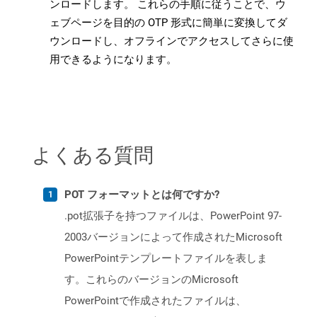
ンロードします。 これらの手順に従うことで、ウ
ェブページを目的の OTP 形式に簡単に変換してダ
ウンロードし、オフラインでアクセスしてさらに使
用できるようになります。
よくある質問
POT フォーマットとは何ですか?
.pot拡張子を持つファイルは、PowerPoint 97-
2003バージョンによって作成されたMicrosoft
PowerPointテンプレートファイルを表しま
す。これらのバージョンのMicrosoft
PowerPointで作成されたファイルは、