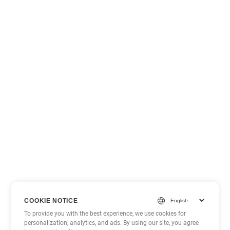
COOKIE NOTICE
To provide you with the best experience, we use cookies for
personalization, analytics, and ads. By using our site, you agree