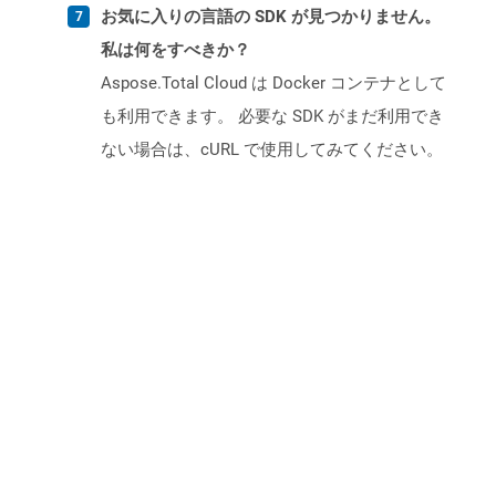
お気に入りの言語の SDK が見つかりません。
私は何をすべきか？
Aspose.Total Cloud は Docker コンテナとして
も利用できます。 必要な SDK がまだ利用でき
ない場合は、cURL で使用してみてください。