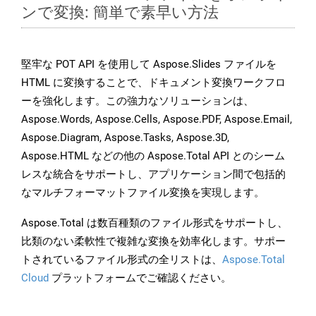
ンで変換: 簡単で素早い方法
堅牢な POT API を使用して Aspose.Slides ファイルを
HTML に変換することで、ドキュメント変換ワークフロ
ーを強化します。この強力なソリューションは、
Aspose.Words, Aspose.Cells, Aspose.PDF, Aspose.Email,
Aspose.Diagram, Aspose.Tasks, Aspose.3D,
Aspose.HTML などの他の Aspose.Total API とのシーム
レスな統合をサポートし、アプリケーション間で包括的
なマルチフォーマットファイル変換を実現します。
Aspose.Total は数百種類のファイル形式をサポートし、
比類のない柔軟性で複雑な変換を効率化します。サポー
トされているファイル形式の全リストは、
Aspose.Total
Cloud
プラットフォームでご確認ください。