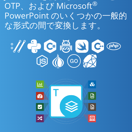
®
OTP、および Microsoft
PowerPoint のいくつかの一般的
な形式の間で変換します。