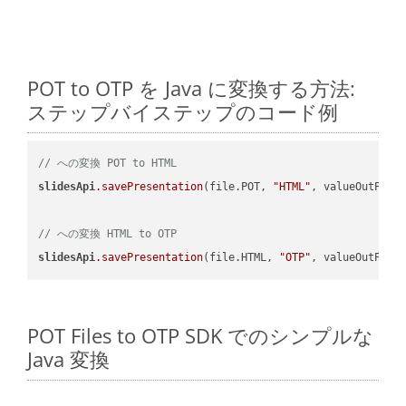
POT to OTP を Java に変換する方法:
ステップバイステップのコード例
// への変換 POT to HTML
slidesApi
.savePresentation
(file.POT, 
"HTML"
, valueOutPath,
// への変換 HTML to OTP
slidesApi
.savePresentation
(file.HTML, 
"OTP"
POT Files to OTP SDK でのシンプルな
Java 変換