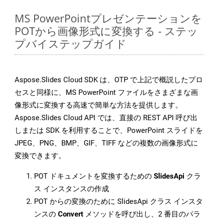
MS PowerPointプレゼンテーションを
POTから画像形式に変換する - ステッ
プバイステップガイド
Aspose.Slides Cloud SDK は、OTP で上記で概説したプロ
セスと同様に、MS PowerPoint ファイルをさまざまな画
像形式に変換する高速で簡単な方法を提供します。
Aspose.Slides Cloud API では、直接の REST API 呼び出
しまたは SDK を利用することで、PowerPoint スライドを
JPEG、PNG、BMP、GIF、TIFF などの複数の画像形式に
変換できます。
POT ドキュメントを変換するための
SlidesApi
クラ
ス インスタンスの作成
POT からの変換のために SlidesApi クラス インスタ
ンスの
Convert
メソッドを呼び出し、2 番目のパラ