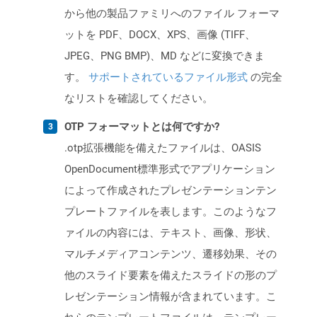
から他の製品ファミリへのファイル フォーマ
ットを PDF、DOCX、XPS、画像 (TIFF、
JPEG、PNG BMP)、MD などに変換できま
す。
サポートされているファイル形式
の完全
なリストを確認してください。
OTP フォーマットとは何ですか?
.otp拡張機能を備えたファイルは、OASIS
OpenDocument標準形式でアプリケーション
によって作成されたプレゼンテーションテン
プレートファイルを表します。このようなフ
ァイルの内容には、テキスト、画像、形状、
マルチメディアコンテンツ、遷移効果、その
他のスライド要素を備えたスライドの形のプ
レゼンテーション情報が含まれています。こ