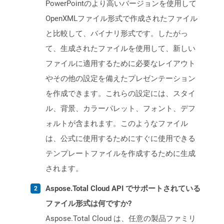
PowerPointのより高いバージョンを使用して
OpenXMLファイル形式で作成されたファイル
と比較して、バイナリ形式です。したがっ
て、生成されたファイルを使用して、新しい
ファイルに適用するために必要なレイアウト
やその他の設定を備えたプレゼンテーション
を作成できます。これらの設定には、スタイ
ル、背景、カラーパレット、フォント、デフ
ォルトが含まれます。このようなファイル
は、公式に使用するためにすぐに使用できる
テンプレートファイルを作成するために生成
されます。
Aspose.Total Cloud API でサポートされている
ファイル形式は何ですか?
Aspose.Total Cloud は、任意の製品ファミリ