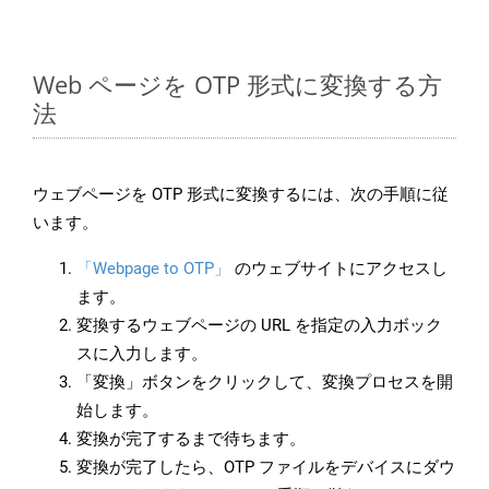
Web ページを OTP 形式に変換する方
法
ウェブページを OTP 形式に変換するには、次の手順に従
います。
「Webpage to OTP」
のウェブサイトにアクセスし
ます。
変換するウェブページの URL を指定の入力ボック
スに入力します。
「変換」ボタンをクリックして、変換プロセスを開
始します。
変換が完了するまで待ちます。
変換が完了したら、OTP ファイルをデバイスにダウ