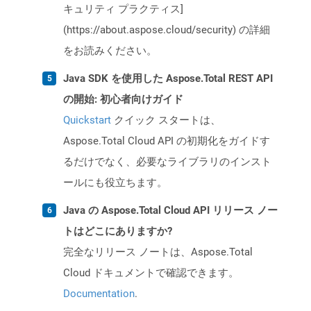
キュリティ プラクティス]
(https://about.aspose.cloud/security) の詳細
をお読みください。
Java SDK を使用した Aspose.Total REST API
の開始: 初心者向けガイド
Quickstart
クイック スタートは、
Aspose.Total Cloud API の初期化をガイドす
るだけでなく、必要なライブラリのインスト
ールにも役立ちます。
Java の Aspose.Total Cloud API リリース ノー
トはどこにありますか?
完全なリリース ノートは、Aspose.Total
Cloud ドキュメントで確認できます。
Documentation
.