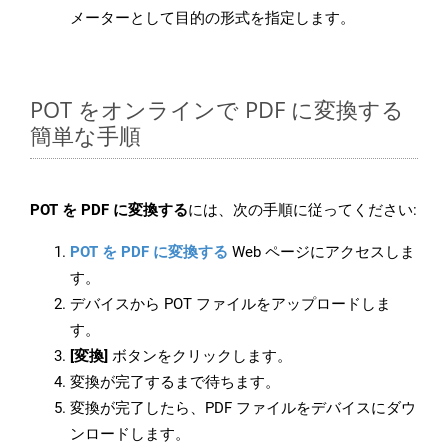
メーターとして目的の形式を指定します。
POT をオンラインで PDF に変換する
簡単な手順
POT を PDF に変換する
には、次の手順に従ってください:
POT を PDF に変換する
Web ページにアクセスしま
す。
デバイスから POT ファイルをアップロードしま
す。
[変換]
ボタンをクリックします。
変換が完了するまで待ちます。
変換が完了したら、PDF ファイルをデバイスにダウ
ンロードします。