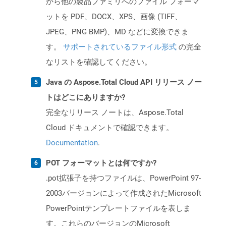
から他の製品ファミリへのファイル フォーマ
ットを PDF、DOCX、XPS、画像 (TIFF、
JPEG、PNG BMP)、MD などに変換できま
す。
サポートされているファイル形式
の完全
なリストを確認してください。
Java の Aspose.Total Cloud API リリース ノー
トはどこにありますか?
完全なリリース ノートは、Aspose.Total
Cloud ドキュメントで確認できます。
Documentation
.
POT フォーマットとは何ですか?
.pot拡張子を持つファイルは、PowerPoint 97-
2003バージョンによって作成されたMicrosoft
PowerPointテンプレートファイルを表しま
す。これらのバージョンのMicrosoft