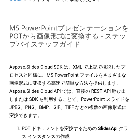
MS PowerPointプレゼンテーションを
POTから画像形式に変換する - ステッ
プバイステップガイド
Aspose.Slides Cloud SDK は、XML で上記で概説したプ
ロセスと同様に、MS PowerPoint ファイルをさまざまな
画像形式に変換する高速で簡単な方法を提供します。
Aspose.Slides Cloud API では、直接の REST API 呼び出
しまたは SDK を利用することで、PowerPoint スライドを
JPEG、PNG、BMP、GIF、TIFF などの複数の画像形式に
変換できます。
POT ドキュメントを変換するための
SlidesApi
クラ
ス インスタンスの作成