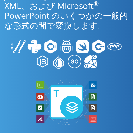
®
XML、および Microsoft
PowerPoint のいくつかの一般的
な形式の間で変換します。