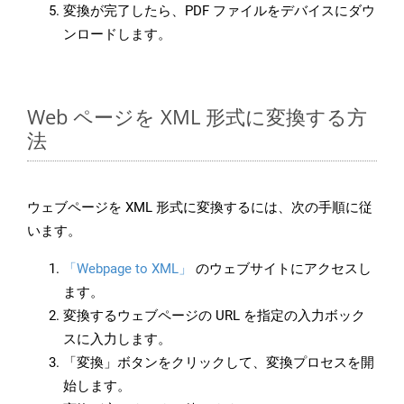
変換が完了したら、PDF ファイルをデバイスにダウ
ンロードします。
Web ページを XML 形式に変換する方
法
ウェブページを XML 形式に変換するには、次の手順に従
います。
「Webpage to XML」
のウェブサイトにアクセスし
ます。
変換するウェブページの URL を指定の入力ボック
スに入力します。
「変換」ボタンをクリックして、変換プロセスを開
始します。