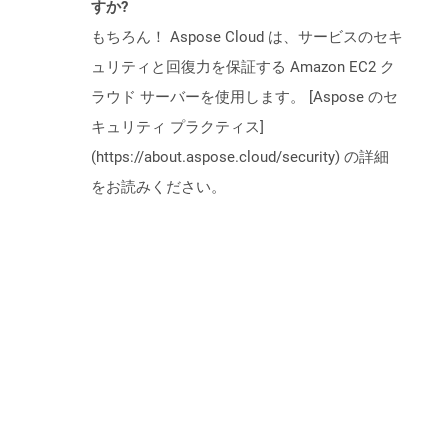
すか?
もちろん！ Aspose Cloud は、サービスのセキ
ュリティと回復力を保証する Amazon EC2 ク
ラウド サーバーを使用します。 [Aspose のセ
キュリティ プラクティス]
(https://about.aspose.cloud/security) の詳細
をお読みください。