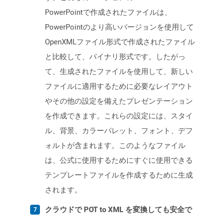
PowerPointで作成されたファイルは、
PowerPointのより高いバージョンを使用して
OpenXMLファイル形式で作成されたファイル
と比較して、バイナリ形式です。したがっ
て、生成されたファイルを使用して、新しい
ファイルに適用するために必要なレイアウト
やその他の設定を備えたプレゼンテーション
を作成できます。これらの設定には、スタイ
ル、背景、カラーパレット、フォント、デフ
ォルトが含まれます。このようなファイル
は、公式に使用するためにすぐに使用できる
テンプレートファイルを作成するために生成
されます。
クラウドで POT to XML を変換しても安全で