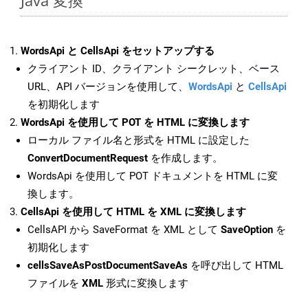
Java 変換
WordsApi と CellsApi をセットアップする
クライアント ID、クライアント シークレット、ベース
URL、API バージョンを使用して、
WordsApi
と
CellsApi
を初期化します
WordsApi を使用して POT を HTML に変換します
ローカル ファイル名と形式を HTML に設定した
ConvertDocumentRequest
を作成します。
WordsApi を使用して POT ドキュメントを HTML に変
換します。
CellsApi を使用して HTML を XML に変換します
CellsAPI から SaveFormat を XML として
SaveOption
を
初期化します
cellsSaveAsPostDocumentSaveAs
を呼び出して HTML
ファイルを
XML
形式に変換します