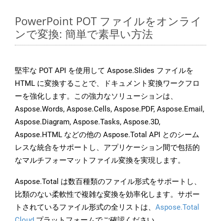
PowerPoint POT ファイルをオンライ
ンで変換: 簡単で素早い方法
堅牢な POT API を使用して Aspose.Slides ファイルを
HTML に変換することで、ドキュメント変換ワークフロ
ーを強化します。この強力なソリューションは、
Aspose.Words, Aspose.Cells, Aspose.PDF, Aspose.Email,
Aspose.Diagram, Aspose.Tasks, Aspose.3D,
Aspose.HTML などの他の Aspose.Total API とのシーム
レスな統合をサポートし、アプリケーション間で包括的
なマルチフォーマットファイル変換を実現します。
Aspose.Total は数百種類のファイル形式をサポートし、
比類のない柔軟性で複雑な変換を効率化します。サポー
トされているファイル形式の全リストは、
Aspose.Total
Cloud
プラットフォームでご確認ください。