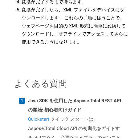
変換が完了するまで待ちます。
変換が完了したら、XML ファイルをデバイスにダ
ウンロードします。 これらの手順に従うことで、
ウェブページを目的の XML 形式に簡単に変換して
ダウンロードし、オフラインでアクセスしてさらに
使用できるようになります。
よくある質問
Java SDK を使用した Aspose.Total REST API
の開始: 初心者向けガイド
Quickstart
クイック スタートは、
Aspose.Total Cloud API の初期化をガイドす
るだけでなく、必要なライブラリのインスト