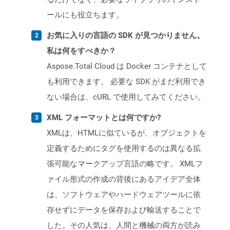
ールにも役立ちます。
お気に入りの言語の SDK が見つかりません。
私は何をすべきか？
Aspose.Total Cloud は Docker コンテナとして
も利用できます。 必要な SDK がまだ利用でき
ない場合は、cURL で使用してみてください。
XML フォーマットとは何ですか?
XMLは、HTMLに似ているが、オブジェクトを
定義するためにタグを使用するのは異なる拡
張可能なマークアップ言語の略です。 XMLフ
ァイル形式の作成の背後にあるアイデア全体
は、ソフトウェアやハードウェアツールに依
存せずにデータを保存および輸送することで
した。その人気は、人間と機械の両方が読み