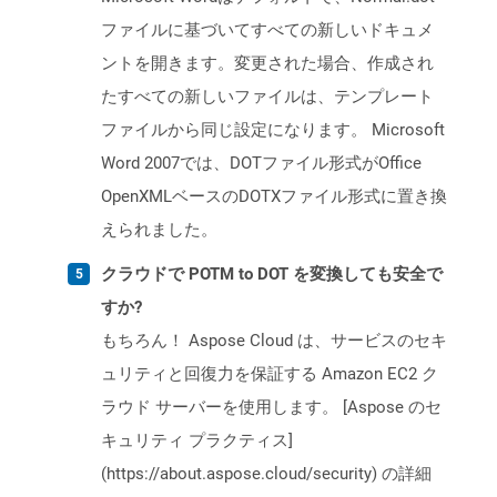
ファイルに基づいてすべての新しいドキュメ
ントを開きます。変更された場合、作成され
たすべての新しいファイルは、テンプレート
ファイルから同じ設定になります。 Microsoft
Word 2007では、DOTファイル形式がOffice
OpenXMLベースのDOTXファイル形式に置き換
えられました。
クラウドで POTM to DOT を変換しても安全で
すか?
もちろん！ Aspose Cloud は、サービスのセキ
ュリティと回復力を保証する Amazon EC2 ク
ラウド サーバーを使用します。 [Aspose のセ
キュリティ プラクティス]
(https://about.aspose.cloud/security) の詳細