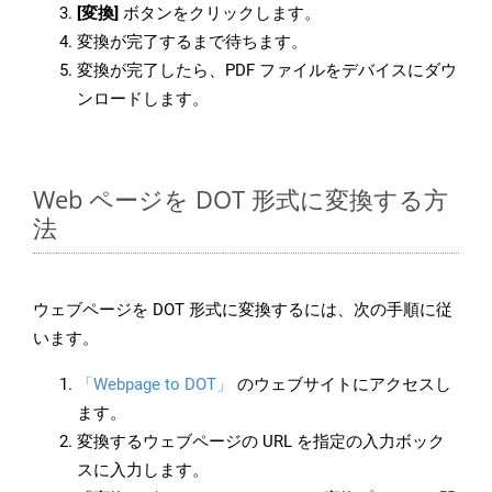
[変換]
ボタンをクリックします。
変換が完了するまで待ちます。
変換が完了したら、PDF ファイルをデバイスにダウ
ンロードします。
Web ページを DOT 形式に変換する方
法
ウェブページを DOT 形式に変換するには、次の手順に従
います。
「Webpage to DOT」
のウェブサイトにアクセスし
ます。
変換するウェブページの URL を指定の入力ボック
スに入力します。