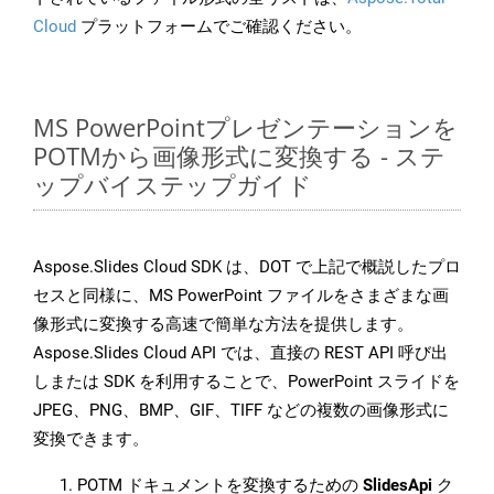
Cloud
プラットフォームでご確認ください。
MS PowerPointプレゼンテーションを
POTMから画像形式に変換する - ステ
ップバイステップガイド
Aspose.Slides Cloud SDK は、DOT で上記で概説したプロ
セスと同様に、MS PowerPoint ファイルをさまざまな画
像形式に変換する高速で簡単な方法を提供します。
Aspose.Slides Cloud API では、直接の REST API 呼び出
しまたは SDK を利用することで、PowerPoint スライドを
JPEG、PNG、BMP、GIF、TIFF などの複数の画像形式に
変換できます。
POTM ドキュメントを変換するための
SlidesApi
ク