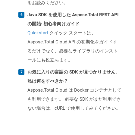
をお読みください。
Java SDK を使用した Aspose.Total REST API
の開始: 初心者向けガイド
Quickstart
クイック スタートは、
Aspose.Total Cloud API の初期化をガイドす
るだけでなく、必要なライブラリのインスト
ールにも役立ちます。
お気に入りの言語の SDK が見つかりません。
私は何をすべきか？
Aspose.Total Cloud は Docker コンテナとして
も利用できます。 必要な SDK がまだ利用でき
ない場合は、cURL で使用してみてください。