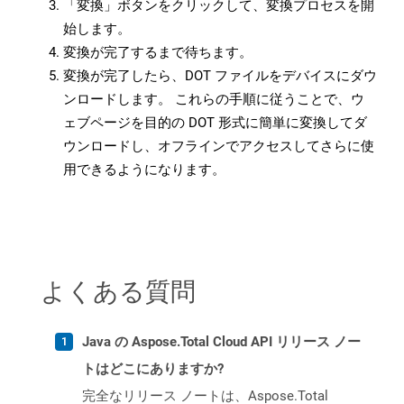
「変換」ボタンをクリックして、変換プロセスを開
始します。
変換が完了するまで待ちます。
変換が完了したら、DOT ファイルをデバイスにダウ
ンロードします。 これらの手順に従うことで、ウ
ェブページを目的の DOT 形式に簡単に変換してダ
ウンロードし、オフラインでアクセスしてさらに使
用できるようになります。
よくある質問
Java の Aspose.Total Cloud API リリース ノー
トはどこにありますか?
完全なリリース ノートは、Aspose.Total