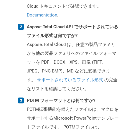
Cloud ドキュメントで確認できます。
Documentation
.
Aspose.Total Cloud API でサポートされている
ファイル形式は何ですか?
Aspose.Total Cloud は、任意の製品ファミリ
から他の製品ファミリへのファイル フォーマ
ットを PDF、DOCX、XPS、画像 (TIFF、
JPEG、PNG BMP)、MD などに変換できま
す。
サポートされているファイル形式
の完全
なリストを確認してください。
POTM フォーマットとは何ですか?
POTM拡張機能を備えたファイルは、マクロを
サポートするMicrosoft PowerPointテンプレー
トファイルです。 POTMファイルは、