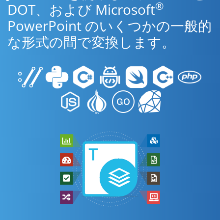
®
DOT、および Microsoft
PowerPoint のいくつかの一般的
な形式の間で変換します。